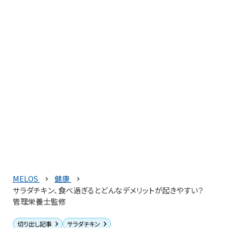
MELOS
健康
サラダチキン、食べ過ぎるとどんなデメリットが起きやすい？
管理栄養士監修
切り出し記事
サラダチキン