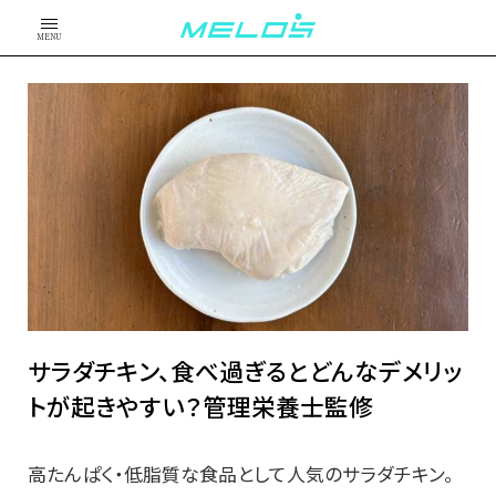
MENU
サラダチキン、食べ過ぎるとどんなデメリッ
トが起きやすい？管理栄養士監修
高たんぱく・低脂質な食品として人気のサラダチキン。