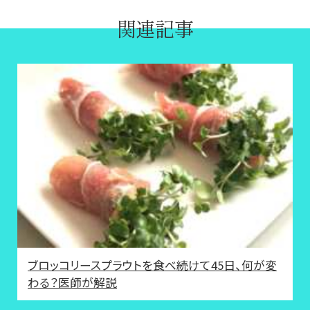
関連記事
ブロッコリースプラウトを食べ続けて45日、何が変
わる？医師が解説