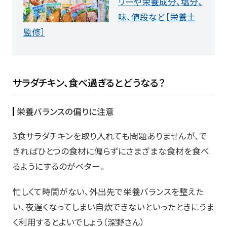
リーや栄養成分、塩分、
味、値段など［栄養士
監修］
サラダチキン、食べ過ぎるとどうなる？
栄養バランスの偏りに注意
3食サラダチキンを取り入れても問題ありませんが、で
きればひとつの食材に偏らずにさまざまな食材を食べ
るようにするのがベター。
忙しくて時間がない、外出先で栄養バランスを整えた
い、夜遅くなってしまい自炊できないといったときにうま
く利用するとよいでしょう（深野さん）