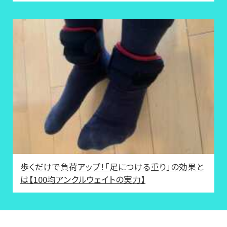
歩くだけで負荷アップ！「足につける重り」の効果と
は【100均アンクルウェイトの実力】