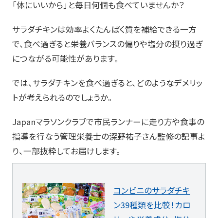
「体にいいから」と毎日何個も食べていませんか？
サラダチキンは効率よくたんぱく質を補給できる一方
で、食べ過ぎると栄養バランスの偏りや塩分の摂り過ぎ
につながる可能性があります。
では、サラダチキンを食べ過ぎると、どのようなデメリッ
トが考えられるのでしょうか。
Japanマラソンクラブで市民ランナーに走り方や食事の
指導を行なう管理栄養士の深野祐子さん監修の記事よ
り、一部抜粋してお届けします。
コンビニのサラダチキ
ン39種類を比較！カロ