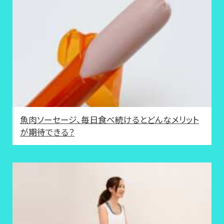
魚肉ソーセージ、毎日食べ続けるとどんなメリット
が期待できる？