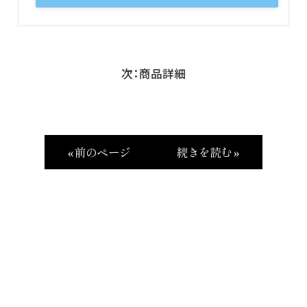
次：商品詳細
« 前のページ
続きを読む »