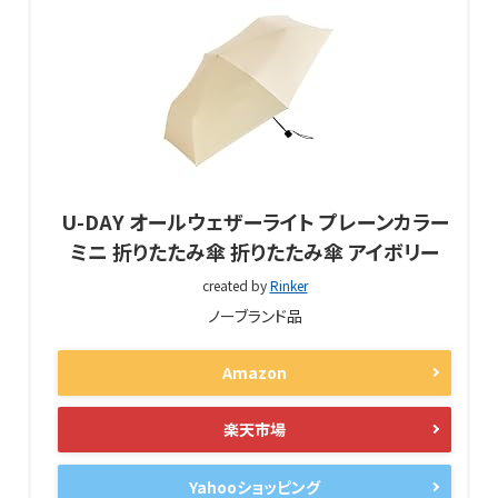
U-DAY オールウェザーライト プレーンカラー
ミニ 折りたたみ傘 折りたたみ傘 アイボリー
created by
Rinker
ノーブランド品
Amazon
楽天市場
Yahooショッピング