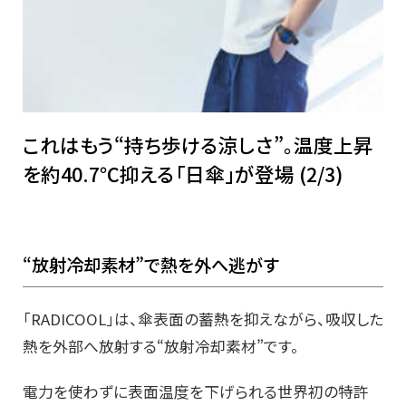
これはもう“持ち歩ける涼しさ”。温度上昇
を約40.7℃抑える「日傘」が登場 (2/3)
“放射冷却素材”で熱を外へ逃がす
「RADICOOL」は、傘表面の蓄熱を抑えながら、吸収した
熱を外部へ放射する“放射冷却素材”です。
電力を使わずに表面温度を下げられる世界初の特許