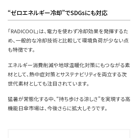
“ゼロエネルギー冷却”でSDGsにも対応
「RADICOOL」は、電力を使わず冷却効果を発揮するた
め、一般的な冷却技術と比較して環境負荷が少ない点
も特徴です。
エネルギー消費削減や地球温暖化対策にもつながる素
材として、熱中症対策とサステナビリティを両立する次
世代素材としても注目されています。
猛暑が常態化する中、“持ち歩ける涼しさ”を実現する高
機能日傘市場は、今後さらに拡大しそうです。