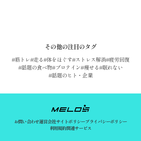
その他の注目のタグ
筋トレ
走る
体をほぐす
ストレス解消
疲労回復
話題の食べ物
プロテイン
痩せる
眠れない
話題のヒト・企業
お問い合わせ
運営会社
サイトポリシー
プライバシーポリシー
利用規約
関連サービス