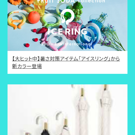
【大ヒット中】暑さ対策アイテム「アイスリング」から
新カラー登場