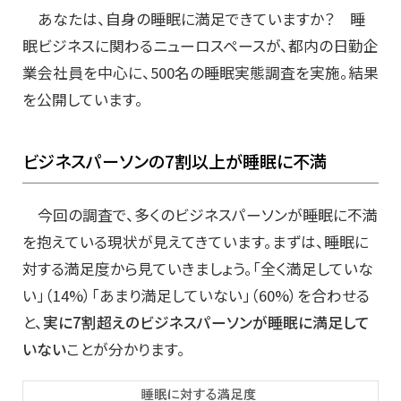
あなたは、自身の睡眠に満足できていますか？ 睡
眠ビジネスに関わるニューロスペースが、都内の日勤企
業会社員を中心に、500名の睡眠実態調査を実施。結果
を公開しています。
ビジネスパーソンの7割以上が睡眠に不満
今回の調査で、多くのビジネスパーソンが睡眠に不満
を抱えている現状が見えてきています。まずは、睡眠に
対する満足度から見ていきましょう。「全く満足していな
い」（14%）「あまり満足していない」（60%）を合わせる
と、
実に7割超えのビジネスパーソンが睡眠に満足して
いない
ことが分かります。