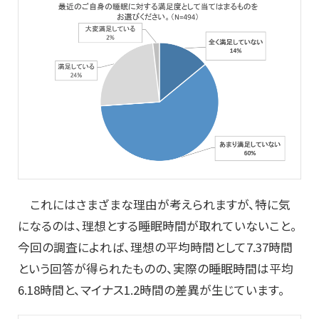
これにはさまざまな理由が考えられますが、特に気
になるのは、理想とする睡眠時間が取れていないこと。
今回の調査によれば、理想の平均時間として7.37時間
という回答が得られたものの、実際の睡眠時間は平均
6.18時間と、マイナス1.2時間の差異が生じています。