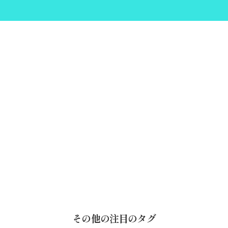
その他の注目のタグ