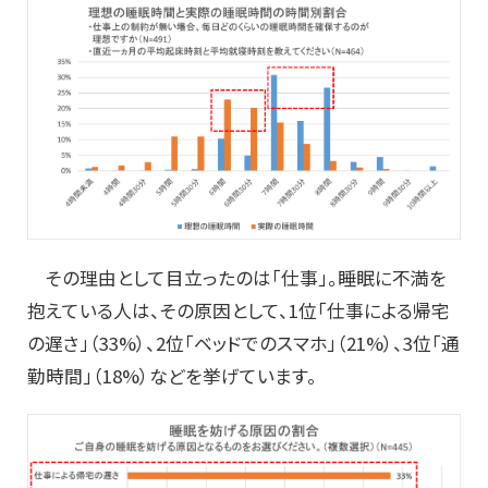
その理由として目立ったのは「仕事」。睡眠に不満を
抱えている人は、その原因として、1位「仕事による帰宅
の遅さ」（33%）、2位「ベッドでのスマホ」（21%）、3位「通
勤時間」（18%）などを挙げています。