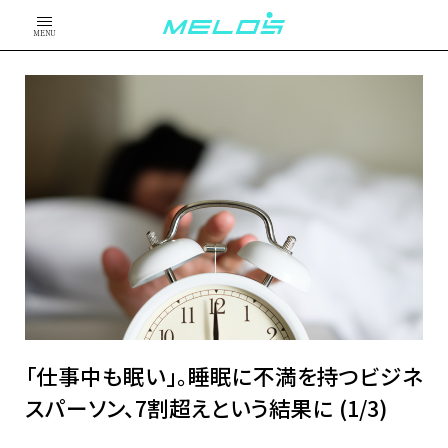
MENU
「仕事中も眠い」。睡眠に不満を持つビジネ
スパーソン、7割超えという結果に (1/3)