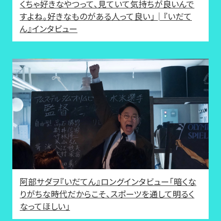
くちゃ好きなやつって、見ていて気持ちが良いんで
すよね。好きなものがある人って良い」│『いだて
ん』インタビュー
阿部サダヲ『いだてん』ロングインタビュー「暗くな
りがちな時代だからこそ、スポーツを通して明るく
なってほしい」