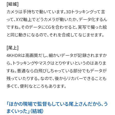
[結城]
カメラは手持ちで動いています。3Dトラッキングって言
って、XYZ軸上でどうカメラが動いたか、データ化するん
ですね。そのデータにCGを合わせると、実写で撮った絵
と同じ動きになるので、それを合成してなじませます。
[尾上]
4KHDRは高画質だし、細かいデータが記録されますか
ら、トラッキングやマスクはとりやすいというのはありま
すね。普通なら白飛びしちゃっている部分でもデータが
残っていたりする。なので、後からリカバーできることも
多くて、便利なところもあります。
「ほかの現場で監督もしている尾上さんだから、う
まくいった」（結城）