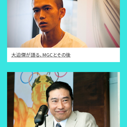
大迫傑が語る、MGCとその後