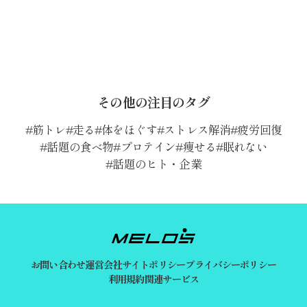
その他の注目のタグ
筋トレ
走る
体をほぐす
ストレス解消
疲労回復
話題の食べ物
プロテイン
痩せる
眠れない
話題のヒト・企業
お問い合わせ
運営会社
サイトポリシー
プライバシーポリシー
利用規約
関連サービス