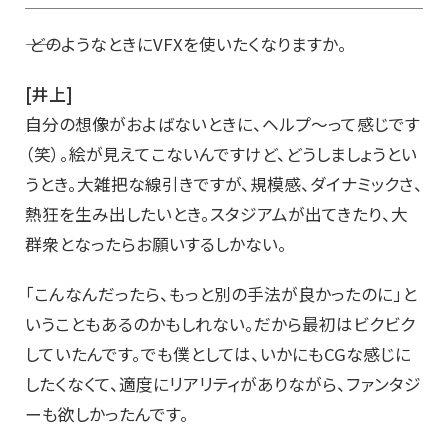
―― どのようなときにVFXを使いたくなりますか。
[井上]
自分の想像がおよばないときに、ヘルプ～って感じです
（笑）。絵が見えてこないんですけど、どうしましょうとい
うとき。大雑把な線引きですが、規模感、ダイナミックさ、
熱狂を生み出したいとき。スタジアムが出てきたり、大
群衆となったらお願いするしかない。
「こんなんだったら、もっと別の手法が良かったのに」と
いうこともあるのかもしれない。だから最初はビクビク
していたんです。でも僕としては、いかにもCGな感じに
したくなくて、適度にリアリティがありながら、ファンタジ
ーも欲しかったんです。