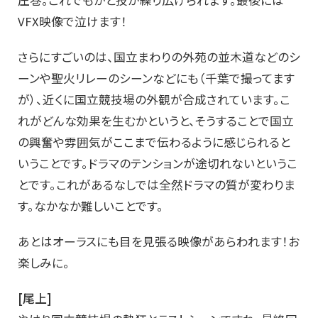
VFX映像で泣けます！
さらにすごいのは、国立まわりの外苑の並木道などのシ
ーンや聖火リレーのシーンなどにも（千葉で撮ってます
が）、近くに国立競技場の外観が合成されています。こ
れがどんな効果を生むかというと、そうすることで国立
の興奮や雰囲気がここまで伝わるように感じられると
いうことです。ドラマのテンションが途切れないというこ
とです。これがあるなしでは全然ドラマの質が変わりま
す。なかなか難しいことです。
あとはオーラスにも目を見張る映像があらわれます！お
楽しみに。
[尾上]