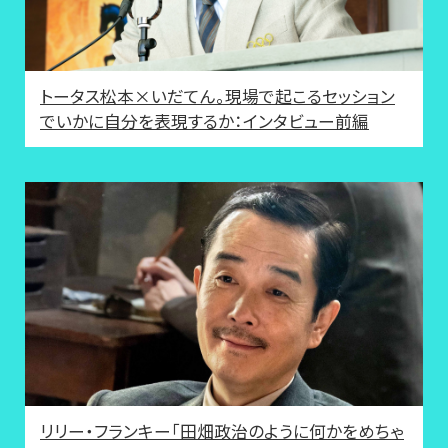
トータス松本×いだてん。現場で起こるセッション
でいかに自分を表現するか：インタビュー前編
リリー・フランキー「田畑政治のように何かをめちゃ