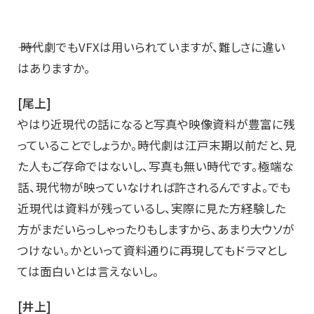
―― 時代劇でもVFXは用いられていますが、難しさに違い
はありますか。
[尾上]
やはり近現代の話になると写真や映像資料が豊富に残
っていることでしょうか。時代劇は江戸末期以前だと、見
た人もご存命ではないし、写真も無い時代です。極端な
話、現代物が映っていなければ許されるんですよ。でも
近現代は資料が残っているし、実際に見た方経験した
方がまだいらっしゃったりもしますから、あまり大ウソが
つけない。かといって資料通りに再現してもドラマとし
ては面白いとは言えないし。
[井上]