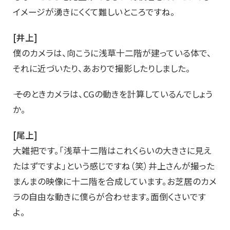
イメージが湧きにくくて難しいところですね。
[井上]
僕のカメラは、向こうに浅草十二階が建っている体で、
それに近づいたり、あおりで撮影したりしました。
―― そのときカメラは、CGの動きを計算しているんでしょう
か。
[尾上]
大雑把です。「浅草十二階はこれくらいの大きさに見え
たはずですよ」という感じですね（笑）井上さんが撮った
まんまの映像に十二階を合成しています。お芝居のカメ
ラの自由な動きに僕らが合わせます。面倒くさいです
よ。