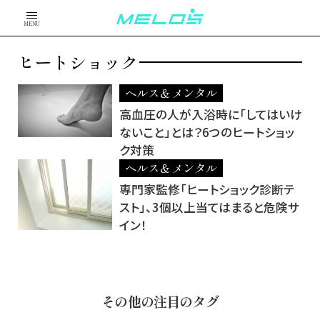
MENU
ヒートショック
ヘルス＆メンタル
高血圧の人が入浴時に「してはいけ
ないこと」とは？6つのヒートショッ
ク対策
ヘルス＆メンタル
専門家監修「ヒートショック診断テ
スト」、3個以上当てはまると危険サ
イン！
その他の注目のタグ