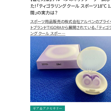
た！「ティゴラリング クール スポーツ18℃ 1
間」の実力は？
スポーツ用品販売の株式会社アルペンのプライ
トブランドTIGORAから展開されている、「ティゴ
ング クール スポー…
ギア＆アクセサリー