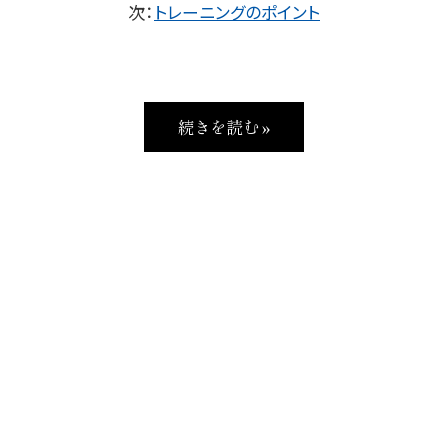
次：
トレーニングのポイント
続きを読む »