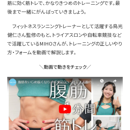
筋に効く筋トレで、かなりきつめのトレーニングです。最
後まで一緒にがんばっていきましょう。
フィットネスランニングトレーナーとして活躍する鳥光
健仁さん監修のもと、トライアスロンや自転車競技など
で活躍しているMIHOさんが、トレーニングの正しいやり
方・フォームを動画で解説します。
＼動画で動きをチェック／