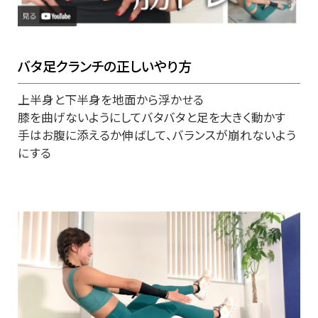
バタ足クランチの正しいやり方
上半身と下半身を地面から浮かせる
膝を曲げないようにしてバタバタと足を大きく動かす
手はお腹に添えるか伸ばして、バランスが崩れないよう
にする