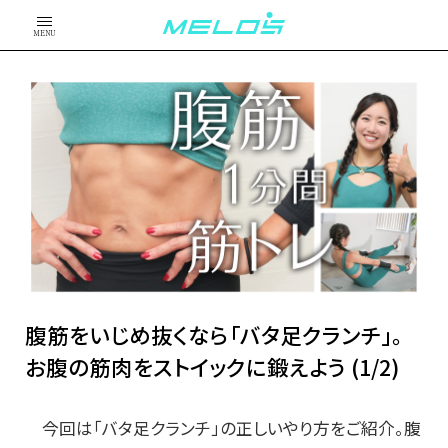
MENU
腹筋をいじめ抜くなら「バタ足クランチ」。
お腹の筋肉をストイックに鍛えよう (1/2)
今回は「バタ足クランチ」の正しいやり方をご紹介。腹