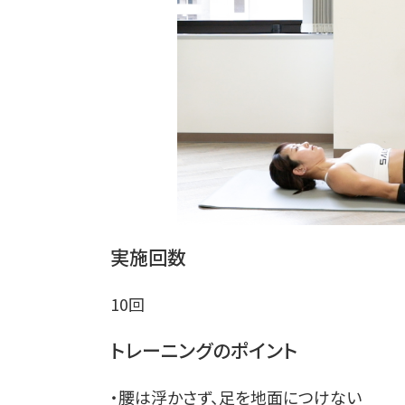
実施回数
10回
トレーニングのポイント
・腰は浮かさず、足を地面につけない