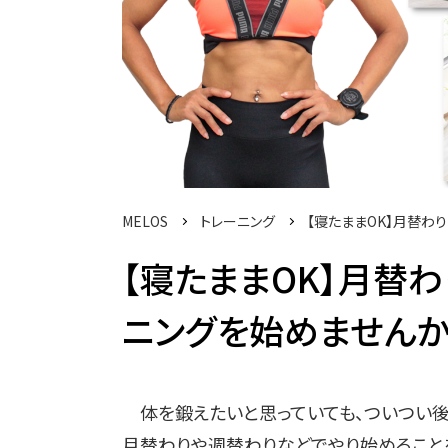
MELOS
トレーニング
【寝たままOK】月替わ
【寝たままOK】月替
ニングを始めませんか。3
体を鍛えたいと思っていても、ついつい後
月替わりや週替わりなどでやり始めることを