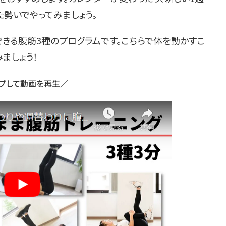
勢いでやってみましょう。
る腹筋3種のプログラムです。こちらで体を動かすこ
ましょう！
プして動画を再生／