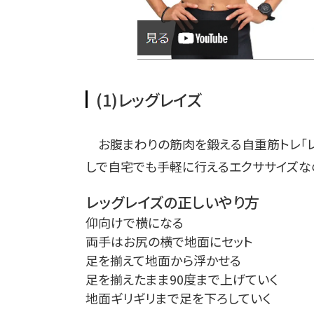
(1)レッグレイズ
お腹まわりの筋肉を鍛える自重筋トレ「レ
しで自宅でも手軽に行えるエクササイズな
レッグレイズの正しいやり方
仰向けで横になる
両手はお尻の横で地面にセット
足を揃えて地面から浮かせる
足を揃えたまま90度まで上げていく
地面ギリギリまで足を下ろしていく