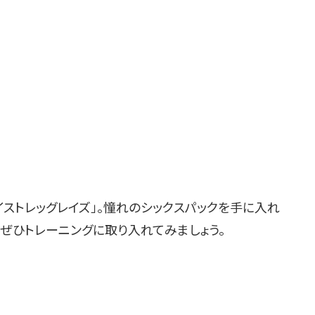
ストレッグレイズ」。憧れのシックスパックを手に入れ
ぜひトレーニングに取り入れてみましょう。