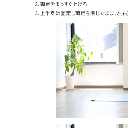
2. 両足をまっすぐ上げる
3. 上半身は固定し両足を閉じたまま、左