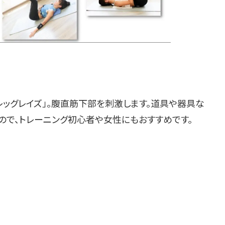
ッグレイズ」。腹直筋下部を刺激します。道具や器具な
ので、トレーニング初心者や女性にもおすすめです。