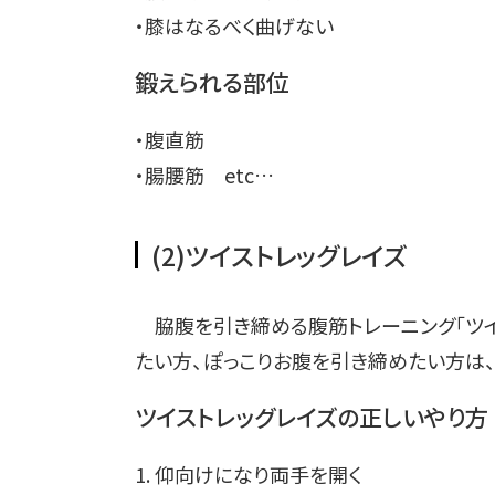
・膝はなるべく曲げない
鍛えられる部位
・腹直筋
・腸腰筋 etc…
(2)ツイストレッグレイズ
脇腹を引き締める腹筋トレーニング「ツイ
たい方、ぽっこりお腹を引き締めたい方は、
ツイストレッグレイズの正しいやり方
1. 仰向けになり両手を開く