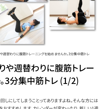
りや週替わりに腹筋トレーニングを始めませんか。3分集中筋トレ
わりや週替わりに腹筋トレー
分集中筋トレ (1/2)
回しにしてしまうことってありますよね。そんな方には
おすすめします。カレンダーが変わったり、新しい1週