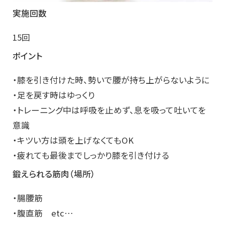
実施回数
15回
ポイント
・膝を引き付けた時、勢いで腰が持ち上がらないように
・足を戻す時はゆっくり
・トレーニング中は呼吸を止めず、息を吸って吐いてを
意識
・キツい方は頭を上げなくてもOK
・疲れても最後までしっかり膝を引き付ける
鍛えられる筋肉（場所）
・腸腰筋
・腹直筋 etc…