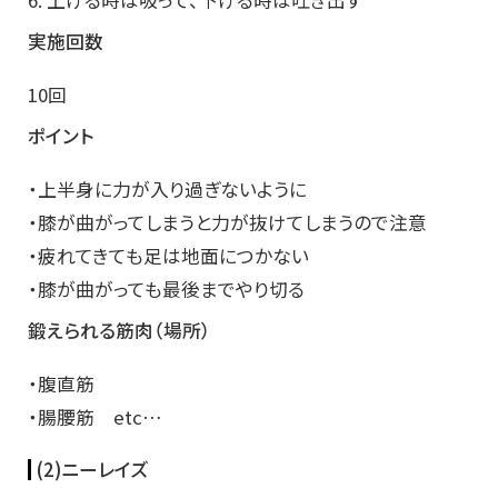
実施回数
10回
ポイント
・上半身に力が入り過ぎないように
・膝が曲がってしまうと力が抜けてしまうので注意
・疲れてきても足は地面につかない
・膝が曲がっても最後までやり切る
鍛えられる筋肉（場所）
・腹直筋
・腸腰筋 etc…
(2)ニーレイズ