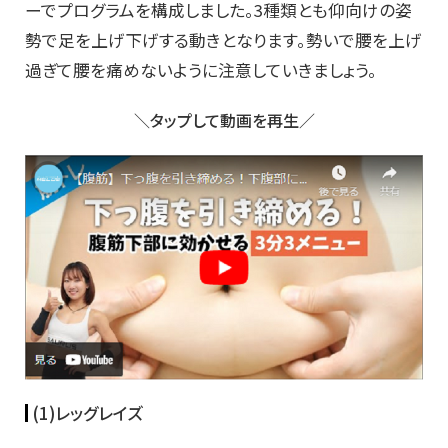
ーでプログラムを構成しました。3種類とも仰向けの姿
勢で足を上げ下げする動きとなります。勢いで腰を上げ
過ぎて腰を痛めないように注意していきましょう。
＼タップして動画を再生／
(1)レッグレイズ