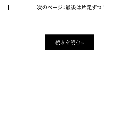
次のページ：最後は片足ずつ！
続きを読む »