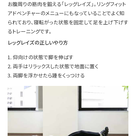
お腹周りの筋肉を鍛える「レッグレイズ」。リングフィット
アドベンチャーのメニューにもなっていることでよく知
られており、寝転がった状態を固定して足を上げ下げす
るトレーニングです。
レッグレイズの正しいやり方
1. 仰向けの状態で脚を伸ばす
2. 両手はリラックスした状態で地面に置く
3. 両脚を浮かせたら踵をくっつける