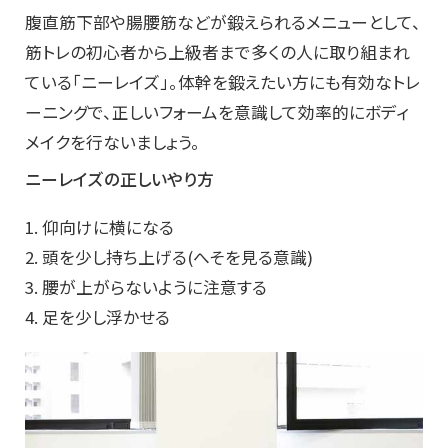
腹直筋下部や腸腰筋などが鍛えられるメニューとして、
筋トレの初心者から上級者まで多くの人に取り組まれ
ている「ニーレイズ」。体幹を鍛えたい方にも有効なトレ
ーニングで、正しいフォームを意識して効率的にボディ
メイクを行ないましょう。
ニーレイズの正しいやり方
1. 仰向けに横になる
2. 頭を少し持ち上げる(へそを見る意識)
3. 腰が上がらないように注意する
4. 足を少し浮かせる