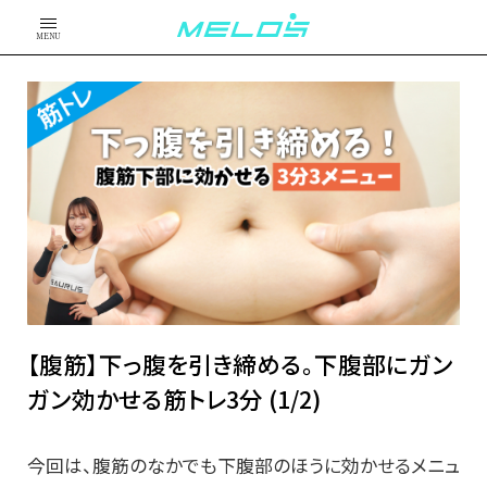
MENU
【腹筋】下っ腹を引き締める。下腹部にガン
ガン効かせる筋トレ3分 (1/2)
今回は、腹筋のなかでも下腹部のほうに効かせるメニュ