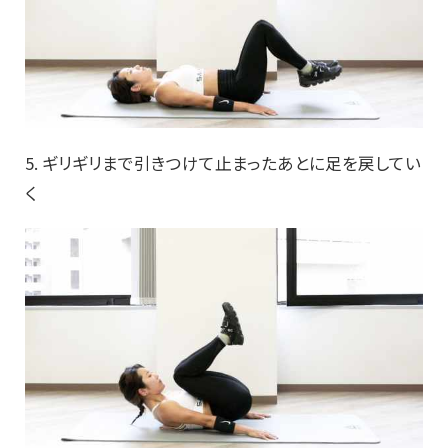
5. ギリギリまで引きつけて止まったあとに足を戻してい
く