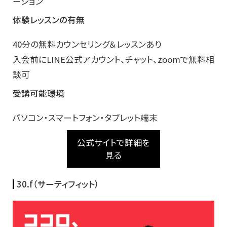
ーション
体験レッスンの有無
40分の無料カウンセリング＆レッスンあり
入会前にLINE公式アカウント、チャット、zoomで無料相
談可
受講可能環境
パソコン・スマートフォン・タブレット端末
公式サイトで詳細を
見る
30.f（サーティフィット）