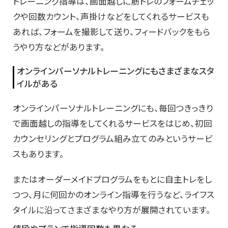
トレーニング指導は、画面越しに筋トレのフォームチェッ
クや回数カウント、声掛けなどをしてくれるサービスも
あれば、フォームを撮影して送り、フィードバックをもら
うやり方などがあります。
オンラインパーソナルトレーニングにもさまざまなスタ
イルがある
オンラインパーソナルトレーニングにも、毎回つきっきり
で画面越しの指導をしてくれるサービスをはじめ、初回
カウンセリングとプログラム組み立てのみというサービ
スもあります。
またはオーダーメイドプログラムをもとに自主トレをし
つつ、月に何回かのオンライン指導を行うなど、ライフス
タイルに沿ってさまざまなやり方が展開されています。