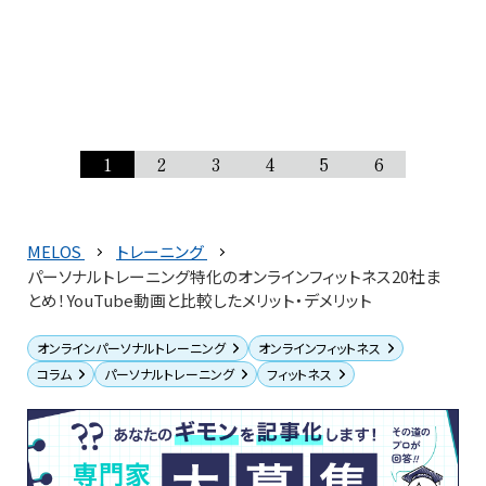
1
2
3
4
5
6
MELOS
トレーニング
パーソナルトレーニング特化のオンラインフィットネス20社ま
とめ！YouTube動画と比較したメリット・デメリット
オンラインパーソナルトレーニング
オンラインフィットネス
コラム
パーソナルトレーニング
フィットネス