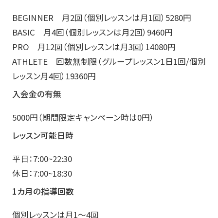
BEGINNER 月2回（個別レッスンは月1回）5280円
BASIC 月4回（個別レッスンは月2回）9460円
PRO 月12回（個別レッスンは月3回）14080円
ATHLETE 回数無制限（グループレッスン1日1回/個別
レッスン月4回）19360円
入会金の有無
5000円（期間限定キャンペーン時は0円）
レッスン可能日時
平日：7:00~22:30
休日：7:00~18:30
1カ月の指導回数
個別レッスンは月1～4回