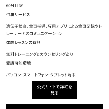
60分目安
付属サービス
遺伝子検査、食事指導、専用アプリによる食事記録やト
レーナーとのコミュニケーション
体験レッスンの有無
無料トレーニング＆カウンセリングあり
受講可能環境
パソコン・スマートフォン・タブレット端末
公式サイトで詳細を
見る