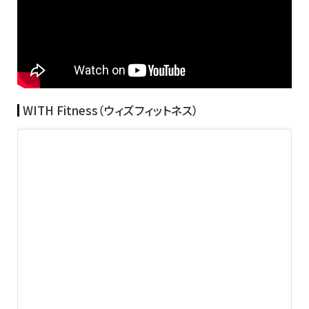
WITH Fitness（ウィズフィットネス）