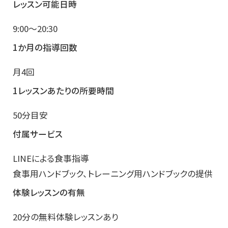
レッスン可能日時
9:00～20:30
1か月の指導回数
月4回
1レッスンあたりの所要時間
50分目安
付属サービス
LINEによる食事指導
食事用ハンドブック、トレーニング用ハンドブックの提供
体験レッスンの有無
20分の無料体験レッスンあり