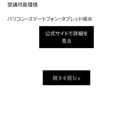
受講可能環境
パソコン・スマートフォン・タブレット端末
公式サイトで詳細を
見る
続きを読む »