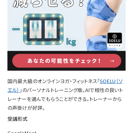
国内最大級のオンラインヨガ・フィットネス「
SOELU（ソ
エル）
」のパーソナルトレーニング版。AIで相性の良いト
レーナーを選んでもらうことができる。トレーナーから
の声掛けが好評。
受講形式