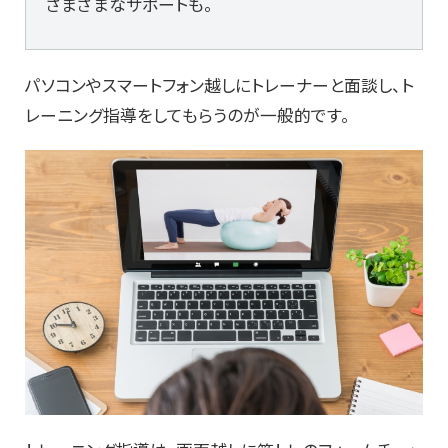
さまざまなサポートも。
パソコンやスマートフォン越しにトレーナーと面談し、ト
レーニング指導をしてもらうのが一般的です。