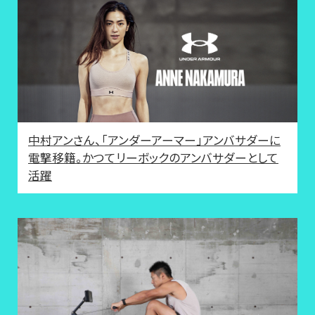
中村アンさん、「アンダーアーマー」アンバサダーに
電撃移籍。かつてリーボックのアンバサダーとして
活躍