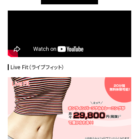
Live Fit（ライブフィット）