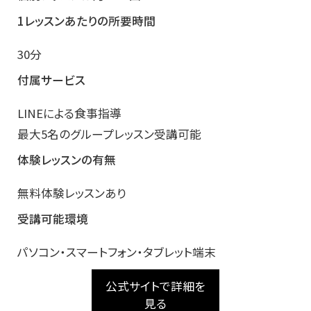
1レッスンあたりの所要時間
30分
付属サービス
LINEによる食事指導
最大5名のグループレッスン受講可能
体験レッスンの有無
無料体験レッスンあり
受講可能環境
パソコン・スマートフォン・タブレット端末
公式サイトで詳細を
見る