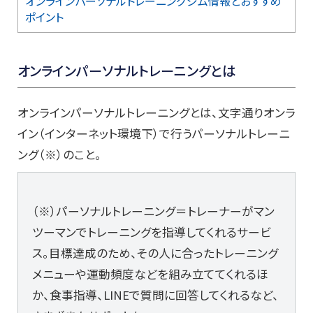
オンラインパーソナルトレーニングジム情報とおすすめ
ポイント
オンラインパーソナルトレーニングとは
オンラインパーソナルトレーニングとは、文字通りオンラ
イン（インターネット環境下）で行うパーソナルトレーニ
ング（※）のこと。
（※）パーソナルトレーニング＝トレーナーがマン
ツーマンでトレーニングを指導してくれるサービ
ス。目標達成のため、その人に合ったトレーニング
メニューや運動頻度などを組み立ててくれるほ
か、食事指導、LINEで質問に回答してくれるなど、