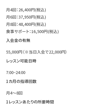
月4回：26,400円(税込)
月6回：37,950円(税込)
月8回：48,400円(税込)
食事サポート：16,500円(税込)
入会金の有無
55,000円（※当日入会で22,000円）
レッスン可能日時
7:00~24:00
1カ月の指導回数
月4～8回
1レッスンあたりの所要時間