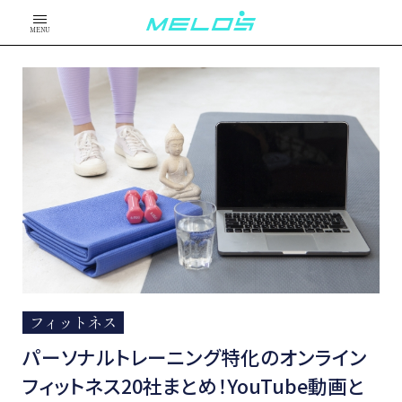
MENU
フィットネス
パーソナルトレーニング特化のオンライン
フィットネス20社まとめ！YouTube動画と