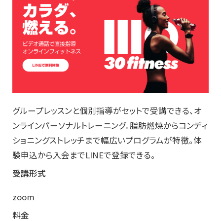
グループレッスンと個別指導がセットで受講できる、オ
ンラインパーソナルトレーニング。脂肪燃焼からコンディ
ショニングストレッチまで幅広いプログラムが特徴。体
験申込から入会までLINEで登録できる。
受講形式
zoom
料金