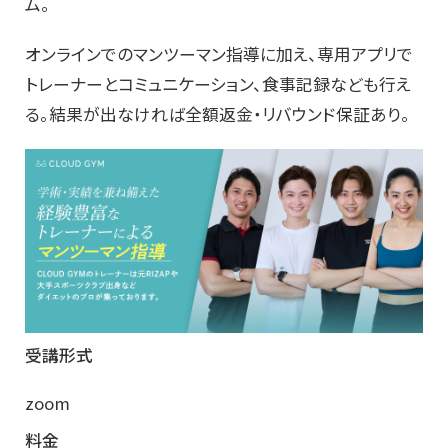
ム。
オンラインでのマンツーマン指導に加え、専用アプリで
トレーナーとコミュニケーション、食事記録なども行え
る。結果が出なければ全額返金・リバウンド保証あり。
受講形式
zoom
料金