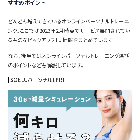
すすめポイント
どんどん増えてきているオンラインパーソナルトレーニ
ング。ここでは2023年2月時点でサービス展開されてい
るものをピックアップし、情報をまとめています。
なお、後半ではオンラインパーソナルトレーニング選び
のポイントなども解説しています。
SOELUパーソナル【PR】