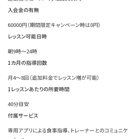
入会金の有無
60000円（期間限定キャンペーン時は0円）
レッスン可能日時
朝9時～24時
1カ月の指導回数
月4～8回（追加料金でレッスン増が可能）
1レッスンあたりの所要時間
40分目安
付属サービス
専用アプリによる食事指導、トレーナーとのコミュニケ