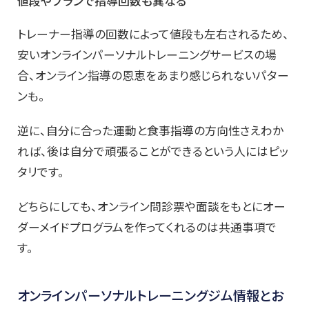
値段やプランで指導回数も異なる
トレーナー指導の回数によって値段も左右されるため、
安いオンラインパーソナルトレーニングサービスの場
合、オンライン指導の恩恵をあまり感じられないパター
ンも。
逆に、自分に合った運動と食事指導の方向性さえわか
れば、後は自分で頑張ることができるという人にはピッ
タリです。
どちらにしても、オンライン問診票や面談をもとにオー
ダーメイドプログラムを作ってくれるのは共通事項で
す。
オンラインパーソナルトレーニングジム情報とお