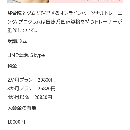
整骨院とジムが運営するオンラインパーソナルトレーニ
ング。プログラムは医療系国家資格を持つトレーナーが
監修している。
受講形式
LINE電話、Skype
料金
2か月プラン 29800円
3か月プラン 26820円
4か月以降 26820円
入会金の有無
10000円