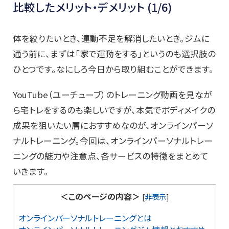
比較したメリット・デメリット (1/6)
体を絞りたいとき、運動不足を解消したいとき。ジムに
通う前に、まずは「家で運動をする」というのも選択肢の
ひとつです。なにしろ今日から取り組むことができます。
YouTube（ユーチューブ）のトレーニング動画を見なが
ら宅トレをするのも楽しいですが、本気でボディメイクの
成果を狙いたい層におすすめなのが、オンラインパーソ
ナルトレーニング。今回は、オンラインパーソナルトレー
ニングの魅力や注意点、各サービスの特徴をまとめて
いきます。
＜このページの内容＞
[
非表示
]
オンラインパーソナルトレーニングとは