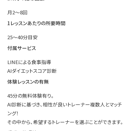
月2～8回
1レッスンあたりの所要時間
25～40分目安
付属サービス
LINEによる食事指導
AIダイエットスコア診断
体験レッスンの有無
45分の無料体験有り。
AI診断に基づき、相性が良いトレーナー複数人とマッチ
ング！
その中から、希望するトレーナーを選ぶことができます。