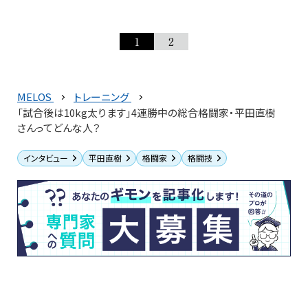
1
2
MELOS
トレーニング
「試合後は10kg太ります」4連勝中の総合格闘家・平田直樹
さんってどんな人？
インタビュー
平田直樹
格闘家
格闘技