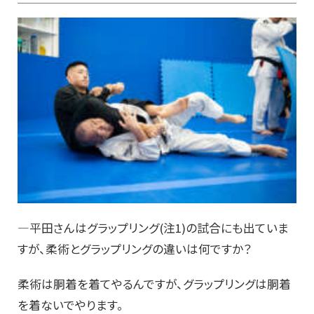
―平田さんはグラップリング(注1)の試合にも出ていま
すが、柔術とグラップリングの違いは何ですか？
柔術は胴着を着てやるんですが、グラップリングは胴着
を着ないでやります。