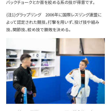
バックチョークとか首を絞める系の技が得意です。
(注1)グラップリング 2006年に国際レスリング連盟に
よって認定された競技。打撃を用いず、投げ技や組み
技、関節技、絞め技で勝敗を決める。