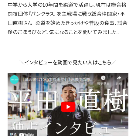
中学から大学の10年間を柔道で活躍し、現在は総合格
闘技団体『パンクラス』を主戦場に戦う総合格闘家・平
田直樹さん。柔道を始めたきっかけや普段の食事、試合
後のごほうびなど、気になることを聞いてみました。
＼インタビューを動画で見たい人はこちら／