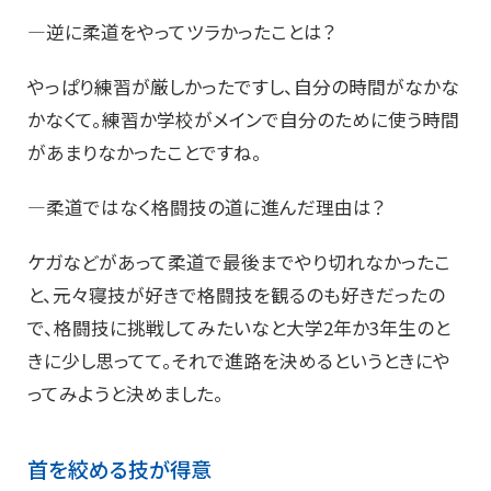
―逆に柔道をやってツラかったことは？
やっぱり練習が厳しかったですし、自分の時間がなかな
かなくて。練習か学校がメインで自分のために使う時間
があまりなかったことですね。
―柔道ではなく格闘技の道に進んだ理由は？
ケガなどがあって柔道で最後までやり切れなかったこ
と、元々寝技が好きで格闘技を観るのも好きだったの
で、格闘技に挑戦してみたいなと大学2年か3年生のと
きに少し思ってて。それで進路を決めるというときにや
ってみようと決めました。
首を絞める技が得意