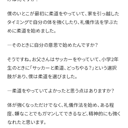
僕のいとこが最初に柔道をやっていて、家を引っ越した
タイミングで自分の体を強くしたり、礼儀作法を学ぶた
めに柔道を始めました。
―そのときに自分の意思で始めたんですか？
そうですね。お父さんはサッカーをやっていて、小学2年
生のときに「サッカーと柔道、どっちやる？」という選択
肢があり、僕は柔道を選びました。
―柔道をやっていてよかったと思う点はありますか？
体が強くなっただけでなく、礼儀作法を始め、ある程
度、嫌なことでもガマンしてできるなど、精神的にも強く
なれたと思います。