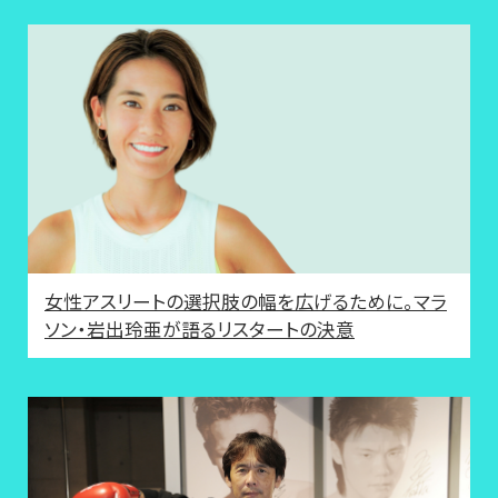
女性アスリートの選択肢の幅を広げるために。マラ
ソン・岩出玲亜が語るリスタートの決意