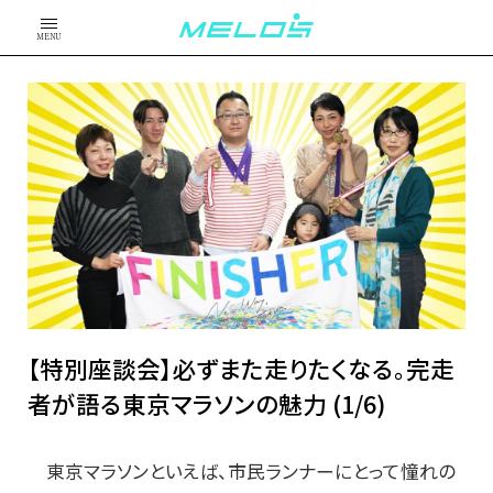
MENU
【特別座談会】必ずまた走りたくなる。完走
者が語る東京マラソンの魅力 (1/6)
東京マラソンといえば、市民ランナーにとって憧れの