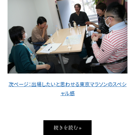
次ページ：出場したいと思わせる東京マラソンのスペシ
ャル感
続きを読む »