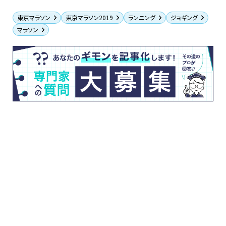
東京マラソン
東京マラソン2019
ランニング
ジョギング
マラソン