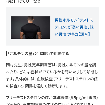
・発汗、ほてり
など
男性ホルモン「テストス
テロン」が高い男性、低
い男性の特徴【調査】
「ホルモンの量」と「問診」で診断する
岡村先生：男性更年期障害は、男性ホルモンの量を調
べたり、どんな症状がでているかを聞いたりして診断し
ます。具体的には、血液検査（フリーテストステロンの値
の検査）と、問診を通して診断します。
フリーテストステロンの値が基準未満（8.5pg/mL未満）
だったり、更年期障害の症状の症状が強くでていると、