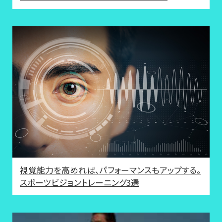
視覚能力を高めれば、パフォーマンスもアップする。
スポーツビジョントレーニング3選