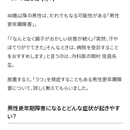
40歳以降の男性は、だれでもなる可能性がある「男性
更年期障害」。
「『なんとなく調子がおかしい状態が続く』『突然、汗や
ほてりがでてきた』そんなときは、病院を受診すること
をおすすめします」と言うのは、内科医の岡村 信良先
生。
放置すると、「うつ」を発症することもある男性更年期障
害について、詳しく教えてもらいました。
男性更年期障害になるとどんな症状が起きやす
い？