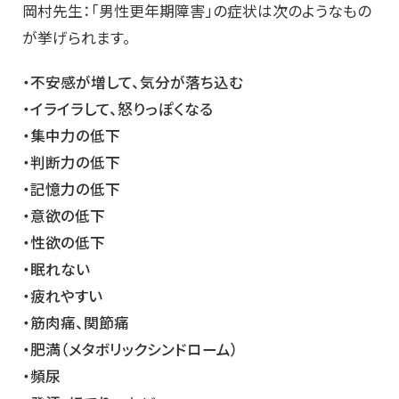
岡村先生：「男性更年期障害」の症状は次のようなもの
が挙げられます。
・不安感が増して、気分が落ち込む
・イライラして、怒りっぽくなる
・集中力の低下
・判断力の低下
・記憶力の低下
・意欲の低下
・性欲の低下
・眠れない
・疲れやすい
・筋肉痛、関節痛
・肥満（メタボリックシンドローム）
・頻尿