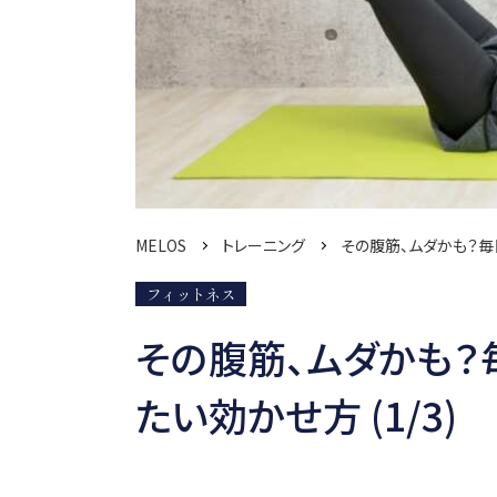
MELOS
トレーニング
その腹筋、ムダかも？
フィットネス
その腹筋、ムダかも？
たい効かせ方 (1/3)