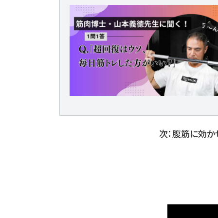
次：腹筋に効か