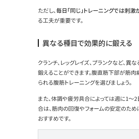
ただし、
毎日「同じ」トレーニングでは刺激
る工夫が重要です。
異なる種目で効果的に鍛える
クランチ、レッグレイズ、プランクなど、異
鍛えることができます。腹直筋下部が筋肉
られる腹筋トレーニングを選びましょう。
また、体調や疲労具合によっては週に1〜2
合は、筋肉の回復やフォームの安定のために
おすすめです。