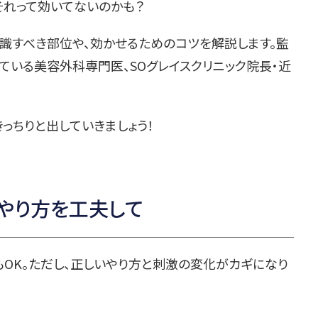
れって効いてないのかも？
識すべき部位や、効かせるためのコツを解説します。監
ている美容外科専門医、SOグレイスクリニック院長・近
っちりと出していきましょう！
もやり方を工夫して
OK。ただし、正しいやり方と刺激の変化がカギになり