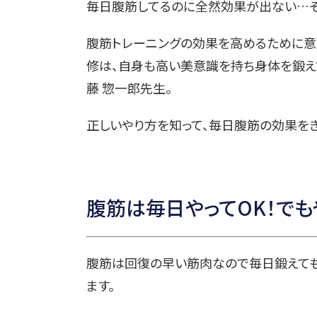
毎日腹筋してるのに全然効果が出ない…そ
腹筋トレーニングの効果を高めるために意
修は、自身も高い美意識を持ち身体を鍛え
藤 惣一郎先生。
正しいやり方を知って、毎日腹筋の効果をき
腹筋は毎日やってOK！で
腹筋は回復の早い筋肉なので毎日鍛えても
ます。