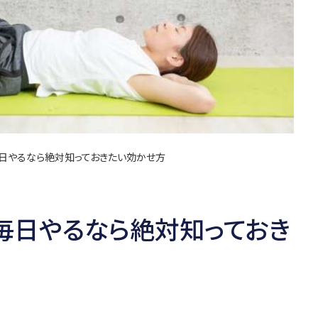
毎日やるなら絶対知っておきたい効かせ方
毎日やるなら絶対知っておき