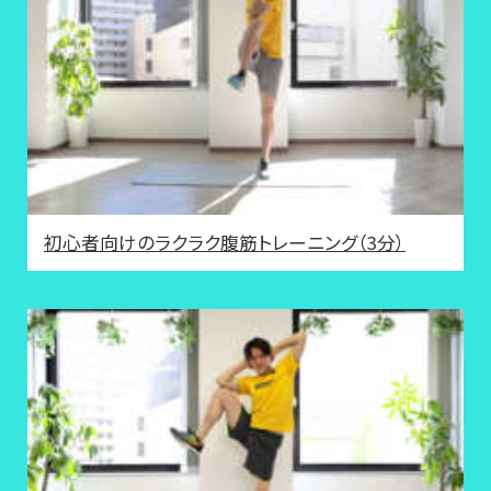
初心者向けのラクラク腹筋トレーニング（3分）