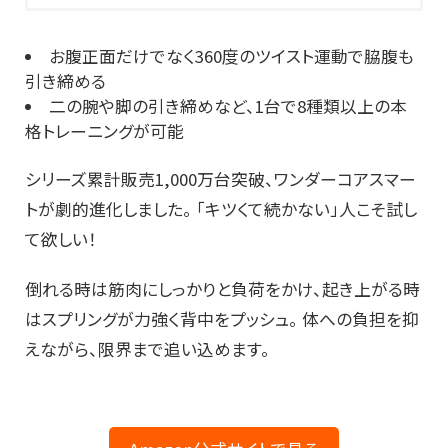
お腹正面だけでなく360度のツイスト運動で脇腹も
引き締める
二の腕や脚の引き締めなど、1台で8種類以上の本
格トレーニングが可能
シリーズ累計販売1,000万台突破、ワンダーコアスマー
トが劇的進化しました。 「キツくて続かない」人こそ試し
て欲しい！
倒れる時は筋肉にしっかりと負荷をかけ、起き上がる時
はスプリングが力強く背中をプッシュ。 体への負担を抑
えながら、限界まで追い込めます。