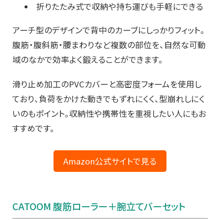
折りたたみ式で収納や持ち運びも手軽にできる
アーチ型のデザインで背中のカーブにしっかりフィット。
腹筋・腹斜筋・腰まわりなど複数の部位を、自然な可動
域のなかで効率よく鍛えることができます。
滑り止め加工のPVCカバーと高密度フォームを使用し
ており、負荷をかけた動きでもずれにくく、型崩れしにく
いのもポイント。収納性や携帯性を重視したい人にもお
すすめです。
Amazon公式サイトで見る
CATOOM 腹筋ローラー＋腕立てバーセット