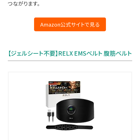
つながります。
Amazon公式サイトで見る
【ジェルシート不要】RELX EMSベルト 腹筋ベルト