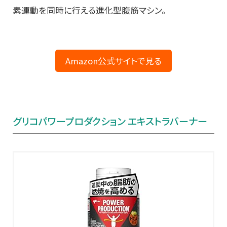
素運動を同時に行える進化型腹筋マシン。
Amazon公式サイトで見る
グリコパワープロダクション エキストラバーナー