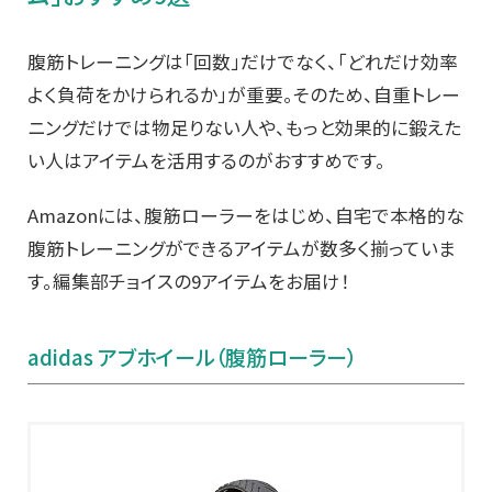
腹筋トレーニングは「回数」だけでなく、「どれだけ効率
よく負荷をかけられるか」が重要。そのため、自重トレー
ニングだけでは物足りない人や、もっと効果的に鍛えた
い人はアイテムを活用するのがおすすめです。
Amazonには、腹筋ローラーをはじめ、自宅で本格的な
腹筋トレーニングができるアイテムが数多く揃っていま
す。編集部チョイスの9アイテムをお届け！
adidas アブホイール（腹筋ローラー）