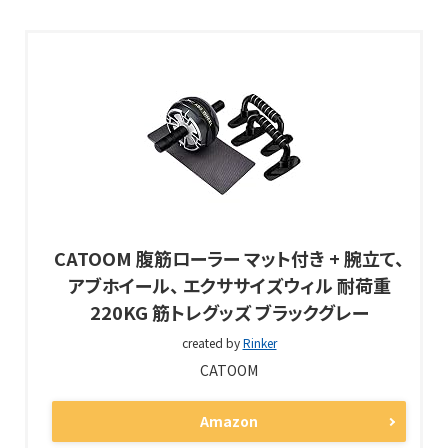
CATOOM 腹筋ローラー マット付き + 腕立て、
アブホイール、 エクササイズウィル 耐荷重
220KG 筋トレグッズ ブラックグレー
created by
Rinker
CATOOM
Amazon