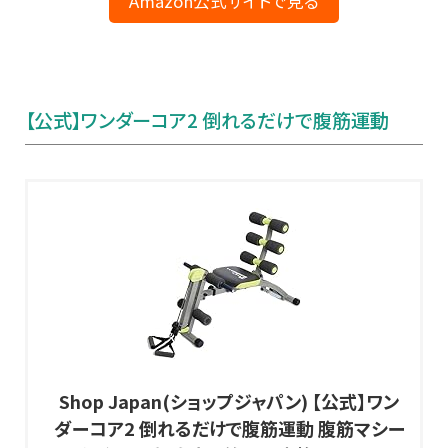
Amazon公式サイトで見る
【公式】ワンダーコア2 倒れるだけで腹筋運動
Shop Japan(ショップジャパン) 【公式】ワン
ダーコア2 倒れるだけで腹筋運動 腹筋マシー