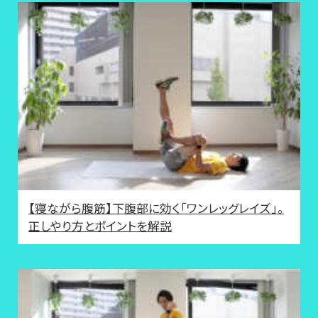
【寝ながら腹筋】下腹部に効く「ワンレッグレイズ」。
正しやり方とポイントを解説