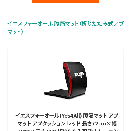
イエスフォーオール 腹筋マット（折りたたみ式アブ
マット）
イエスフォーオール(Yes4All) 腹筋マット アブ
マット アブクッション レッド 長さ72cm×幅