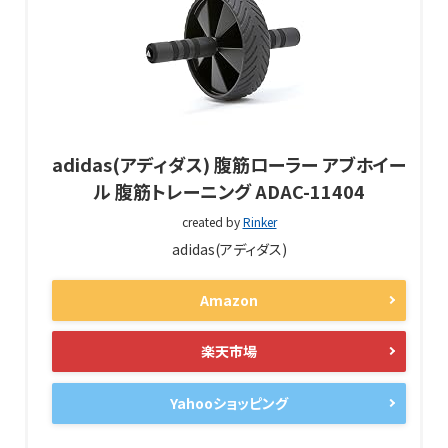
adidas(アディダス) 腹筋ローラー アブホイー
ル 腹筋トレーニング ADAC-11404
created by
Rinker
adidas(アディダス)
Amazon
楽天市場
Yahooショッピング