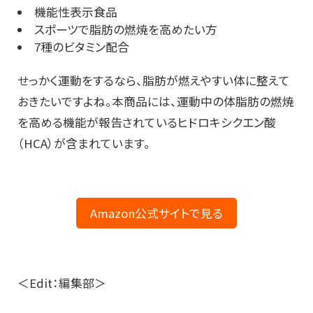
機能性表示食品
スポーツで脂肪の燃焼を高めたい方
7種のビタミン配合
せっかく運動をするなら、脂肪が燃えやすい体に整えて
おきたいですよね。本商品には、運動中の体脂肪の燃焼
を高める機能が報告されているヒドロキシクエン酸
（HCA）が含まれています。
Amazon公式サイトで見る
＜Edit：編集部＞