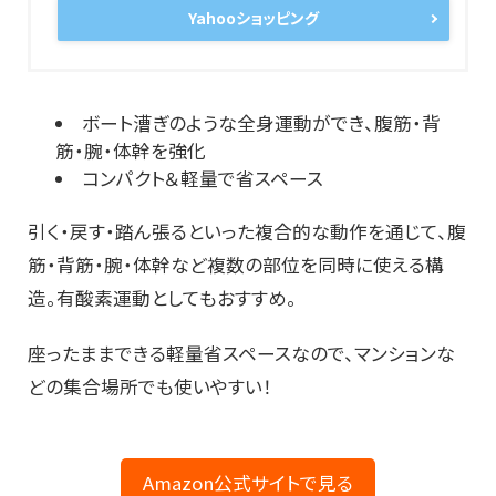
Yahooショッピング
ボート漕ぎのような全身運動ができ、腹筋・背
筋・腕・体幹を強化
コンパクト＆軽量で省スペース
引く・戻す・踏ん張るといった複合的な動作を通じて、腹
筋・背筋・腕・体幹など複数の部位を同時に使える構
造。有酸素運動としてもおすすめ。
座ったままできる軽量省スペースなので、マンションな
どの集合場所でも使いやすい！
Amazon公式サイトで見る