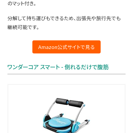
のマット付き。
分解して持ち運びもできるため、出張先や旅行先でも
継続可能です。
Amazon公式サイトで見る
ワンダーコア スマート - 倒れるだけで腹筋