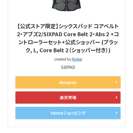
【公式ストア限定】シックスパッド コアベルト
2・アブズ2/SIXPAD Core Belt 2・Abs 2 +コ
ントローラーセット+公式ショッパー (ブラッ
ク, L, Core Belt 2（ショッパー付き）)
created by
Rinker
SIXPAD
Amazon
楽天市場
Yahooショッピング