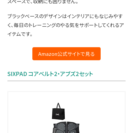
スペースで、収納にも困りません。
ブラックベースのデザインはインテリアにもなじみやす
く、毎日のトレーニングのやる気をサポートしてくれるア
イテムです。
Amazon公式サイトで見る
SIXPAD コアベルト2・アブズ2セット