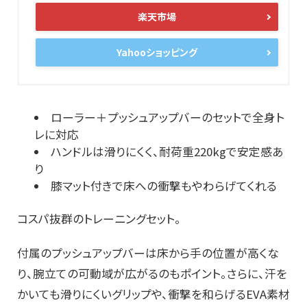
楽天市場
Yahooショッピング
ローラー＋プッシュアップバーのセットで全身ト
レに対応
ハンドルは滑りにくく、耐荷重220kgで安定感あ
り
膝マット付きで床への衝撃もやわらげてくれる
コスパ抜群のトレーニングセット。
付属のプッシュアップバーは床から手の位置が高くな
り、腕立ての可動域が広がるのもポイント。さらに、汗を
かいても滑りにくいグリップや、衝撃を和らげるEVA素材