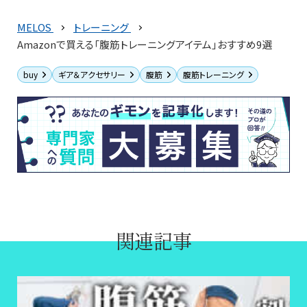
MELOS
トレーニング
Amazonで買える「腹筋トレーニングアイテム」おすすめ9選
buy
ギア＆アクセサリー
腹筋
腹筋トレーニング
関連記事