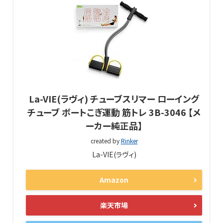
La-VIE(ラヴィ) チューブスリマー ローイング
チューブ ボートこぎ運動 筋トレ 3B-3046 【メ
ーカー純正品】
created by
Rinker
La-VIE(ラヴィ)
Amazon
楽天市場