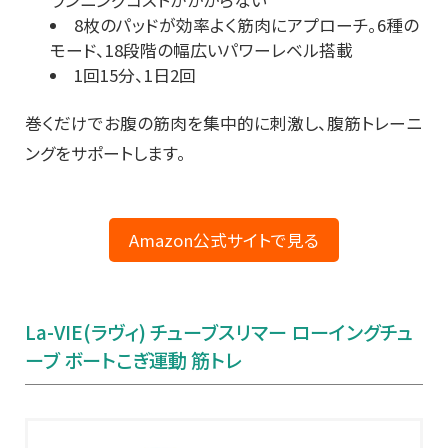
8枚のパッドが効率よく筋肉にアプローチ。6種の
モード、18段階の幅広いパワーレベル搭載
1回15分、1日2回
巻くだけでお腹の筋肉を集中的に刺激し、腹筋トレーニ
ングをサポートします。
Amazon公式サイトで見る
La-VIE(ラヴィ) チューブスリマー ローイングチュ
ーブ ボートこぎ運動 筋トレ