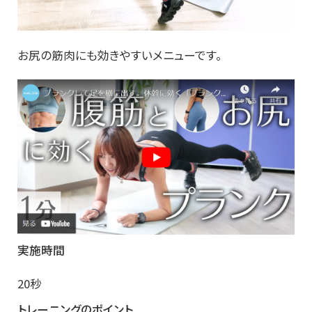
お尻の筋肉にも効きやすいメニューです。
実施時間
20秒
トレーニングのポイント