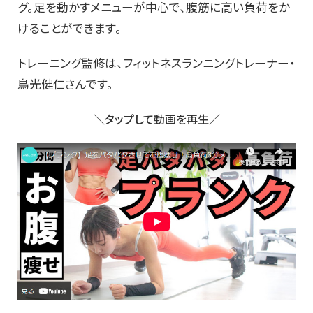
グ。足を動かすメニューが中心で、腹筋に高い負荷をか
けることができます。
トレーニング監修は、フィットネスランニングトレーナー・
鳥光健仁さんです。
＼タップして動画を再生／