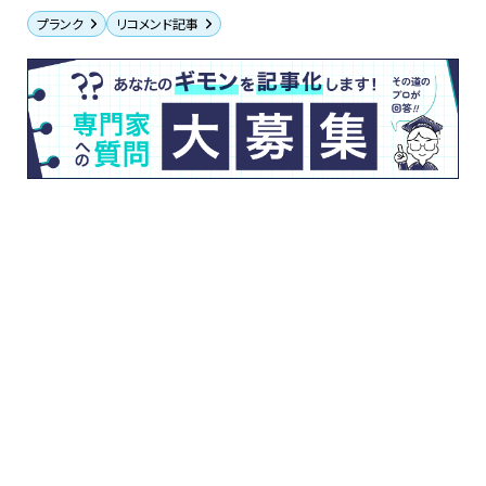
プランク
リコメンド記事