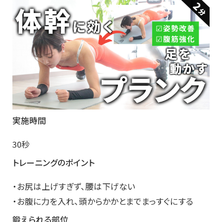
実施時間
30秒
トレーニングのポイント
・お尻は上げすぎず、腰は下げない
・お腹に力を入れ、頭からかかとまでまっすぐにする
鍛えられる部位