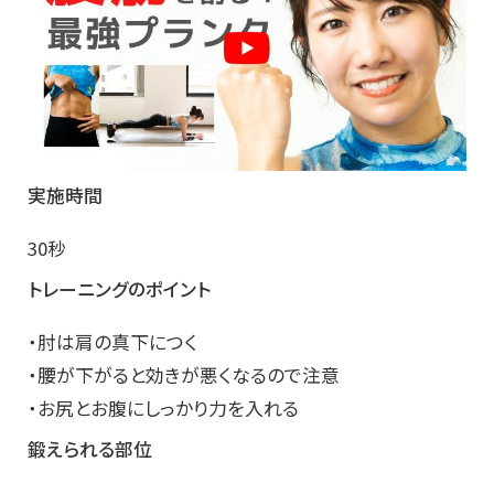
実施時間
30秒
トレーニングのポイント
・肘は肩の真下につく
・腰が下がると効きが悪くなるので注意
・お尻とお腹にしっかり力を入れる
鍛えられる部位