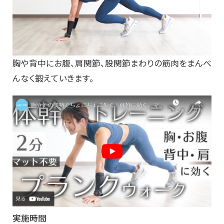
胸や背中にお腹、肩関節、股関節まわりの筋肉をまんべ
んなく鍛えていきます。
実施時間