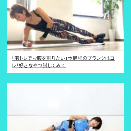
「宅トレでお腹を割りたい」⇒最強のプランクはコ
レ！好きなやつ試してみて