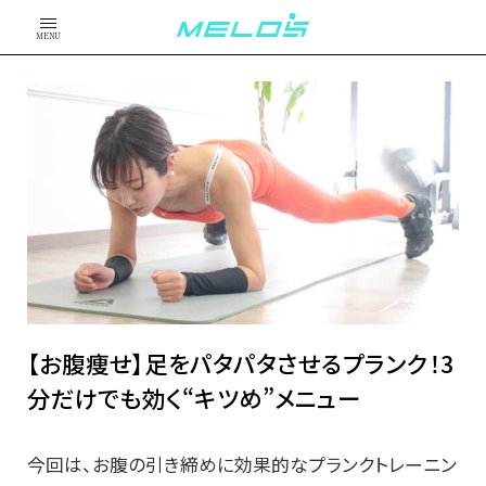
MENU
【お腹痩せ】足をパタパタさせるプランク！3
分だけでも効く“キツめ”メニュー
今回は、お腹の引き締めに効果的なプランクトレーニン