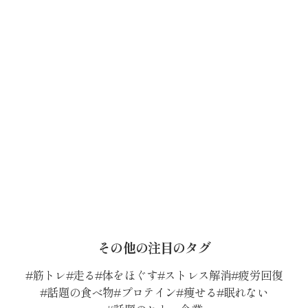
その他の注目のタグ
筋トレ
走る
体をほぐす
ストレス解消
疲労回復
話題の食べ物
プロテイン
痩せる
眠れない