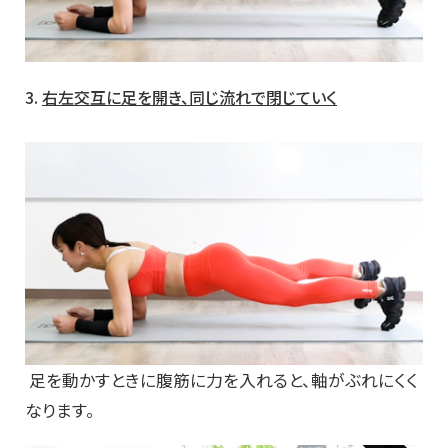
3.
右左交互に足を開き、同じ流れで閉じていく
足を動かすときに腹筋に力を入れると、軸がぶれにくく
なります。