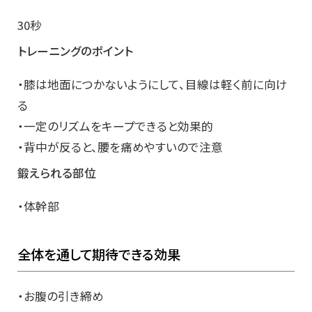
30秒
トレーニングのポイント
・膝は地面につかないようにして、目線は軽く前に向け
る
・一定のリズムをキープできると効果的
・背中が反ると、腰を痛めやすいので注意
鍛えられる部位
・体幹部
全体を通して期待できる効果
・お腹の引き締め