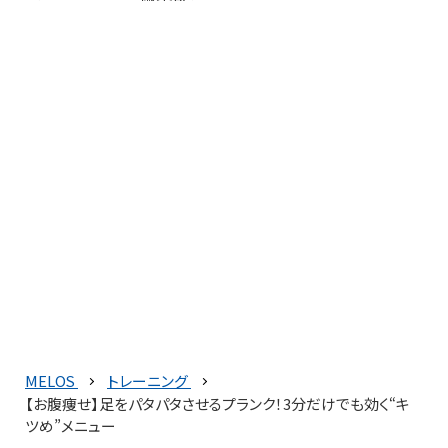
MELOS
トレーニング
【お腹痩せ】足をパタパタさせるプランク！3分だけでも効く“キ
ツめ”メニュー