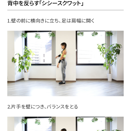
背中を反らす「シシースクワット」
1.壁の前に横向きに立ち、足は肩幅に開く
2.片手を壁につき、バランスをとる