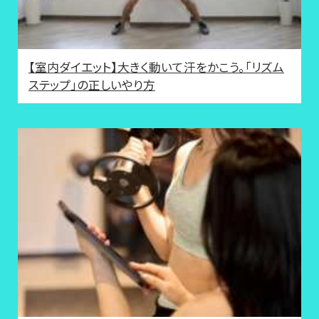
【室内ダイエット】大きく動いて汗をかこう。「リズム
ステップ」の正しいやり方