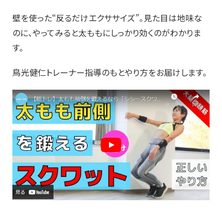
壁を使った“反るだけエクササイズ”。見た目は地味な
のに、やってみると太ももにしっかり効くのがわかりま
す。
鳥光健仁トレーナー指導のもとやり方をお届けします。