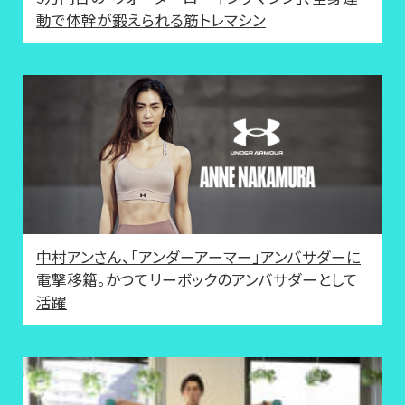
動で体幹が鍛えられる筋トレマシン
中村アンさん、「アンダーアーマー」アンバサダーに
電撃移籍。かつてリーボックのアンバサダーとして
活躍