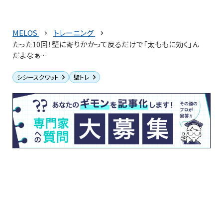
MELOS
トレーニング
たった10回！壁に寄りかかって反るだけで「太ももに効く」ん
だよなぁ…
シシースクワット
壁トレ