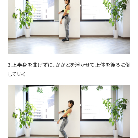
3.上半身を曲げずに、かかとを浮かせて上体を後ろに倒
していく