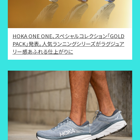
HOKA ONE ONE、スペシャルコレクション「GOLD
PACK」発表。人気ランニングシリーズがラグジュア
リー感あふれる仕上がりに