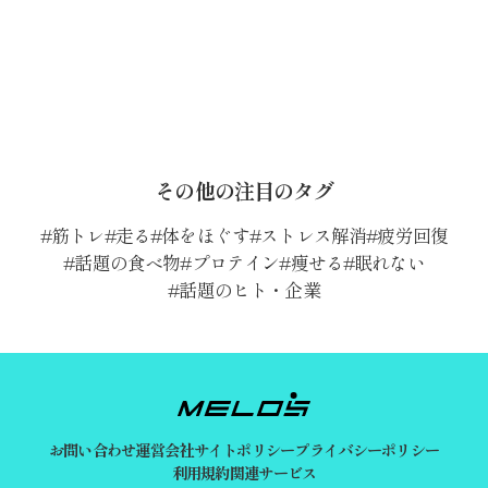
その他の注目のタグ
筋トレ
走る
体をほぐす
ストレス解消
疲労回復
話題の食べ物
プロテイン
痩せる
眠れない
話題のヒト・企業
お問い合わせ
運営会社
サイトポリシー
プライバシーポリシー
利用規約
関連サービス