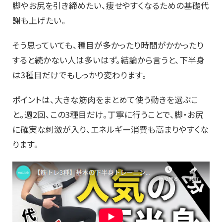
脚やお尻を引き締めたい、痩せやすくなるための基礎代
謝も上げたい。
そう思っていても、種目が多かったり時間がかかったり
すると続かない人は多いはず。結論から言うと、下半身
は3種目だけでもしっかり変わります。
ポイントは、大きな筋肉をまとめて使う動きを選ぶこ
と。週2回、この3種目だけ。丁寧に行うことで、脚・お尻
に確実な刺激が入り、エネルギー消費も高まりやすくな
ります。