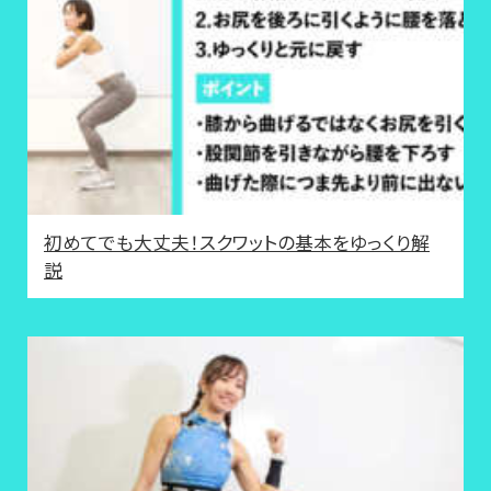
初めてでも大丈夫！スクワットの基本をゆっくり解
説