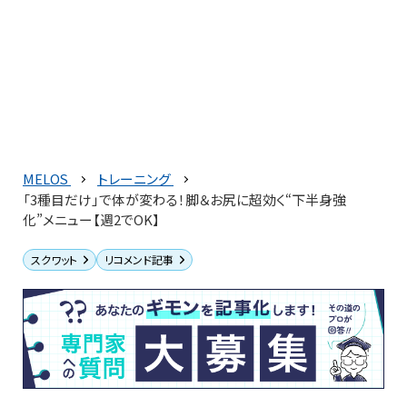
MELOS
トレーニング
「3種目だけ」で体が変わる！脚＆お尻に超効く“下半身強
化”メニュー【週2でOK】
スクワット
リコメンド記事