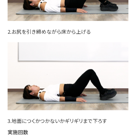
2.お尻を引き締めながら床から上げる
3.地面につくかつかないかギリギリまで下ろす
実施回数