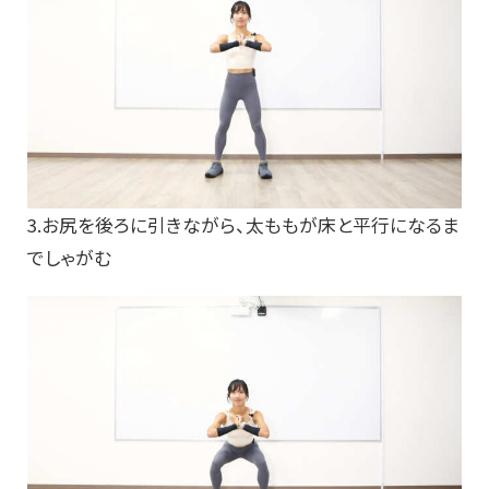
3.お尻を後ろに引きながら、太ももが床と平行になるま
でしゃがむ