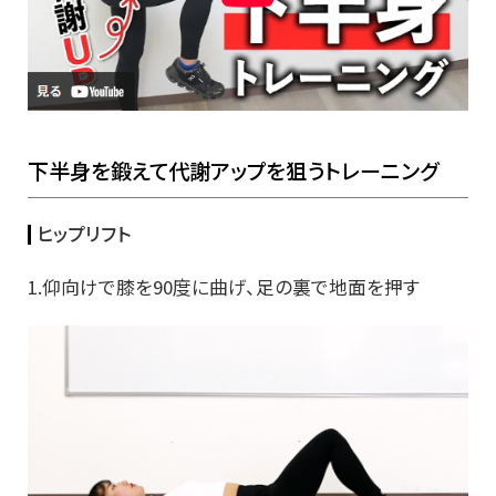
下半身を鍛えて代謝アップを狙うトレーニング
ヒップリフト
1.仰向けで膝を90度に曲げ、足の裏で地面を押す