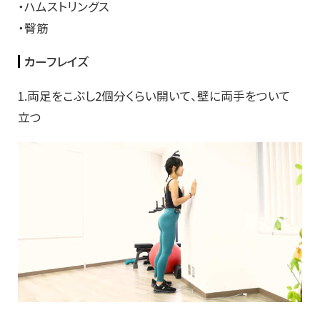
・ハムストリングス
・臀筋
カーフレイズ
1.両足をこぶし2個分くらい開いて、壁に両手をついて
立つ