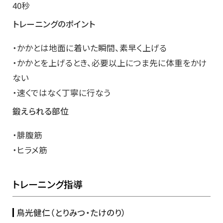
40秒
トレーニングのポイント
・かかとは地面に着いた瞬間、素早く上げる
・かかとを上げるとき、必要以上につま先に体重をかけ
ない
・速くではなく丁寧に行なう
鍛えられる部位
・腓腹筋
・ヒラメ筋
トレーニング指導
鳥光健仁（とりみつ・たけのり）