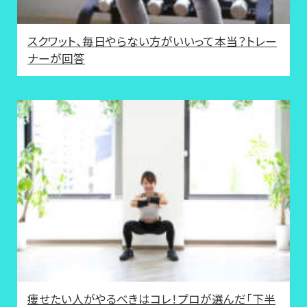
スクワット、毎日やらない方がいいって本当？トレー
ナーが回答
痩せたい人がやるべきはコレ！プロが選んだ「下半