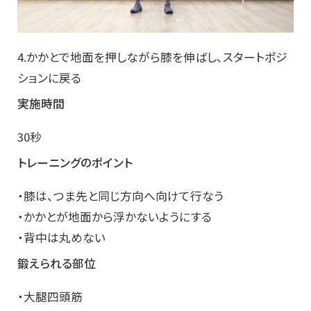
4.かかとで地面を押しながら膝を伸ばし、スタートポジ
ションに戻る
実施時間
30秒
トレーニングのポイント
・膝は、つま先と同じ方向へ向けて行なう
・かかとが地面から浮かないようにする
・背中は丸めない
鍛えられる部位
・大腿四頭筋