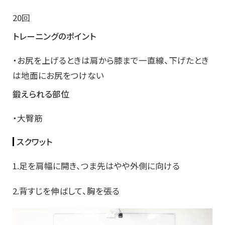
20回
トレーニングのポイント
・お尻を上げるときは肩から膝まで一直線、下げたとき
は地面にお尻をつけない
鍛えられる部位
・大臀筋
スクワット
1.足を肩幅に開き、つま先はやや外側に向ける
2.背すじを伸ばして、胸を張る