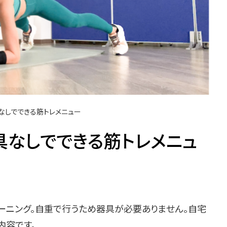
なしでできる筋トレメニュー
具なしでできる筋トレメニュ
ーニング。自重で行うため器具が必要ありません。自宅
内容です。