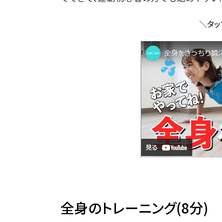
＼タッ
全身のトレーニング(8分)