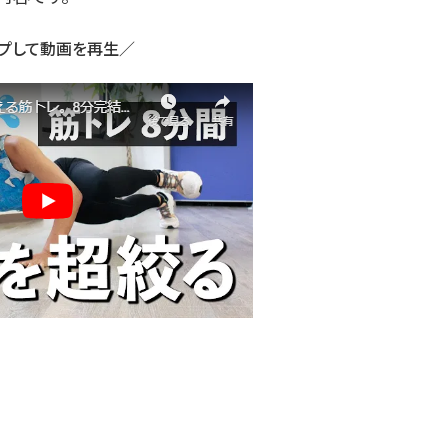
プして動画を再生／