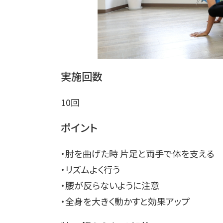
実施回数
10回
ポイント
・肘を曲げた時 片足と両手で体を支える
・リズムよく行う
・腰が反らないように注意
・全身を大きく動かすと効果アップ