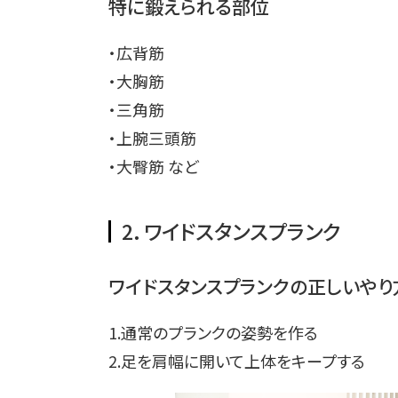
特に鍛えられる部位
・広背筋
・大胸筋
・三角筋
・上腕三頭筋
・大臀筋 など
2．ワイドスタンスプランク
ワイドスタンスプランクの正しいやり
1.通常のプランクの姿勢を作る
2.足を肩幅に開いて上体をキープする