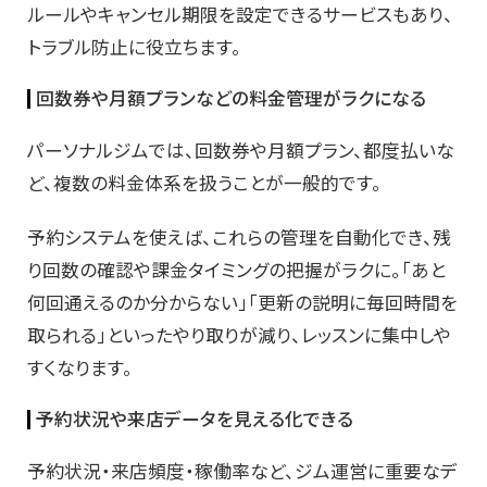
ルールやキャンセル期限を設定できるサービスもあり、
トラブル防止に役立ちます。
回数券や月額プランなどの料金管理がラクになる
パーソナルジムでは、回数券や月額プラン、都度払いな
ど、複数の料金体系を扱うことが一般的です。
予約システムを使えば、これらの管理を自動化でき、残
り回数の確認や課金タイミングの把握がラクに。「あと
何回通えるのか分からない」「更新の説明に毎回時間を
取られる」といったやり取りが減り、レッスンに集中しや
すくなります。
予約状況や来店データを見える化できる
予約状況・来店頻度・稼働率など、ジム運営に重要なデ