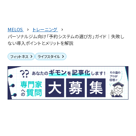
MELOS
トレーニング
パーソナルジム向け「予約システムの選び方」ガイド｜失敗し
ない導入ポイントとメリットを解説
フィットネス
ライフスタイル