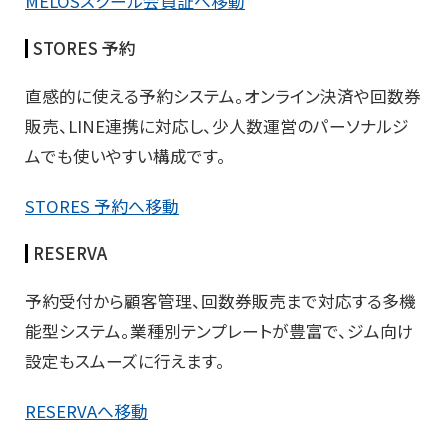
MELOSスクール会員証へ移動
STORES 予約
直感的に使える予約システム。オンライン決済や回数券
販売、LINE連携に対応し、少人数運営のパーソナルジ
ムでも使いやすい構成です。
STORES 予約へ移動
RESERVA
予約受付から顧客管理、回数券販売まで対応する多機
能型システム。業種別テンプレートが豊富で、ジム向け
設定もスムーズに行えます。
RESERVAへ移動