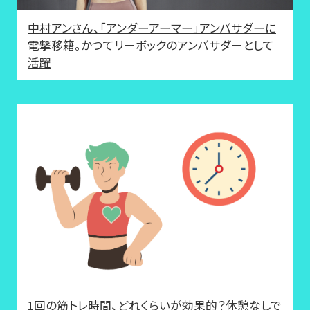
中村アンさん、「アンダーアーマー」アンバサダーに
電撃移籍。かつてリーボックのアンバサダーとして
活躍
1回の筋トレ時間、どれくらいが効果的？休憩なしで