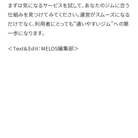
まずは気になるサービスを試して、あなたのジムに合う
仕組みを見つけてみてください。運営がスムーズになる
だけでなく、利用者にとっても“通いやすいジム”への第
一歩になります。
＜Text＆Edit：MELOS編集部＞