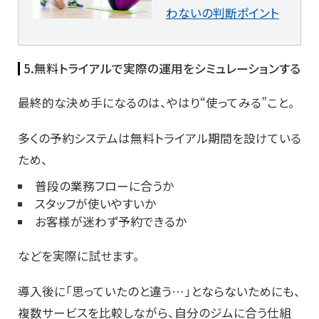
わないの判断ポイント
5.無料トライアルで実際の運用をシミュレーションする
最終的な決め手になるのは、やはり“使ってみる”こと。
多くの予約システムは無料トライアル期間を設けている
ため、
普段の業務フローに合うか
スタッフが使いやすいか
お客様が迷わず予約できるか
などを実際に試せます。
導入後に「思っていたのと違う…」とならないためにも、
複数サービスを比較しながら、自分のジムに合う仕組