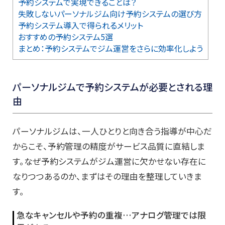
予約システムで実現できることは？
失敗しないパーソナルジム向け予約システムの選び方
予約システム導入で得られるメリット
おすすめの予約システム5選
まとめ：予約システムでジム運営をさらに効率化しよう
パーソナルジムで予約システムが必要とされる理
由
パーソナルジムは、一人ひとりと向き合う指導が中心だ
からこそ、予約管理の精度がサービス品質に直結しま
す。なぜ予約システムがジム運営に欠かせない存在に
なりつつあるのか、まずはその理由を整理していきま
す。
急なキャンセルや予約の重複…アナログ管理では限