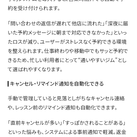
約を受け付けられます。
「問い合わせの返信が遅れて他店に流れた」「深夜に届
いた予約メッセージに朝まで対応できなかった」といっ
たロスが減り、ユーザーがストレスなく予約できる環境
を整えられます。仕事終わりや移動中でもサッと予約で
きるため、忙しい利用者にとって“通いやすいジム”とし
て選ばれやすくなります。
キャンセル・リマインド通知を自動化できる
手動で管理していると見落としがちなキャンセル連絡
や、レッスン前のリマインド通知も自動化できます。
「直前キャンセルが多い」「すっぽかされることがある」
といった悩みも、システムによる事前通知で軽減。返金