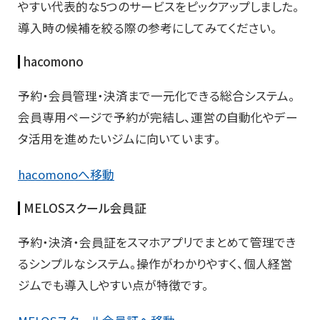
やすい代表的な5つのサービスをピックアップしました。
導入時の候補を絞る際の参考にしてみてください。
hacomono
予約・会員管理・決済まで一元化できる総合システム。
会員専用ページで予約が完結し、運営の自動化やデー
タ活用を進めたいジムに向いています。
hacomonoへ移動
MELOSスクール会員証
予約・決済・会員証をスマホアプリでまとめて管理でき
るシンプルなシステム。操作がわかりやすく、個人経営
ジムでも導入しやすい点が特徴です。