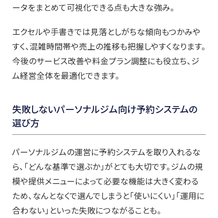
ータをまとめて可視化できる点も大きな強み。
エクセルや手書きでは見落としがちな傾向もつかみや
すく、混雑時間帯や売上の推移も把握しやすくなります。
今後のサービス改善や料金プラン調整にも役立ち、ジ
ム経営全体を最適化できます。
失敗しないパーソナルジム向け予約システムの
選び方
パーソナルジムの運営に予約システムを取り入れるな
ら、「どんな基準で選ぶか」がとても大切です。ジムの規
模や提供メニューによって必要な機能は大きく変わる
ため、なんとなくで選んでしまうと「使いにくい」「運用に
合わない」といった失敗につながることも。