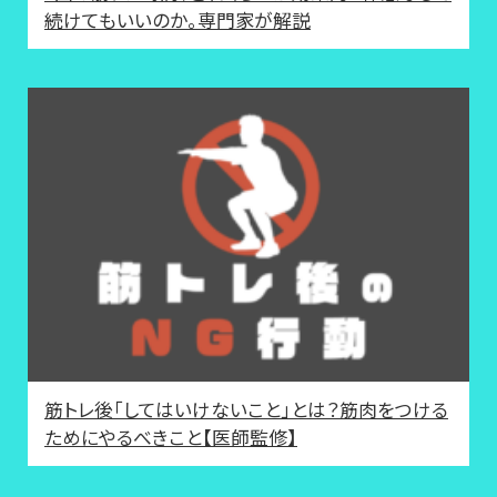
続けてもいいのか。専門家が解説
筋トレ後「してはいけないこと」とは？筋肉をつける
ためにやるべきこと【医師監修】