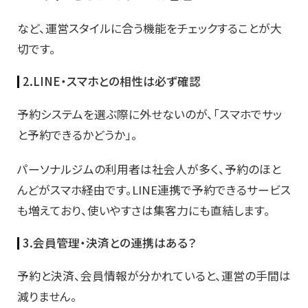
など、運営スタイルに合う機能をチェックすることが大
切です。
2.LINE・スマホとの相性は必ず確認
予約システムを選ぶ際に外せないのが、「スマホでサッ
と予約できるかどうか」。
パーソナルジムの利用者は社会人が多く、予約のほと
んどがスマホ経由です。LINE連携で予約できるサービス
も増えており、使いやすさは集客力にも直結します。
3.会員管理・決済との連携はある？
予約と決済、会員情報が分かれていると、運営の手間は
減りません。