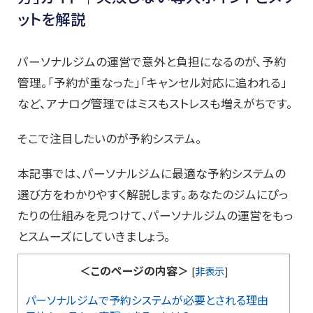
ットを解説
パーソナルジムの運営で意外と負担になるのが、予約
管理。「予約が重なった」「キャンセル対応に追われる」
など、アナログ管理ではミスもストレスも増えがちです。
そこで注目したいのが予約システム。
本記事では、パーソナルジムに最適な予約システムの
選び方をわかりやすく解説します。あなたのジムにぴっ
たりの仕組みを見つけて、パーソナルジムの運営をもっ
とスムーズにしていきましょう。
＜このページの内容＞
[
非表示
]
パーソナルジムで予約システムが必要とされる理由