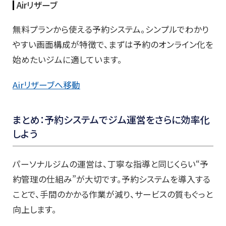
Airリザーブ
無料プランから使える予約システム。シンプルでわかり
やすい画面構成が特徴で、まずは予約のオンライン化を
始めたいジムに適しています。
Airリザーブへ移動
まとめ：予約システムでジム運営をさらに効率化
しよう
パーソナルジムの運営は、丁寧な指導と同じくらい“予
約管理の仕組み”が大切です。予約システムを導入する
ことで、手間のかかる作業が減り、サービスの質もぐっと
向上します。