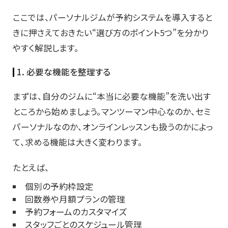
ここでは、パーソナルジムが予約システムを導入すると
きに押さえておきたい“選び方のポイント5つ”を分かり
やすく解説します。
1. 必要な機能を整理する
まずは、自分のジムに“本当に必要な機能”を洗い出す
ところから始めましょう。マンツーマン中心なのか、セミ
パーソナルなのか、オンラインレッスンも扱うのかによっ
て、求める機能は大きく変わります。
たとえば、
個別の予約枠設定
回数券や月額プランの管理
予約フォームのカスタマイズ
スタッフごとのスケジュール管理