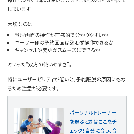
操作しづらいと結局使いこなせず、現場の負担が増えて
しまいます。
大切なのは
管理画面の操作が直感的で分かりやすいか
ユーザー側の予約画面は迷わず操作できるか
キャンセルや変更がスムーズにできるか
といった“双方の使いやすさ”。
特にユーザービリティが低いと、予約離脱の原因にもな
るため注意が必要です。
パーソナルトレーナー
を選ぶときはここをチ
ェック！自分に合う、合