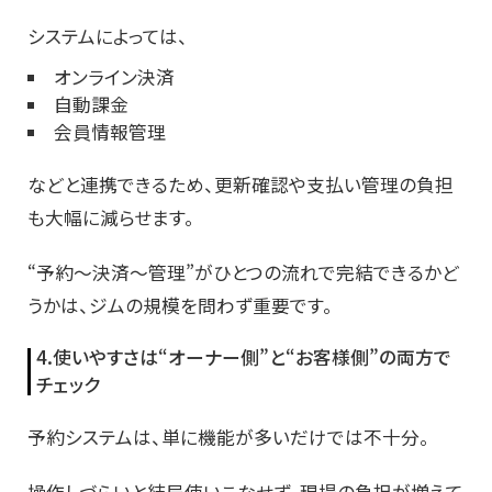
システムによっては、
オンライン決済
自動課金
会員情報管理
などと連携できるため、更新確認や支払い管理の負担
も大幅に減らせます。
“予約〜決済〜管理”がひとつの流れで完結できるかど
うかは、ジムの規模を問わず重要です。
4.使いやすさは“オーナー側”と“お客様側”の両方で
チェック
予約システムは、単に機能が多いだけでは不十分。