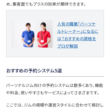
め、集客面でもプラスの効果が期待できます。
人気の職業「パーソナ
ルトレーナー」になるに
は？おすすめの資格を
プロが解説
おすすめの予約システム5選
パーソナルジム向けの予約システムは数多くあり、機能
や料金、使いやすさもサービスによってさまざまです。
ここでは、ジムの規模や運営スタイルに合わせて検討し