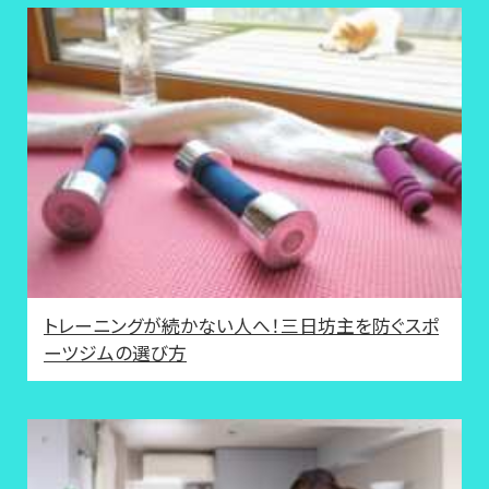
トレーニングが続かない人へ！三日坊主を防ぐスポ
ーツジムの選び方