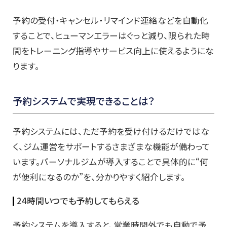
予約の受付・キャンセル・リマインド連絡などを自動化
することで、ヒューマンエラーはぐっと減り、限られた時
間をトレーニング指導やサービス向上に使えるようにな
ります。
予約システムで実現できることは？
予約システムには、ただ予約を受け付けるだけではな
く、ジム運営をサポートするさまざまな機能が備わって
います。パーソナルジムが導入することで具体的に“何
が便利になるのか”を、分かりやすく紹介します。
24時間いつでも予約してもらえる
予約システムを導入すると、営業時間外でも自動で予