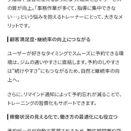
の質が向上。「事務作業が多くて、指導に集中できな
い…」という悩みを抱えるトレーナーにとって、大きなメ
リットです。
顧客満足度・継続率の向上につながる
ユーザーが好きなタイミングでスムーズに予約できる環
境は、ジムの通いやすさに直結します。予約のしやすさ
は“続けやすさ”にもつながるため、自然と継続率の向
上へ。
さらに、リマインド通知によって予約忘れが減ることで、
トレーニングの習慣化もサポートできます。
稼働状況の見える化で、働き方の最適化にも役立つ
予約データが自動で蓄積されるため、繁忙時間帯や空