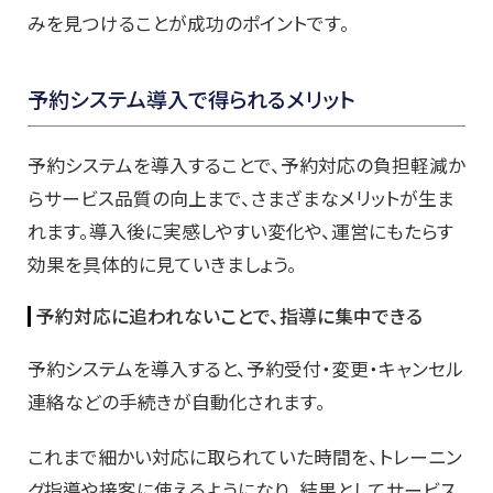
みを見つけることが成功のポイントです。
予約システム導入で得られるメリット
予約システムを導入することで、予約対応の負担軽減か
らサービス品質の向上まで、さまざまなメリットが生ま
れます。導入後に実感しやすい変化や、運営にもたらす
効果を具体的に見ていきましょう。
予約対応に追われないことで、指導に集中できる
予約システムを導入すると、予約受付・変更・キャンセル
連絡などの手続きが自動化されます。
これまで細かい対応に取られていた時間を、トレーニン
グ指導や接客に使えるようになり、結果としてサービス