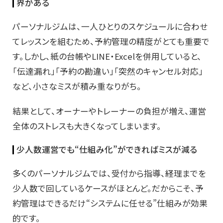
界がある
パーソナルジムは、一人ひとりのスケジュールに合わせ
てレッスンを組むため、予約管理の精度がとても重要で
す。しかし、紙の台帳やLINE・Excelを併用していると、
「伝達漏れ」「予約の勘違い」「突然のキャンセル対応」
など、小さなミスが積み重なりがち。
結果として、オーナーやトレーナーの負担が増え、運営
全体のストレスも大きくなってしまいます。
少人数運営でも“仕組み化”ができればミスが減る
多くのパーソナルジムでは、受付から指導、経理までを
少人数で回しているケースがほとんど。だからこそ、予
約管理はできるだけ“システムに任せる”仕組みが効果
的です。