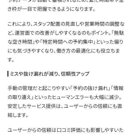
き枠が一目で把握できるようになります。
これにより、スタッフ配置の見直しや営業時間の調整な
ど、運営面での改善がしやすくなるのもポイント。「無駄
な空き時間」や「特定時間への予約集中」といった偏り
にも気づきやすくなり、働き方の最適化にも役立ちま
す。
ミスや抜け漏れが減り、信頼性アップ
手動の管理だと起こりやすい「予約の抜け漏れ」「情報
の取り違え」といったヒューマンエラーも大幅に減少。
安定したサービス提供は、ユーザーからの信頼にも直
結します。
ユーザーからの信頼は口コミ評価にも影響しやすいた