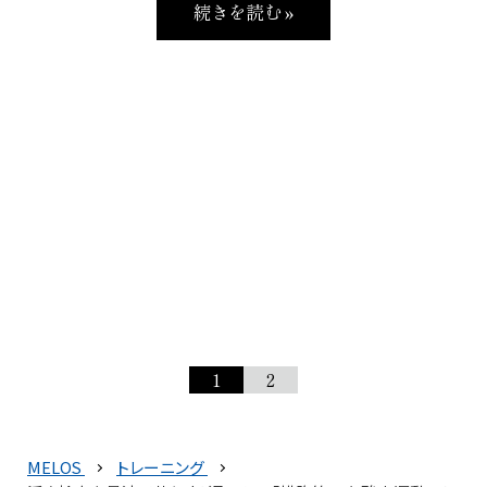
続きを読む »
1
2
MELOS
トレーニング