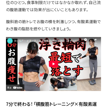
位のひとつ。食事制限だけではなかなか取れず、自己流
の腹筋運動では効果が出にくいこともあります。
腹斜筋の筋トレでお腹の横を刺激しつつ、有酸素運動で
わき腹の脂肪を燃やしていきましょう。
7分で終わる！ 「横腹筋トレーニング×有酸素運