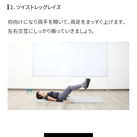
2．ツイストレッグレイズ
仰向けになり両手を開いて、両足をまっすぐ上げます。
左右交互にしっかり振っていきましょう。