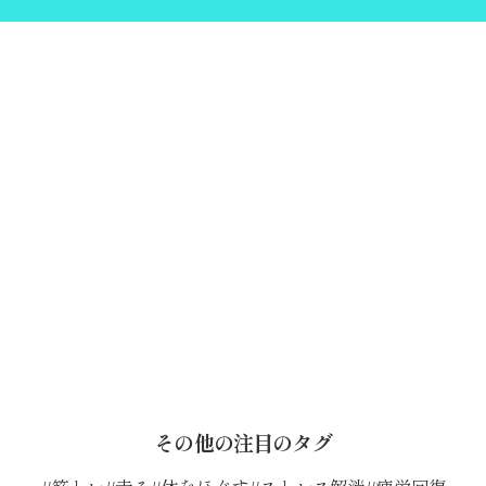
その他の注目のタグ