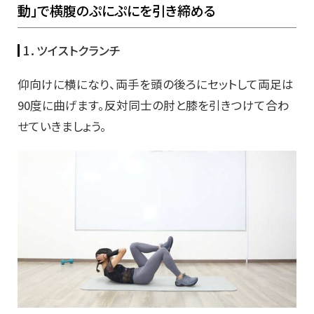
動」で横腹のぷにぷにを引き締める
1．ツイストクランチ
仰向けに横になり、両手を頭の後ろにセットして両足は
90度に曲げます。反対同士の肘と膝を引きつけて合わ
せていきましょう。