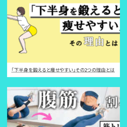
「下半身を鍛えると痩せやすい」その2つの理由とは