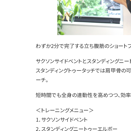
わずか2分で完了する立ち腹筋のショートプ
サクソンサイドベントとスタンディングニー
スタンディングトゥータッチでは肩甲骨の可
ーチ。
短時間でも全身の連動性を高めつつ、効率
＜トレーニングメニュー＞
1．サクソンサイドベント
2．スタンディングニートゥーエルボー