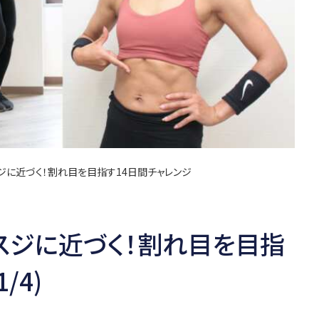
ジに近づく！割れ目を目指す14日間チャレンジ
スジに近づく！割れ目を目指
/4)