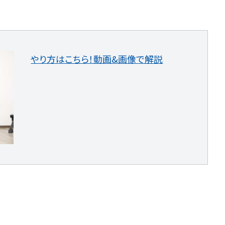
やり方はこちら！動画&画像で解説