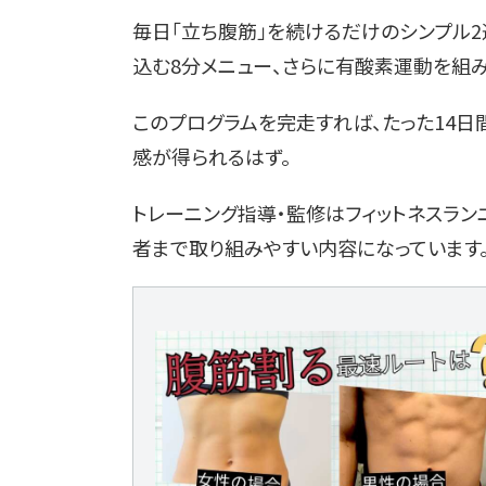
毎日「立ち腹筋」を続けるだけのシンプル2
込む8分メニュー、さらに有酸素運動を組
このプログラムを完走すれば、たった14日
感が得られるはず。
トレーニング指導・監修はフィットネスラン
者まで取り組みやすい内容になっています