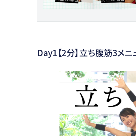
Day1【2分】立ち腹筋3メニ