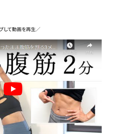
プして動画を再生／