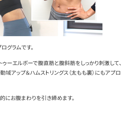
ログラムです。
トゥーエルボーで腹直筋と腹斜筋をしっかり刺激して、
動域アップ＆ハムストリングス（太もも裏）にもアプロ
的にお腹まわりを引き締めます。