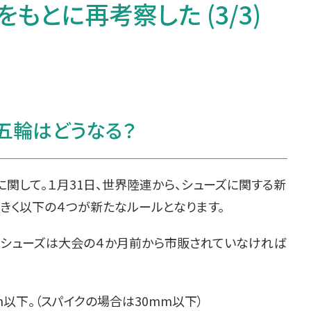
もとに再考察した (3/3)
五輪はどうなる？
関して。１月31日、世界陸連から、シューズに関する新
きく以下の４つが新たなルールとなります。
用するシューズは大会の４か月前から市販されていなければ
m以下。（スパイクの場合は30mm以下）