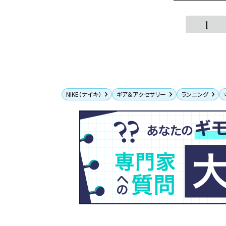
1
NIKE（ナイキ）
ギア＆アクセサリー
ランニング