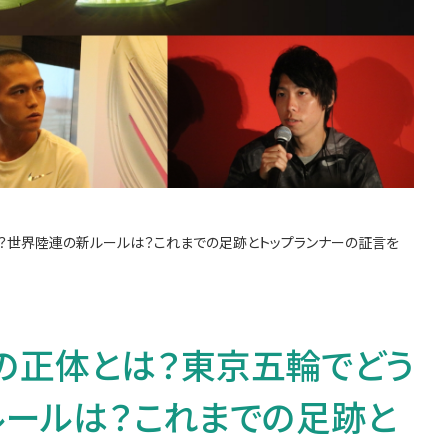
る？世界陸連の新ルールは？これまでの足跡とトップランナーの証言を
」の正体とは？東京五輪でどう
ルールは？これまでの足跡と