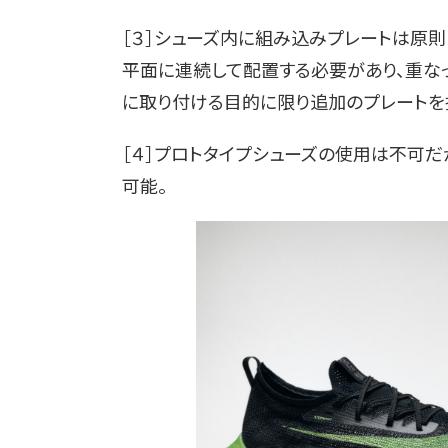
［３］シューズ内に組み込みプレートは原則
平面に連続して配置する必要があり、重なっ
に取り付ける目的に限り追加のプレートを
［４］プロトタイプシューズの使用は不可
可能。