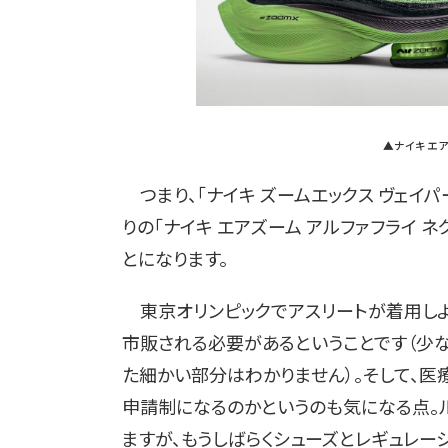
▲ナイキ エア
つまり、「ナイキ ズームエックス ヴェイパ
りの「ナイキ エアズーム アルファフライ 
とになります。
東京オリンピックでアスリートが着用しよ
市販される必要があるということです（少
た細かい部分はわかりません）。そして、
申請制になるのかというのも気になる点。
ますが、もうしばらくシューズとレギュレー