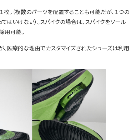
１枚。（複数のパーツを配置することも可能だが、１つの
てはいけない）。スパイクの場合は、スパイクをソール
採用可能。
だが、医療的な理由でカスタマイズされたシューズは利用