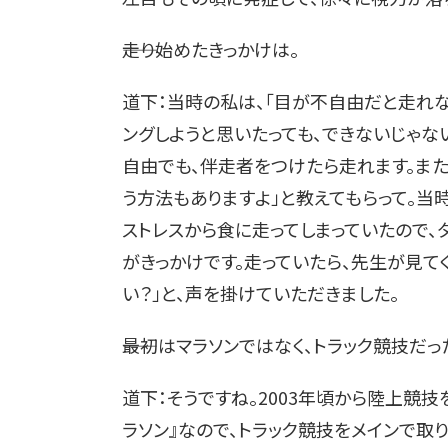
――走り始めたきっかけは。
道下：当時の私は、「目が不自由だと走れな
ングしようと思いたっても、できないじゃな
自由でも、伴走者をつけたら走れます。ま
う方法もありますよ」と教えてもらって。当
ストレスから食に走ってしまっていたので、
がきっかけです。走っていたら、先生が見て
い？」と、声を掛けていただきました。
――最初はマラソンではなく、トラック競技だっ
道下：そうですね。2003年頃から陸上競技
ラソン』なので、トラック競技をメインで取