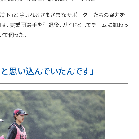
道下』と呼ばれるさまざまなサポーターたちの協力を
回は、実業団選手を引退後、ガイドとしてチームに加わっ
いて伺った。
、と思い込んでいたんです」