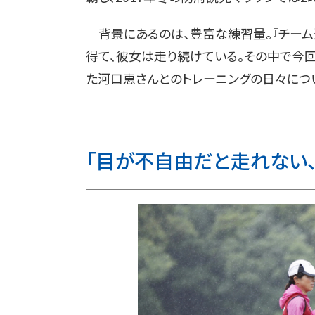
背景にあるのは、豊富な練習量。『チーム
得て、彼女は走り続けている。その中で今
た河口恵さんとのトレーニングの日々につ
「目が不自由だと走れない