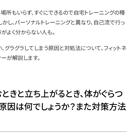
も場所もいらず、すぐにできるので自宅トレーニングの種
しかし、パーソナルトレーニングと異なり、自己流で行っ
方がよく分からない人も。
、グラグラしてしまう原因と対処法について、フィットネ
ーナーが解説します。
むときと立ち上がるとき、体がぐらつ
る原因は何でしょうか？また対策方法