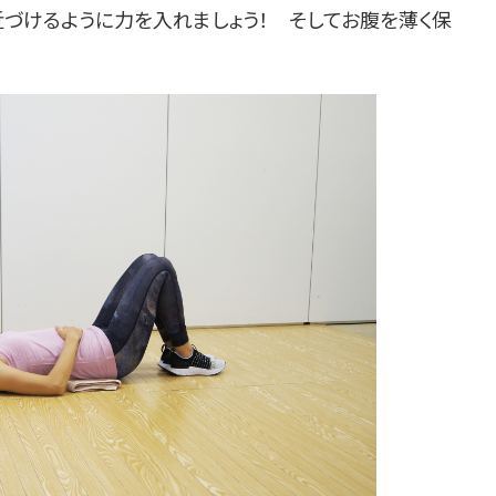
づけるように力を入れましょう！ そしてお腹を薄く保