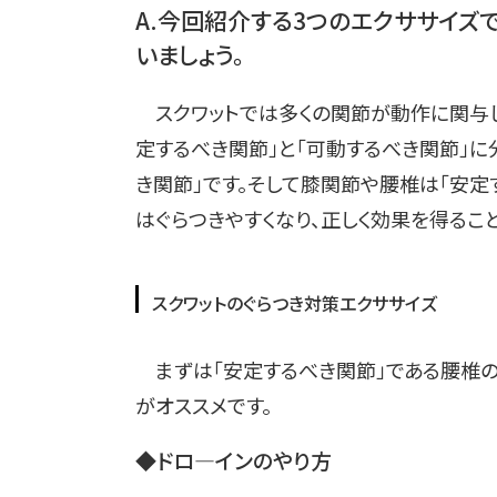
A.今回紹介する3つのエクササイズ
いましょう。
スクワットでは多くの関節が動作に関与し
定するべき関節」と「可動するべき関節」に
き関節」です。そして膝関節や腰椎は「安定
はぐらつきやすくなり、正しく効果を得るこ
スクワットのぐらつき対策エクササイズ
まずは「安定するべき関節」である腰椎の
がオススメです。
◆ドロ―インのやり方