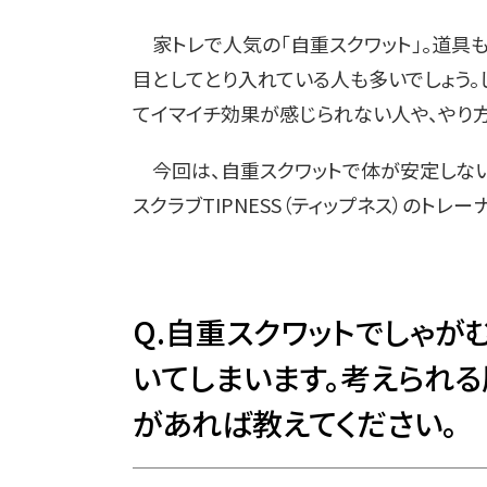
家トレで人気の「自重スクワット」。道具
目としてとり入れている人も多いでしょう。
てイマイチ効果が感じられない人や、やり
今回は、自重スクワットで体が安定しない
スクラブTIPNESS（ティップネス）のトレ
Q.自重スクワットでしゃが
いてしまいます。考えられ
があれば教えてください。