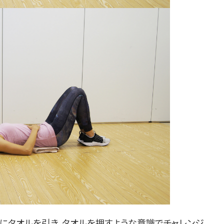
にタオルを引き、タオルを押すような意識でチャレンジ