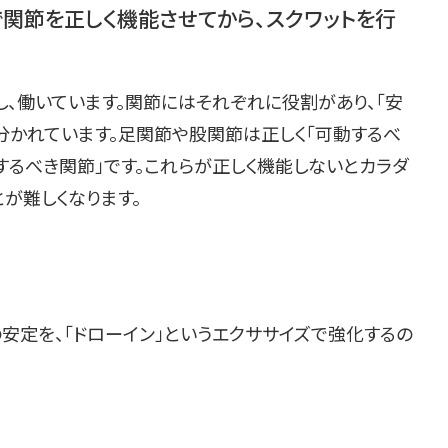
で関節を正しく機能させてから、スクワットを行
、働いています。関節にはそれぞれに役割があり、「安
分かれています。足関節や股関節は正しく「可動するべ
するべき関節」です。これらが正しく機能しないとカラダ
とが難しくなります。
安定を、「ドローイン」というエクササイズで強化するの