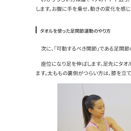
します。お腹に手を乗せ、動きの変化を感じ
タオルを使った足関節運動のやり方
次に、「可動するべき関節」である足関節
座位になり足を伸ばします。足先にタオル
ます。太ももの裏側がつらい方は、膝を立て