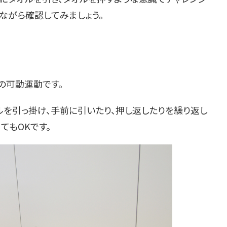
ながら確認してみましょう。
の可動運動です。
を引っ掛け、手前に引いたり、押し返したりを繰り返し
てもOKです。