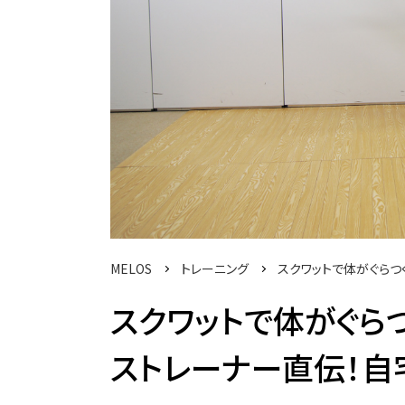
MELOS
トレーニング
スクワットで体がぐらつ
スクワットで体がぐら
ストレーナー直伝！自