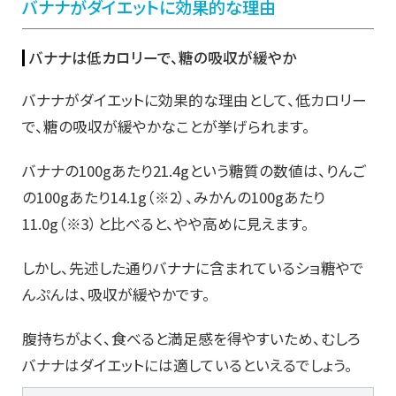
バナナがダイエットに効果的な理由
バナナは低カロリーで、糖の吸収が緩やか
バナナがダイエットに効果的な理由として、低カロリー
で、糖の吸収が緩やかなことが挙げられます。
バナナの100gあたり21.4gという糖質の数値は、りんご
の100gあたり14.1g（※2）、みかんの100gあたり
11.0g（※3）と比べると、やや高めに見えます。
しかし、先述した通りバナナに含まれているショ糖やで
んぷんは、吸収が緩やかです。
腹持ちがよく、食べると満足感を得やすいため、むしろ
バナナはダイエットには適しているといえるでしょう。