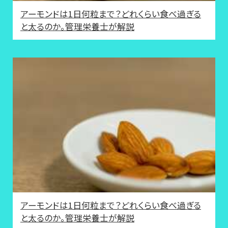
アーモンドは1日何粒まで？どれくらい食べ過ぎる
と太るのか。管理栄養士が解説
アーモンドは1日何粒まで？どれくらい食べ過ぎる
と太るのか。管理栄養士が解説