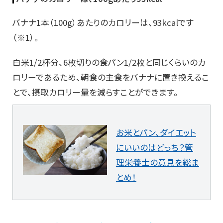
バナナ1本（100g）あたりのカロリーは、93kcalです
（※1）。
白米1/2杯分、6枚切りの食パン1/2枚と同じくらいのカ
ロリーであるため、朝食の主食をバナナに置き換えるこ
とで、摂取カロリー量を減らすことができます。
お米とパン、ダイエット
にいいのはどっち？管
理栄養士の意見を総ま
とめ！