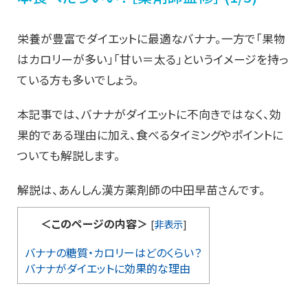
栄養が豊富でダイエットに最適なバナナ。一方で「果物
はカロリーが多い」「甘い＝太る」というイメージを持っ
ている方も多いでしょう。
本記事では、バナナがダイエットに不向きではなく、効
果的である理由に加え、食べるタイミングやポイントに
ついても解説します。
解説は、あんしん漢方薬剤師の中田早苗さんです。
＜このページの内容＞
[
非表示
]
バナナの糖質・カロリーはどのくらい？
バナナがダイエットに効果的な理由