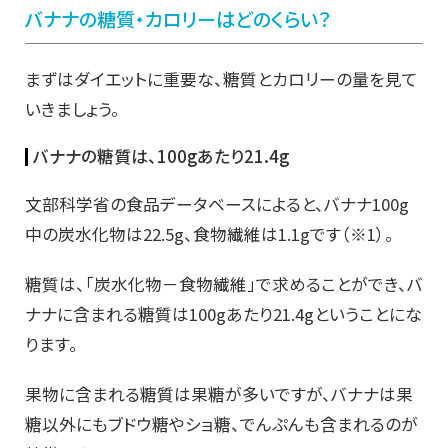
バナナの糖質・カロリーはどのくらい？
まずはダイエットに重要な、糖質とカロリーの量を見て
いきましょう。
バナナの糖質は、100gあたり21.4g
文部科学省の食品データベースによると、バナナ100g
中の炭水化物は22.5g、食物繊維は1.1gです（※1）。
糖質は、「炭水化物－食物繊維」で求めることができ、バ
ナナに含まれる糖質は100gあたり21.4gということにな
ります。
果物に含まれる糖質は果糖が多いですが、バナナは果
糖以外にもブドウ糖やショ糖、でんぷんも含まれるのが