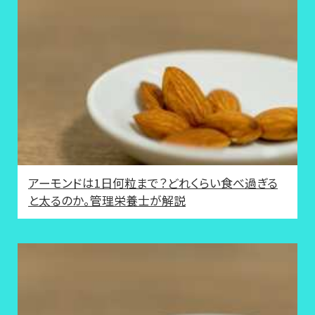
アーモンドは1日何粒まで？どれくらい食べ過ぎる
と太るのか。管理栄養士が解説