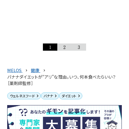
1
2
3
MELOS
健康
バナナダイエットが“アリ”な理由。いつ、何本食べたらいい？
［薬剤師監修］
ウェルネスフード
バナナ
ダイエット