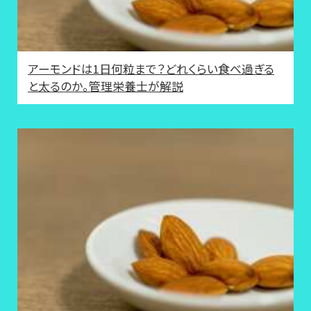
アーモンドは1日何粒まで？どれくらい食べ過ぎる
と太るのか。管理栄養士が解説