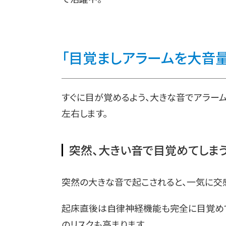
「目覚ましアラームを大音量
すぐに目が覚めるよう、大きな音でアラーム
左右します。
突然、大きい音で目覚めてしま
突然の大きな音で起こされると、一気に交
起床直後は自律神経機能も完全に目覚め
のリスクも高まります。