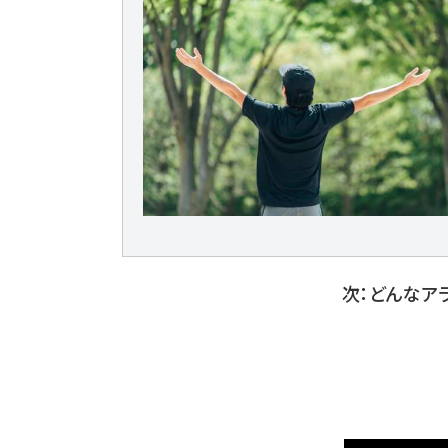
次：どんなア