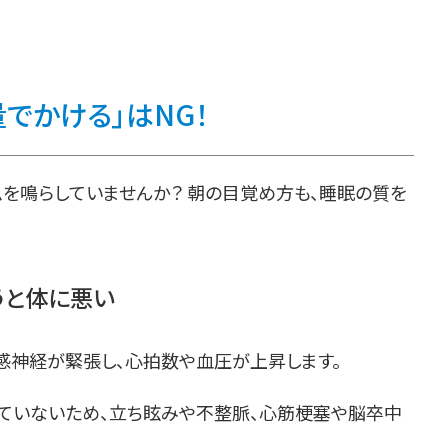
でかける」はNG！
を鳴らしていませんか？ 朝の目覚め方も、睡眠の質を
うと体に悪い
感神経が緊張し、心拍数や血圧が上昇します。
ていないため、立ち眩みや不整脈、心筋梗塞や脳卒中