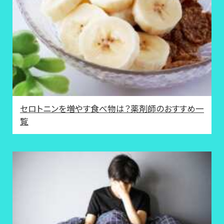
セロトニンを増やす食べ物は？薬剤師のおすすめ一
覧