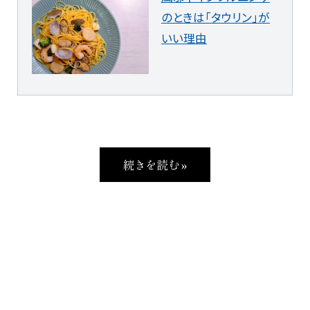
のときは「タウリン」が
いい理由
続きを読む »