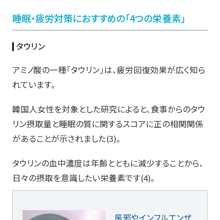
睡眠・疲労対策におすすめの「4つの栄養素」
タウリン
アミノ酸の一種「タウリン」は、疲労回復効果が広く知ら
れています。
韓国人女性を対象とした研究によると、食事からのタウ
リン摂取量と睡眠の質に関するスコアに正の相関関係
があることが示されました(3)。
タウリンの血中濃度は年齢とともに減少することから、
日々の摂取を意識したい栄養素です(4)。
風邪やインフルエンザ