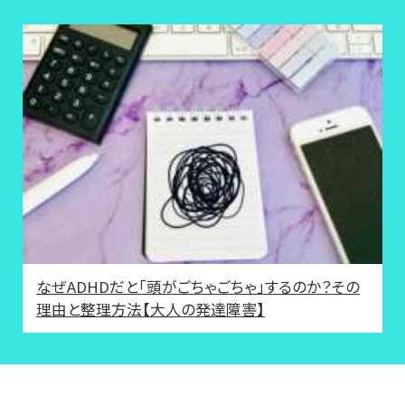
なぜADHDだと「頭がごちゃごちゃ」するのか？その
理由と整理方法【大人の発達障害】