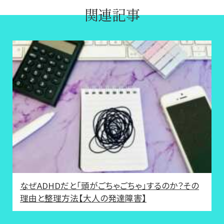
関連記事
なぜADHDだと「頭がごちゃごちゃ」するのか？その
理由と整理方法【大人の発達障害】