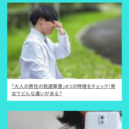
「大人の男性の発達障害」4つの特徴をチェック！男
女でどんな違いがある？