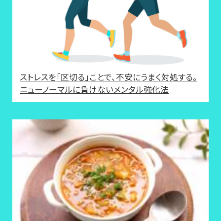
ストレスを「区切る」ことで、不安にうまく対処する。
ニューノーマルに負けないメンタル強化法