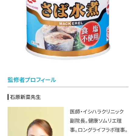
監修者プロフィール
石原新菜先生
医師・イシハラクリニック
副院長。健康ソムリエ理
事。ロングライフラボ理事。