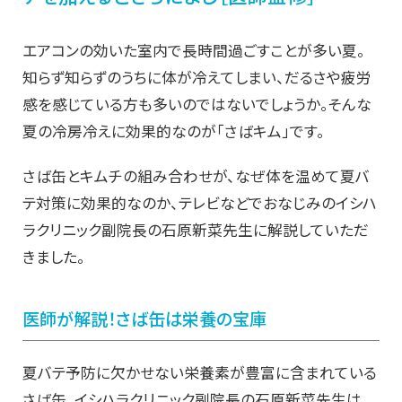
エアコンの効いた室内で長時間過ごすことが多い夏。
知らず知らずのうちに体が冷えてしまい、だるさや疲労
感を感じている方も多いのではないでしょうか。そんな
夏の冷房冷えに効果的なのが「さばキム」です。
さば缶とキムチの組み合わせが、なぜ体を温めて夏バ
テ対策に効果的なのか、テレビなどでおなじみのイシハ
ラクリニック副院長の石原新菜先生に解説していただ
きました。
医師が解説！さば缶は栄養の宝庫
夏バテ予防に欠かせない栄養素が豊富に含まれている
さば缶。イシハラクリニック副院長の石原新菜先生は、