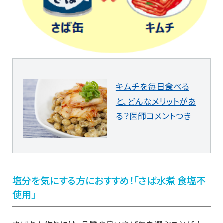
キムチを毎日食べる
と、どんなメリットがあ
る？医師コメントつき
塩分を気にする方におすすめ！「さば水煮 食塩不
使用」