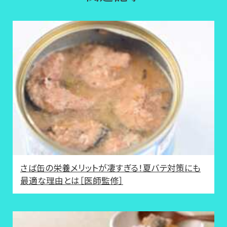
さば缶の栄養メリットが凄すぎる！夏バテ対策にも
最適な理由とは［医師監修］