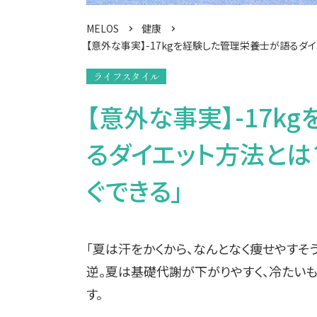
MELOS
健康
【意外な事実】-17kgを経験した管理栄養士が語るダイ
ライフスタイル
【意外な事実】-17
るダイエット方法とは
ぐできる」
「夏は汗をかくから、なんとなく痩せやすそ
逆。夏は基礎代謝が下がりやすく、冷たいも
す。