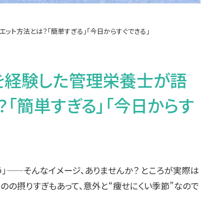
エット方法とは？「簡単すぎる」「今日からすぐできる」
kgを経験した管理栄養士が語
？「簡単すぎる」「今日からす
う」——そんなイメージ、ありませんか？ ところが実際は
のの摂りすぎもあって、意外と“痩せにくい季節”なので