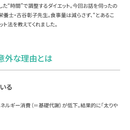
した“時間”で調整するダイエット。今回お話を伺ったの
理栄養士・古谷彰子先生。食事量は減らさず、“とあるこ
ット法を教えてくれました。
の意外な理由とは
いる
ネルギー消費（＝基礎代謝）が低下。結果的に「太りや