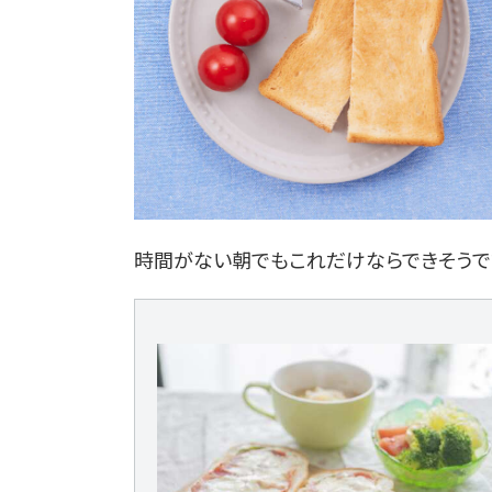
時間がない朝でもこれだけならできそうで