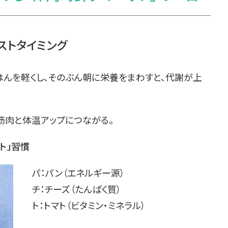
ストタイミング
はんを軽くし、そのぶん朝に栄養をまわすと、代謝が上
筋肉と体温アップにつながる。
ト」習慣
パ：パン（エネルギー源）
チ：チーズ（たんぱく質）
ト：トマト（ビタミン・ミネラル）