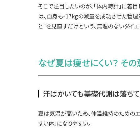
そこで注目したいのが、「体内時計」に着目
は、自身も-17kgの減量を成功させた管
と”を見直すだけという、無理のないダイエ
なぜ夏は痩せにくい？ そ
汗はかいても基礎代謝は落ちて
夏は気温が高いため、体温維持のためのエ
すい体」になりやすい。