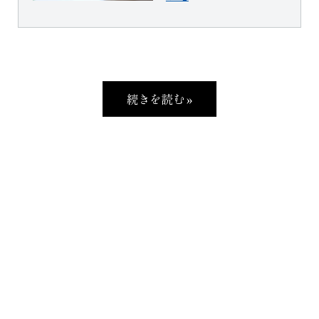
続きを読む »