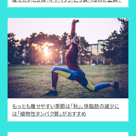
もっとも痩せやすい季節は「秋」。体脂肪の減少に
は「植物性タンパク質」がおすすめ