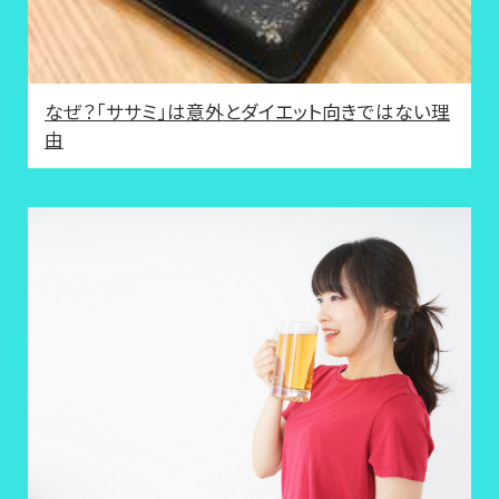
なぜ？「ササミ」は意外とダイエット向きではない理
由