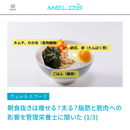
MENU
ウェルネスフード
朝食抜きは痩せる？太る？脂肪と筋肉への
影響を管理栄養士に聞いた (1/3)