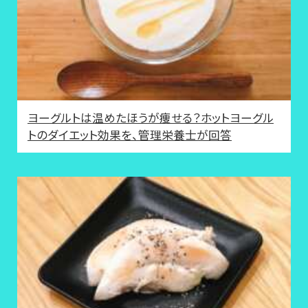
ヨーグルトは温めたほうが痩せる？ホットヨーグル
トのダイエット効果を、管理栄養士が回答