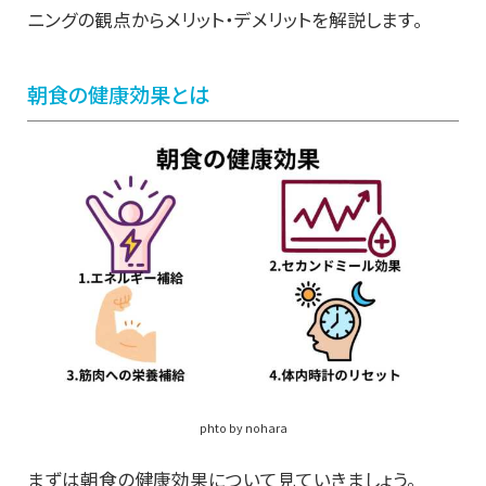
ニングの観点からメリット・デメリットを解説します。
朝食の健康効果とは
phto by nohara
まずは朝食の健康効果について見ていきましょう。