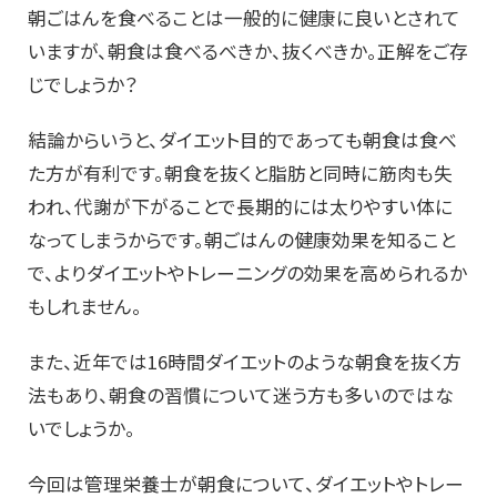
朝ごはんを食べることは一般的に健康に良いとされて
いますが、朝食は食べるべきか、抜くべきか。正解をご存
じでしょうか？
結論からいうと、ダイエット目的であっても朝食は食べ
た方が有利です。朝食を抜くと脂肪と同時に筋肉も失
われ、代謝が下がることで長期的には太りやすい体に
なってしまうからです。朝ごはんの健康効果を知ること
で、よりダイエットやトレーニングの効果を高められるか
もしれません。
また、近年では16時間ダイエットのような朝食を抜く方
法もあり、朝食の習慣について迷う方も多いのではな
いでしょうか。
今回は管理栄養士が朝食について、ダイエットやトレー