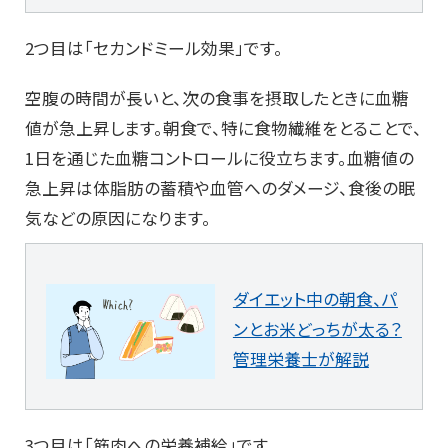
2つ目は「セカンドミール効果」です。
空腹の時間が長いと、次の食事を摂取したときに血糖
値が急上昇します。朝食で、特に食物繊維をとることで、
1日を通じた血糖コントロールに役立ちます。血糖値の
急上昇は体脂肪の蓄積や血管へのダメージ、食後の眠
気などの原因になります。
ダイエット中の朝食、パ
ンとお米どっちが太る？
管理栄養士が解説
3つ目は「筋肉への栄養補給」です。