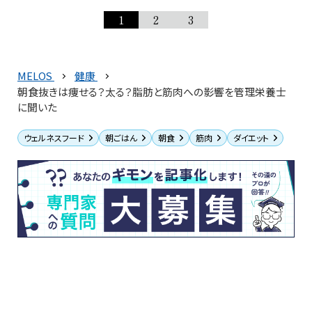
1
2
3
MELOS
健康
朝食抜きは痩せる？太る？脂肪と筋肉への影響を管理栄養士
に聞いた
ウェルネスフード
朝ごはん
朝食
筋肉
ダイエット