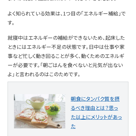
よく知られている効果は、1つ目の「エネルギー補給」で
す。
就寝中はエネルギーの補給ができないため、起床した
ときにはエネルギー不足の状態です。日中は仕事や家
事など忙しく動き回ることが多く、動くためのエネルギ
ーが必要です。「朝ごはんを食べないと元気が出ない
よ」と言われるのはこのためです。
朝食にタンパク質を摂
るべき理由とは？思っ
た以上にメリットがあっ
た