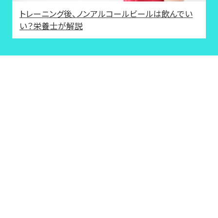
トレーニング後、ノンアルコールビールは飲んでい
い？栄養士が解説