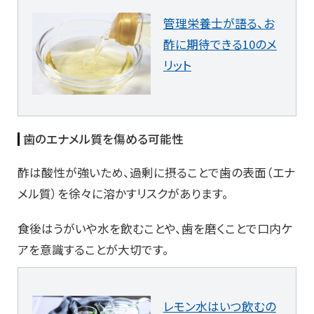
管理栄養士が語る、お
酢に期待できる10のメ
リット
歯のエナメル質を傷める可能性
酢は酸性が強いため、過剰に摂ることで歯の表面（エナ
メル質）を徐々に溶かすリスクがあります。
食後はうがいや水を飲むことや、歯を磨くことで口内ケ
アを意識することが大切です。
レモン水はいつ飲むの