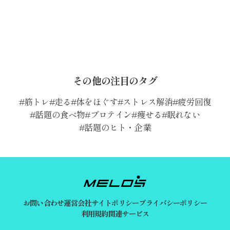
その他の注目のタグ
筋トレ
走る
体をほぐす
ストレス解消
疲労回復
話題の食べ物
プロテイン
痩せる
眠れない
話題のヒト・企業
お問い合わせ
運営会社
サイトポリシー
プライバシーポリシー
利用規約
関連サービス