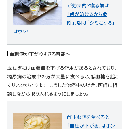
が効果的？寝る前は
「歯が溶けるから危
険」、朝は「シミになる」
はウソ！
血糖値が下がりすぎる可能性
玉ねぎには血糖値を下げる作用があるとされており、
糖尿病の治療中の方が大量に食べると、低血糖を起こ
すリスクがあります。こうした治療中の場合、医師に相
談しながら取り入れるようにしましょう。
酢玉ねぎを食べると
「血圧が下がる」はホン