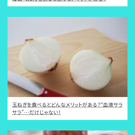
玉ねぎを食べるとどんなメリットがある？“血液サラ
サラ”…だけじゃない！