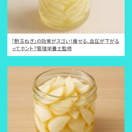
「酢玉ねぎ」の効果がスゴい！痩せる、血圧が下がる
ってホント？管理栄養士監修