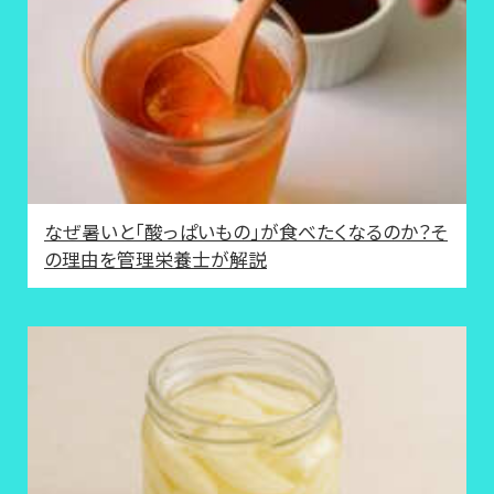
なぜ暑いと「酸っぱいもの」が食べたくなるのか？そ
の理由を管理栄養士が解説