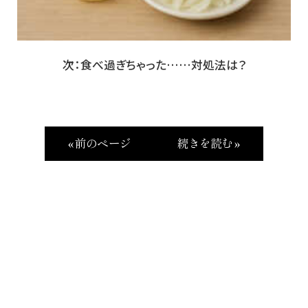
次：食べ過ぎちゃった……対処法は？
« 前のページ
続きを読む »