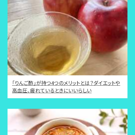
「りんご酢」が持つ4つのメリットとは？ダイエットや
高血圧、疲れているときにいいらしい