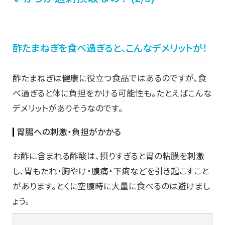
酢たまねぎを食べ過ぎると、こんなデメリットが！
酢たまねぎは健康に役立つ食品ではあるのですが、食
べ過ぎると体に負担をかける可能性も。たとえばこんな
デメリットがありそうなのです。
胃腸への刺激・負担がかかる
お酢に含まれる酢酸は、摂りすぎると胃の粘膜を刺激
し、胃もたれ・胸やけ・腹痛・下痢などを引き起こすこと
があります。とくに空腹時に大量に食べるのは避けまし
ょう。