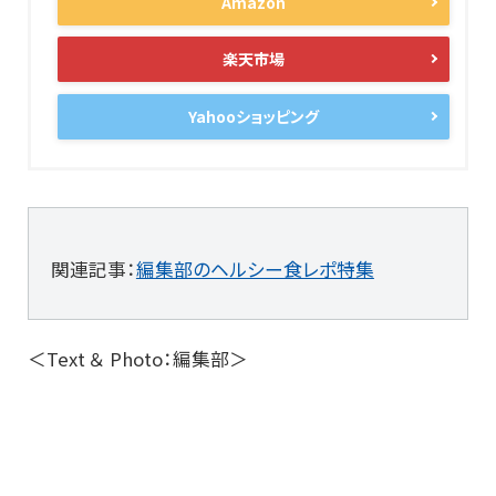
Amazon
楽天市場
Yahooショッピング
関連記事：
編集部のヘルシー食レポ特集
＜Text ＆ Photo：編集部＞