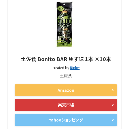
土佐食 Bonito BAR ゆず味 1本 ×10本
created by
Rinker
土佐食
Amazon
楽天市場
Yahooショッピング