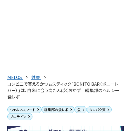
MELOS
健康
コンビ二で買えるかつおスティック「BONITO BAR（ボニート
バー）」は、白米に合う高たんぱくおかず｜編集部のヘルシー
食レポ
ウェルネスフード
編集部の食レポ
魚
タンパク質
プロテイン