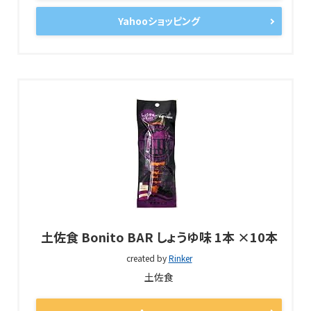
Yahooショッピング
土佐食 Bonito BAR しょうゆ味 1本 ×10本
created by
Rinker
土佐食