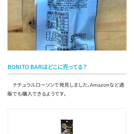
BONITO BARはどこに売ってる？
ナチュラルローソンで発見しました。Amazonなど通
販でも購入できるようです。