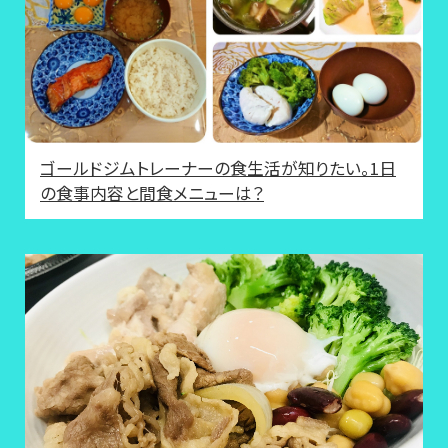
ゴールドジムトレーナーの食生活が知りたい。1日
の食事内容と間食メニューは？