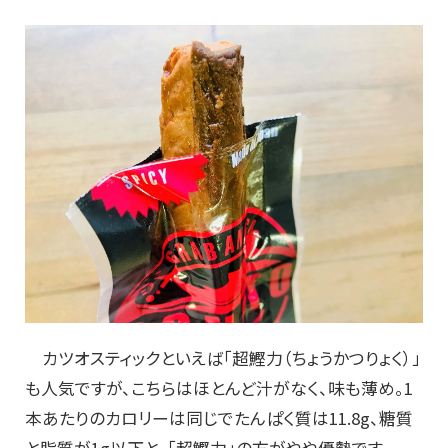
カツオスティックといえば「超鰹力（ちょうかつりょく）」
も人気ですが、こちらはほとんど汁がなく、味も薄め。1
本あたりのカロリーは同じでたんぱく質は11.8g、糖質