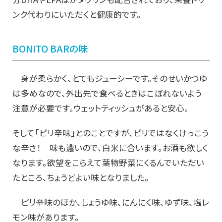
ンク代わりにいただくと健康的です。
BONITO BARの味
身が柔らかく、とてもジューシーです。そのせいかつゆ
は多めなので、外出先で食べるときはこぼれないよう
注意が必要です。ウェットティッシュがあると安心。
そして「ピリ辛味」とのことですが、ピリではなくけっこう
な辛さ！ 味も濃いので、白米に合います。お酒も欲しく
なります。欲望をこらえて葉物野菜にくるんでいただい
たところ、ちょうどよい味となりました。
ピリ辛味のほか、しょうゆ味、にんにく味、ゆず味、塩レ
モン味があります。