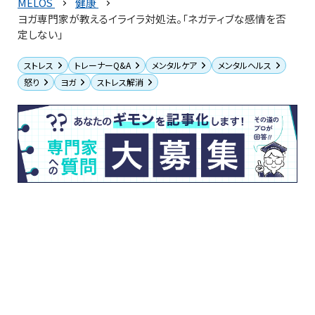
MELOS
健康
ヨガ専門家が教えるイライラ対処法。「ネガティブな感情を否
定しない」
ストレス
トレーナーQ&A
メンタルケア
メンタルヘルス
怒り
ヨガ
ストレス解消