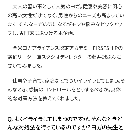
大人の習い事として人気のヨガ。健康や美容に関心
の高い女性だけでなく、男性からのニーズも高まってい
ます。そんなヨガの気になるギモンや悩みをピックアッ
プし、専門家にぶつける本企画。
全米ヨガアライアンス認定アカデミーFIRSTSHIPの
講師リーダー兼スタジオディレクターの藤井誠さんに
聞いてみました。
仕事や子育て、家庭などでついイライラしてしまう。そ
んなとき、感情のコントロールをどうするべきか。具体
的な対策方法を教えてくれました。
Q. よくイライラしてしまうのですが、そんなときど
んな対処法を行っているのですか？ヨガの先生と