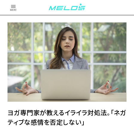
MENU
ヨガ専門家が教えるイライラ対処法。「ネガ
ティブな感情を否定しない」