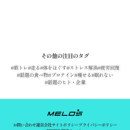
その他の注目のタグ
筋トレ
走る
体をほぐす
ストレス解消
疲労回復
話題の食べ物
プロテイン
痩せる
眠れない
話題のヒト・企業
お問い合わせ
運営会社
サイトポリシー
プライバシーポリシー