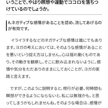
いうことで、やはり瞑想や運動でココロを落ちつ
けているのでしょうか。
A.
ネガティブな感情があることを認め、流してあげるの
が有効です。
イライラするなどのネガティブな感情は誰にでもあり
ます。ヨガの考えにおいては、そのような感情があること
を悪いという捉え方はしません。心は揺れ動くものであ
り、その動きを観察し、そこに飲み込まれないように、感
情や気分をただありのままにしておくことが、ヨガの実
践と言えます。
ですが、このように説明すると、修行が必要、何時間も
瞑想ができるようにならないと、私には無理かも、と思
ってしまうかもしれませんね。そのような場合は、感情が