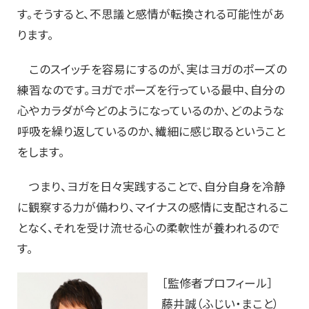
す。そうすると、不思議と感情が転換される可能性があ
ります。
このスイッチを容易にするのが、実はヨガのポーズの
練習なのです。ヨガでポーズを行っている最中、自分の
心やカラダが今どのようになっているのか、どのような
呼吸を繰り返しているのか、繊細に感じ取るということ
をします。
つまり、ヨガを日々実践することで、自分自身を冷静
に観察する力が備わり、マイナスの感情に支配されるこ
となく、それを受け流せる心の柔軟性が養われるので
す。
［監修者プロフィール］
藤井誠（ふじい・まこと）