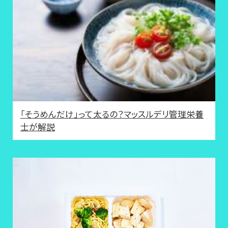
「そうめんだけ」って太るの？マッスルデリ管理栄養
士が解説