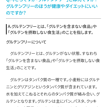
グルテンフリーのほうが健康やダイエットにいい
のですか？
A.
グルテンフリーとは、｢グルテンを含まない食品」や
｢グルテンを摂取しない食生活」のことを指します。
グルテンフリーについて
グルテンフリーとは、グルテンがない状態、すなわち
｢グルテンを含まない食品」や｢グルテンを摂取しない食
生活」のことです。
グルテンはタンパク質の一種です。小麦粉にはグルテ
ニンとグリアジンというタンパク質が含まれています。
水を加えてこねるとそれらのタンパク質が絡み合い、グ
ルテンとなります。グルテンは主にパン、パスタ、クッキ