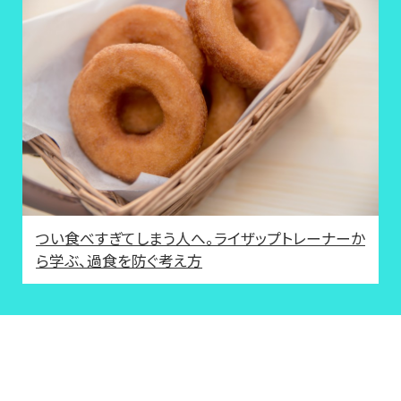
つい食べすぎてしまう人へ。ライザップトレーナーか
ら学ぶ、過食を防ぐ考え方