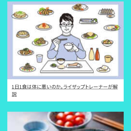
1日1食は体に悪いのか。ライザップトレーナーが解
説