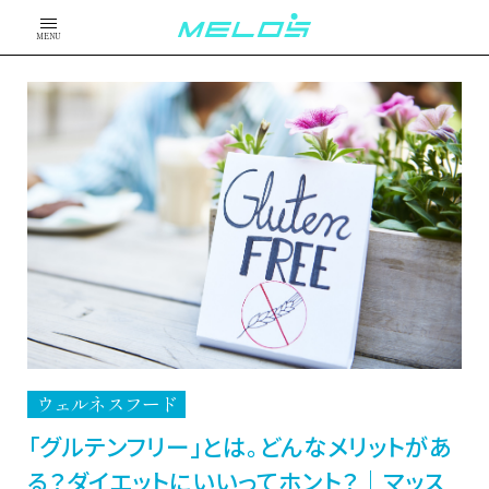
MENU
ウェルネスフード
「グルテンフリー」とは。どんなメリットがあ
る？ダイエットにいいってホント？｜マッス