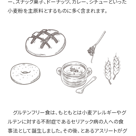
ー、スナック菓子、ドーナッツ、カレー、シチューといった
小麦粉を主原料とするものに多く含まれます。
グルテンフリー食は、もともとは小麦アレルギーやグ
ルテンに対する不耐症であるセリアック病の人への食
事法として誕生しました。その後、とあるアスリートがグ