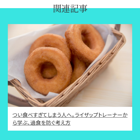
関連記事
つい食べすぎてしまう人へ。ライザップトレーナーか
ら学ぶ、過食を防ぐ考え方