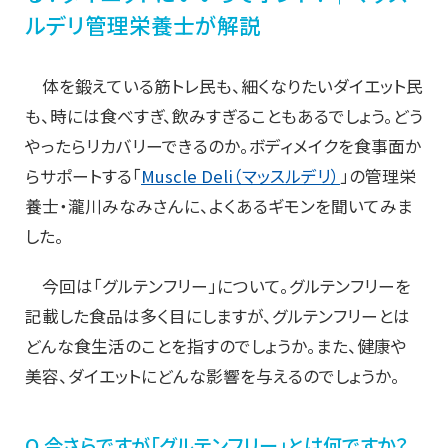
ルデリ管理栄養士が解説
体を鍛えている筋トレ民も、細くなりたいダイエット民
も、時には食べすぎ、飲みすぎることもあるでしょう。どう
やったらリカバリーできるのか。ボディメイクを食事面か
らサポートする「
Muscle Deli（マッスルデリ）
」の管理栄
養士・瀧川みなみさんに、よくあるギモンを聞いてみま
した。
今回は「グルテンフリー」について。グルテンフリーを
記載した食品は多く目にしますが、グルテンフリーとは
どんな食生活のことを指すのでしょうか。また、健康や
美容、ダイエットにどんな影響を与えるのでしょうか。
Q.今さらですが「グルテンフリー」とは何ですか？