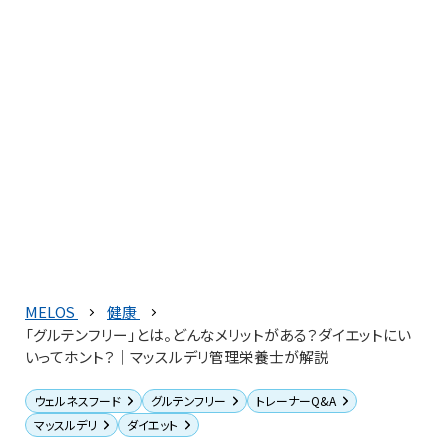
MELOS
健康
「グルテンフリー」とは。どんなメリットがある？ダイエットにい
いってホント？｜マッスルデリ管理栄養士が解説
ウェルネスフード
グルテンフリー
トレーナーQ&A
マッスルデリ
ダイエット