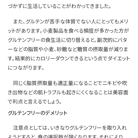
づかずに生活していることがわかってきました。
また、グルテンが苦手な体質でない人にとってもメリ
ットがあります。小麦製品を食べる頻度が多かった方が
グルテンフリーの食生活に切り替えると、副次的にバタ
ーなどの脂質や小麦、砂糖など糖質の摂取量が減りま
す。結果的にカロリーダウンできるという点でダイエット
につながります。
同じく脂質摂取量も適正量になることでニキビや吹
き出物などの肌トラブルも起きにくくなることは美容面
で利点と言えるでしょう。
グルテンフリーのデメリット
注意点としては、いきなりグルテンフリーを取り入れ
ようとすると、食の選択肢が狭くなります。それにより、