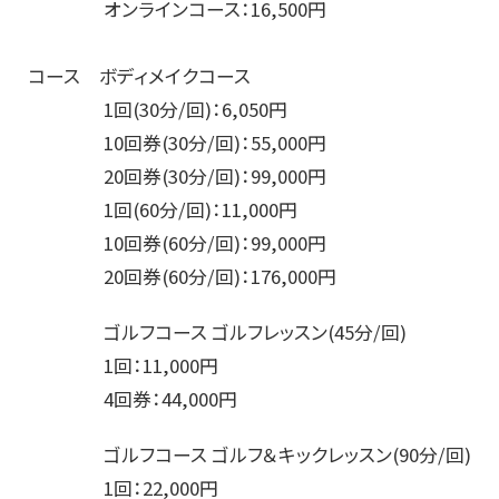
オンラインコース：16,500円
コース ボディメイクコース
1回(30分/回)：6,050円
10回券(30分/回)：55,000円
20回券(30分/回)：99,000円
1回(60分/回)：11,000円
10回券(60分/回)：99,000円
20回券(60分/回)：176,000円
ゴルフコース ゴルフレッスン(45分/回)
1回：11,000円
4回券：44,000円
ゴルフコース ゴルフ＆キックレッスン(90分/回)
1回：22,000円