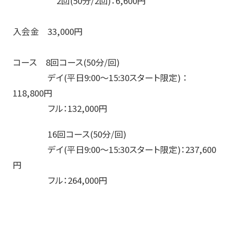
2回(50分/2回)：6,600円
入会金 33,000円
コース 8回コース(50分/回)
デイ(平日9:00～15:30スタート限定) ：
118,800円
フル：132,000円
16回コース(50分/回)
デイ(平日9:00～15:30スタート限定)：237,600
円
フル：264,000円