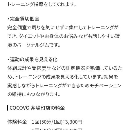
トレーニング指導をしてくれます。
・完全貸切個室
完全個室で周りを気にせずに集中してトレーニングが
でき、ダイエットやお身体のお悩みなども話しやすい環
境のパーソナルジムです。
・運動の成果を見える化
体組成計や骨密度計などの測定機器を完備しているた
め、トレーニングの成果を見える化しています。効果を
実感しながらトレーニングができるためモチベーション
の維持にもつながります。
COCOVO 茅場町店の料金
体験料金 1回(50分/1回)：3,300円