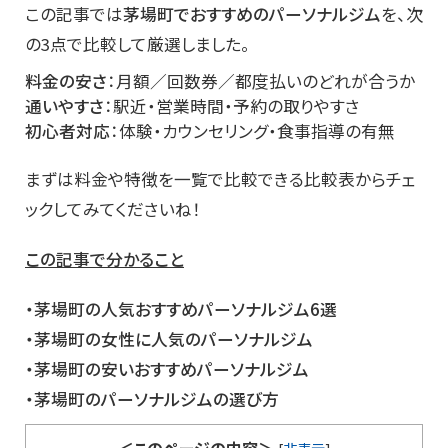
この記事では
茅場町でおすすめのパーソナルジム
を、次
の3点で比較して厳選しました。
料金の安さ
：月額／回数券／都度払いのどれが合うか
通いやすさ
：駅近・営業時間・予約の取りやすさ
初心者対応
：体験・カウンセリング・食事指導の有無
まずは料金や特徴を一覧で比較できる比較表からチェ
ックしてみてくださいね！
この記事で分かること
・茅場町の人気おすすめパーソナルジム6選
・茅場町の女性に人気のパーソナルジム
・茅場町の安いおすすめパーソナルジム
・茅場町のパーソナルジムの選び方