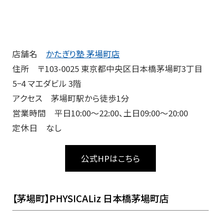
店舗名
かたぎり塾 茅場町店
住所 〒103-0025 東京都中央区日本橋茅場町3丁目
5−4 マエダビル 3階
アクセス 茅場町駅から徒歩1分
営業時間 平日10:00～22:00、土日09:00～20:00
定休日 なし
公式HPはこちら
【茅場町】PHYSICALiz 日本橋茅場町店