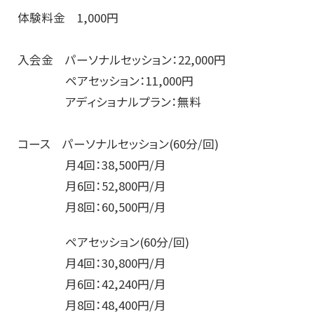
体験料金 1,000円
入会金 パーソナルセッション：22,000円
ペアセッション：11,000円
アディショナルプラン：無料
コース パーソナルセッション(60分/回)
月4回：38,500円/月
月6回：52,800円/月
月8回：60,500円/月
ペアセッション(60分/回)
月4回：30,800円/月
月6回：42,240円/月
月8回：48,400円/月