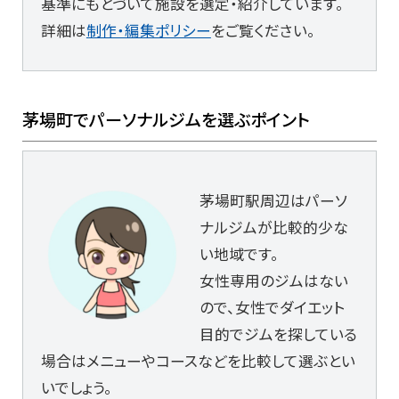
基準にもとづいて施設を選定・紹介しています。
詳細は
制作・編集ポリシー
をご覧ください。
茅場町でパーソナルジムを選ぶポイント
茅場町駅周辺はパーソ
ナルジムが比較的少な
い地域です。
女性専用のジムはない
ので、女性でダイエット
目的でジムを探している
場合はメニューやコースなどを比較して選ぶとい
いでしょう。