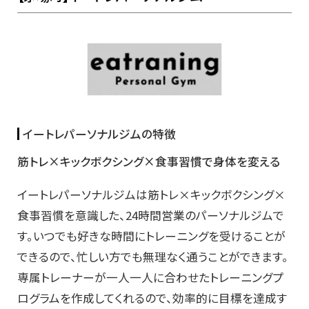
イートレパーソナルジムの特徴
筋トレ×キックボクシング×食事習慣で身体を変える
イートレパーソナルジムは筋トレ×キックボクシング×
食事習慣を意識した、24時間営業のパーソナルジムで
す。いつでも好きな時間にトレーニングを受けることが
できるので、忙しい方でも無理なく通うことができます。
専属トレーナーが一人一人に合わせたトレーニングプ
ログラムを作成してくれるので、効率的に目標を達成す