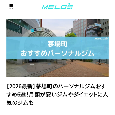
MENU
【2026最新】茅場町のパーソナルジムおす
すめ6選！月額が安いジムやダイエットに人
気のジムも