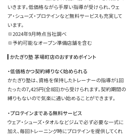
いきます。低価格ながら手厚い指導が受けられ、ウェ
ア・シューズ・プロテインなど無料サービスも充実して
います。
※2024年9月時点当社調べ
※予約可能なオープン準備店舗を含む
かたぎり塾 茅場町店のおすすめポイント
・低価格かつ契約縛りなく始められる
かたぎり塾は、資格を保持したトレーナーの指導が1回
たったの7,425円(全8回)から受けられます。契約期間の
縛りもないので気楽に通い始めることができます。
・プロテインまである無料サービス
ウェア・シューズ・タオルなどジムで必ず必要な一式に
加え、毎回トレーニング時にプロテインを提供してくれ