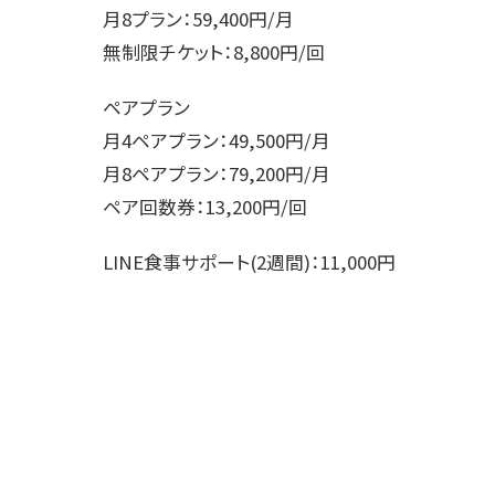
月8プラン：59,400円/月
無制限チケット：8,800円/回
ペアプラン
月4ペアプラン：49,500円/月
月8ペアプラン：79,200円/月
ペア回数券：13,200円/回
LINE食事サポート(2週間)：11,000円