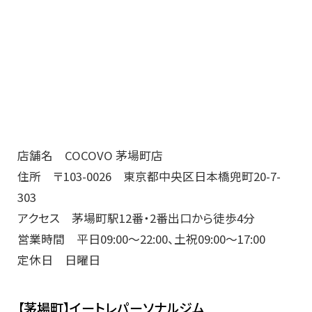
店舗名 COCOVO 茅場町店
住所 〒103-0026 東京都中央区日本橋兜町20-7-
303
アクセス 茅場町駅12番・2番出口から徒歩4分
営業時間 平日09:00～22:00、土祝09:00～17:00
定休日 日曜日
【茅場町】イートレパーソナルジム