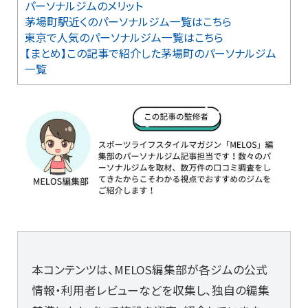
パーソナルジムのメリット
茅場町駅近くのパーソナルジム一覧はこちら
東京で人気のパーソナルジム一覧はこちら
【まとめ】この記事で紹介した茅場町のパーソナルジム
一覧
本コンテンツは、MELOS編集部が各ジムの公式
情報・利用者レビューなどを収集し、独自の編集