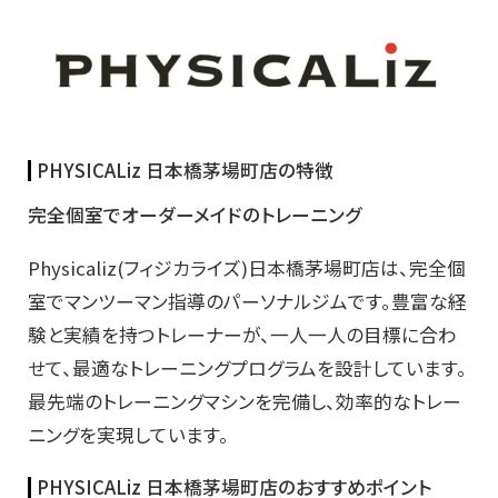
PHYSICALiz 日本橋茅場町店の特徴
完全個室でオーダーメイドのトレーニング
Physicaliz(フィジカライズ)日本橋茅場町店は、完全個
室でマンツーマン指導のパーソナルジムです。豊富な経
験と実績を持つトレーナーが、一人一人の目標に合わ
せて、最適なトレーニングプログラムを設計しています。
最先端のトレーニングマシンを完備し、効率的なトレー
ニングを実現しています。
PHYSICALiz 日本橋茅場町店のおすすめポイント