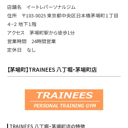
店舗名 イートレパーソナルジム
住所 〒103-0025 東京都中央区日本橋茅場町１丁目
４−２ 地下１階
アクセス 茅場町駅から徒歩1分
営業時間 24時間営業
定休日 なし
【茅場町】TRAINEES 八丁堀・茅場町店
TRAINEES 八丁堀・茅場町店の特徴