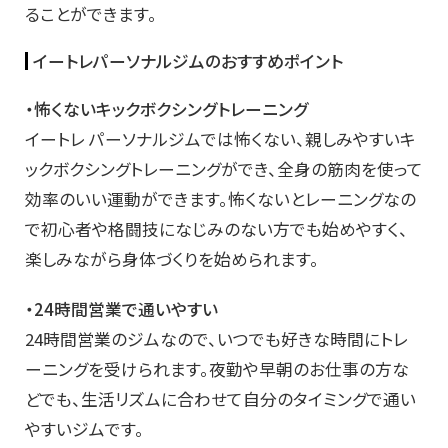
ることができます。
イートレパーソナルジムのおすすめポイント
・怖くないキックボクシングトレーニング
イートレ パーソナルジムでは怖くない、親しみやすいキ
ックボクシングトレーニングができ、全身の筋肉を使って
効率のいい運動ができます。怖くないとレーニングなの
で初心者や格闘技になじみのない方でも始めやすく、
楽しみながら身体づくりを始められます。
・24時間営業で通いやすい
24時間営業のジムなので、いつでも好きな時間にトレ
ーニングを受けられます。夜勤や早朝のお仕事の方な
どでも、生活リズムに合わせて自分のタイミングで通い
やすいジムです。