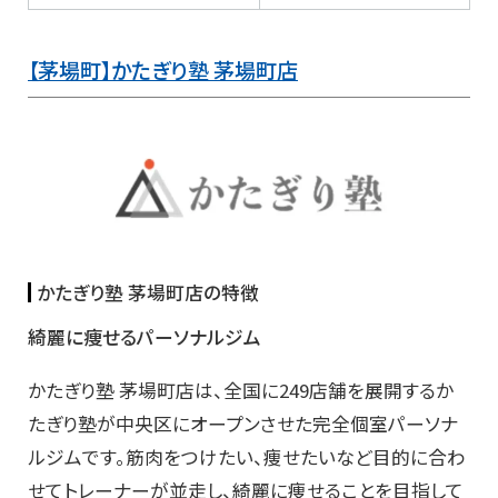
【茅場町】かたぎり塾 茅場町店
かたぎり塾 茅場町店の特徴
綺麗に痩せるパーソナルジム
かたぎり塾 茅場町店は、全国に249店舗を展開するか
たぎり塾が中央区にオープンさせた完全個室パーソナ
ルジムです。筋肉をつけたい、痩せたいなど目的に合わ
せてトレーナーが並走し、綺麗に痩せることを目指して