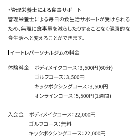
・管理栄養士による食事サポート
管理栄養士による毎日の食生活サポートが受けられる
ため、無理に食事量を減らしたりすることなく健康的な
食生活へと変えることができます。
イートレパーソナルジムの料金
体験料金 ボディメイクコース：3,500円(60分)
ゴルフコース：3,500円
キックボクシングコース：3,500円
オンラインコース：5,500円(1週間)
入会金 ボディメイクコース：22,000円
ゴルフコース：無料
キックボクシングコース：22,000円