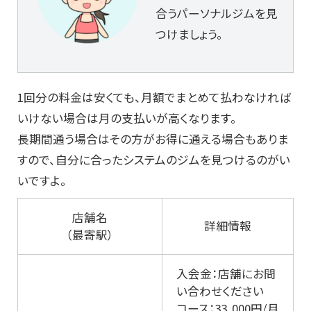
合うパーソナルジムを見
つけましょう。
1回分の料金は安くても、月額でまとめて払わなければ
いけない場合は月の支払いが高くなります。
長期間通う場合はその方がお得に通える場合もありま
すので、自分に合ったシステムのジムを見つけるのがい
いですよ。
店舗名
詳細情報
（最寄駅）
入会金：店舗にお問
い合わせください
コース：33,000円/月