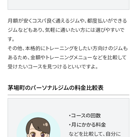
月額が安くコスパ良く通えるジムや、都度払いができる
ジムなどもあり、気軽に通いたい方には選びやすいで
す。
その他、本格的にトレーニングをしたい方向けのジムも
あるため、金額やトレーニングメニューなどを比較して
受けたいコースを見つけるといいですよ。
茅場町のパーソナルジムの料金比較表
・コースの回数
・月にかかる料金
などを比較して、自分に