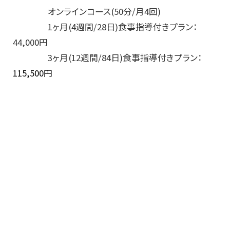
オンラインコース(50分/月4回)
1ヶ月(4週間/28日)食事指導付きプラン：
44,000円
3ヶ月(12週間/84日)食事指導付きプラン：
115,500円