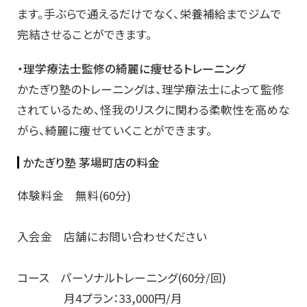
ます。手ぶらで通えるだけでなく、栄養補給までジムで
完結させることができます。
・理学療法士監修の綺麗に痩せるトレーニング
かたぎり塾のトレーニングは、理学療法士によって監修
されているため、怪我のリスクに関わる柔軟性を高めな
がら、綺麗に痩せていくことができます。
かたぎり塾 茅場町店の料金
体験料金 無料(60分)
入会金 店舗にお問い合わせください
コース パーソナルトレーニング(60分/回)
月4プラン：33,000円/月