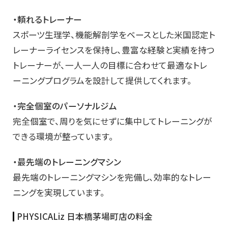
・頼れるトレーナー
スポーツ生理学、機能解剖学をベースとした米国認定ト
レーナーライセンスを保持し、豊富な経験と実績を持つ
トレーナーが、一人一人の目標に合わせて最適なトレ
ーニングプログラムを設計して提供してくれます。
・完全個室のパーソナルジム
完全個室で、周りを気にせずに集中してトレーニングが
できる環境が整っています。
・最先端のトレーニングマシン
最先端のトレーニングマシンを完備し、効率的なトレー
ニングを実現しています。
PHYSICALiz 日本橋茅場町店の料金