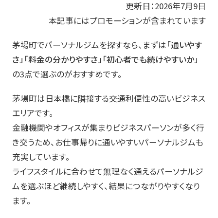
更新日：2026年7月9日
本記事にはプロモーションが含まれています
茅場町でパーソナルジムを探すなら、まずは
「通いやす
さ」「料金の分かりやすさ」「初心者でも続けやすいか」
の3点で選ぶのがおすすめです。
茅場町は日本橋に隣接する交通利便性の高いビジネス
エリアです。
金融機関やオフィスが集まりビジネスパーソンが多く行
き交うため、お仕事帰りに通いやすいパーソナルジムも
充実しています。
ライフスタイルに合わせて無理なく通えるパーソナルジ
ムを選ぶほど継続しやすく、結果につながりやすくなり
ます。