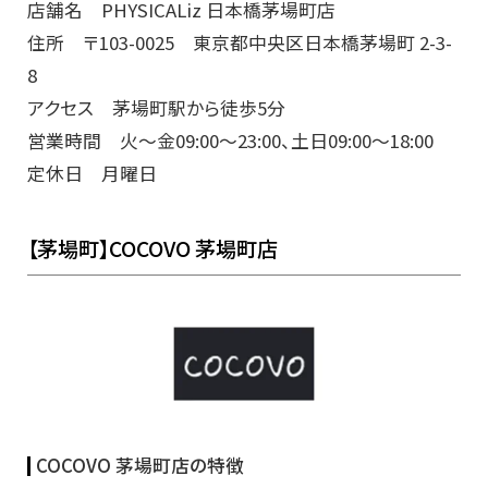
店舗名 PHYSICALiz 日本橋茅場町店
住所 〒103-0025 東京都中央区日本橋茅場町 2-3-
8
アクセス 茅場町駅から徒歩5分
営業時間 火～金09:00～23:00、土日09:00～18:00
定休日 月曜日
【茅場町】COCOVO 茅場町店
COCOVO 茅場町店の特徴