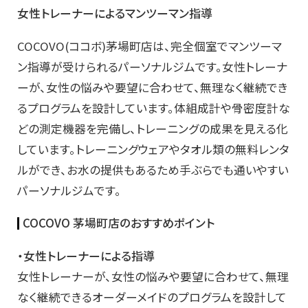
女性トレーナーによるマンツーマン指導
COCOVO(ココボ)茅場町店は、完全個室でマンツーマ
ン指導が受けられるパーソナルジムです。女性トレーナ
ーが、女性の悩みや要望に合わせて、無理なく継続でき
るプログラムを設計しています。体組成計や骨密度計な
どの測定機器を完備し、トレーニングの成果を見える化
しています。トレーニングウェアやタオル類の無料レンタ
ルができ、お水の提供もあるため手ぶらでも通いやすい
パーソナルジムです。
COCOVO 茅場町店のおすすめポイント
・女性トレーナーによる指導
女性トレーナーが、女性の悩みや要望に合わせて、無理
なく継続できるオーダーメイドのプログラムを設計して