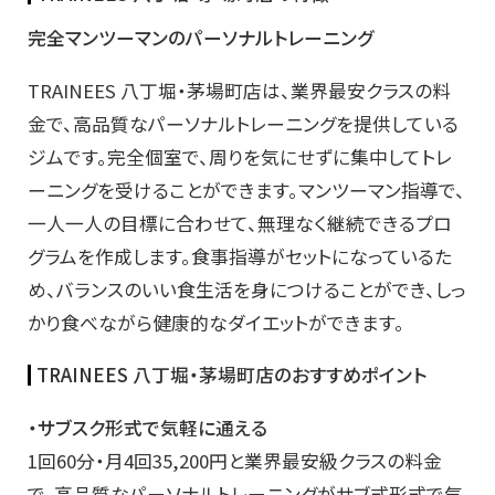
完全マンツーマンのパーソナルトレーニング
TRAINEES 八丁堀・茅場町店は、業界最安クラスの料
金で、高品質なパーソナルトレーニングを提供している
ジムです。完全個室で、周りを気にせずに集中してトレ
ーニングを受けることができます。マンツーマン指導で、
一人一人の目標に合わせて、無理なく継続できるプロ
グラムを作成します。食事指導がセットになっているた
め、バランスのいい食生活を身につけることができ、しっ
かり食べながら健康的なダイエットができます。
TRAINEES 八丁堀・茅場町店のおすすめポイント
・サブスク形式で気軽に通える
1回60分・月4回35,200円と業界最安級クラスの料金
で、高品質なパーソナルトレーニングがサブ式形式で気