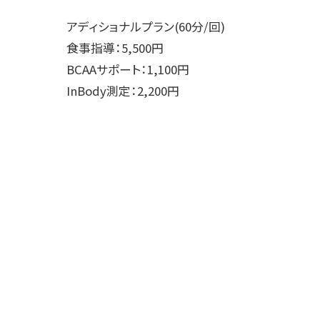
アディショナルプラン(60分/回)
食事指導：5,500円
BCAAサポート：1,100円
InBody測定：2,200円