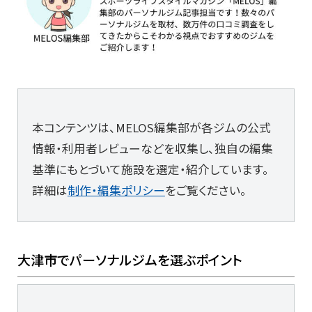
本コンテンツは、MELOS編集部が各ジムの公式
情報・利用者レビューなどを収集し、独自の編集
基準にもとづいて施設を選定・紹介しています。
詳細は
制作・編集ポリシー
をご覧ください。
大津市でパーソナルジムを選ぶポイント