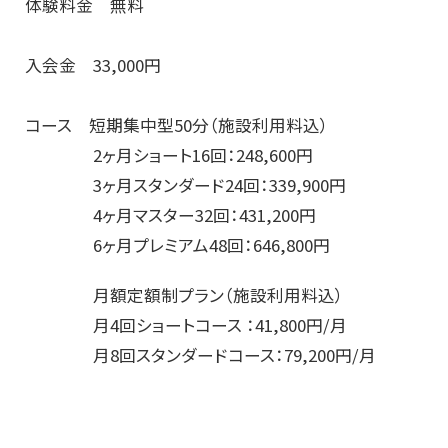
体験料金 無料
入会金 33,000円
コース 短期集中型50分（施設利用料込）
2ヶ月ショート16回：248,600円
3ヶ月スタンダード24回：339,900円
4ヶ月マスター32回：431,200円
6ヶ月プレミアム48回：646,800円
月額定額制プラン（施設利用料込）
月4回ショートコース ：41,800円/月
月8回スタンダードコース：79,200円/月