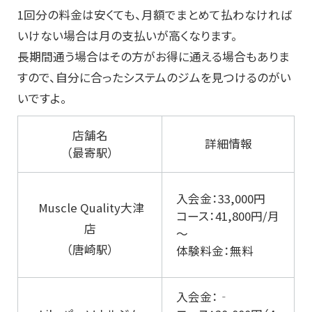
1回分の料金は安くても、月額でまとめて払わなければ
いけない場合は月の支払いが高くなります。
長期間通う場合はその方がお得に通える場合もありま
すので、自分に合ったシステムのジムを見つけるのがい
いですよ。
店舗名
詳細情報
（最寄駅）
入会金：33,000円
Muscle Quality大津
コース：41,800円/月
店
～
（唐崎駅）
体験料金：無料
入会金：‐