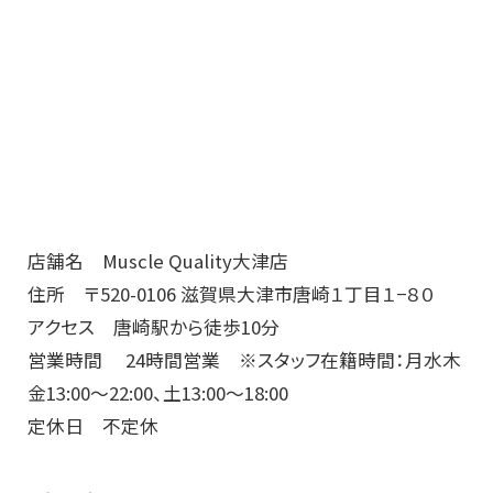
店舗名 Muscle Quality大津店
住所 〒520-0106 滋賀県大津市唐崎１丁目１−８０
アクセス 唐崎駅から徒歩10分
営業時間 24時間営業 ※スタッフ在籍時間：月水木
金13:00～22:00、土13:00～18:00
定休日 不定休