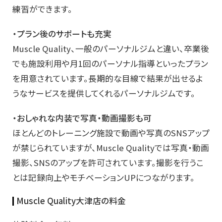
練習ができます。
・プラン後のサポートも充実
Muscle Quality、一般のパーソナルジムと違い、卒業後
でも施設利用や月1回のパーソナル指導といったプラン
を用意されています。長期的な目線で結果が出せるよ
うなサービスを提供してくれるパーソナルジムです。
・おしゃれな内装で写真・動画撮影も可
ほとんどのトレーニング施設で動画や写真のSNSアップ
が禁じられていますが、Muscle Qualityでは写真・動画
撮影、SNSのアップを許可されています。撮影を行うこ
とは記録向上やモチベーションUPにつながります。
Muscle Quality大津店の料金