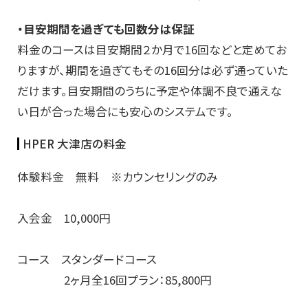
・目安期間を過ぎても回数分は保証
料金のコースは目安期間２か月で16回などと定めてお
りますが、期間を過ぎてもその16回分は必ず通っていた
だけます。目安期間のうちに予定や体調不良で通えな
い日が合った場合にも安心のシステムです。
HPER 大津店の料金
体験料金 無料 ※カウンセリングのみ
入会金 10,000円
コース スタンダードコース
2ヶ月全16回プラン：85,800円