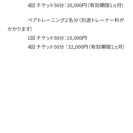
4回 チケット50分：20,000円（有効期限1ヵ月）
ペアトレーニング２名分（別途トレーナー料が
かかります）
1回 チケット50分：10,000円
4回 チケット50分 ：32,000円（有効期限1ヵ月）