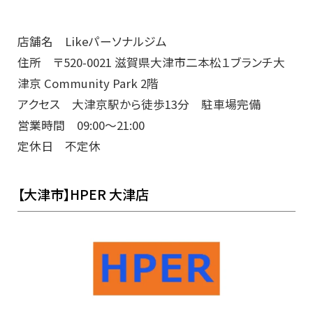
店舗名 Likeパーソナルジム
住所 〒520-0021 滋賀県大津市二本松１ブランチ大
津京 Community Park 2階
アクセス 大津京駅から徒歩13分 駐車場完備
営業時間 09:00～21:00
定休日 不定休
【大津市】HPER 大津店