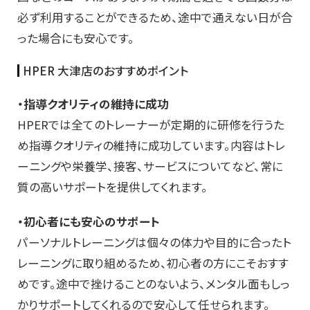
必ず利用することができるため、途中で通えない日が合
った場合にも安心です。
HPER 大津店のおすすめポイント
・指導クオリティの維持に成功
HPERでは全てのトレーナーが定期的に研修を行うた
め指導クオリティの維持に成功しています。内容はトレ
ーニングや栄養学、接客、サービスについてなど、常に
質の高いサポートを提供してくれます。
・初心者にも安心のサポート
パーソナルトレーニングは個々の体力や目的に合ったト
レーニングに取り組めるため、初心者の方にこそおすす
めです。途中で挫けることのないよう、メンタル面もしっ
かりサポートしてくれるので安心して任せられます。