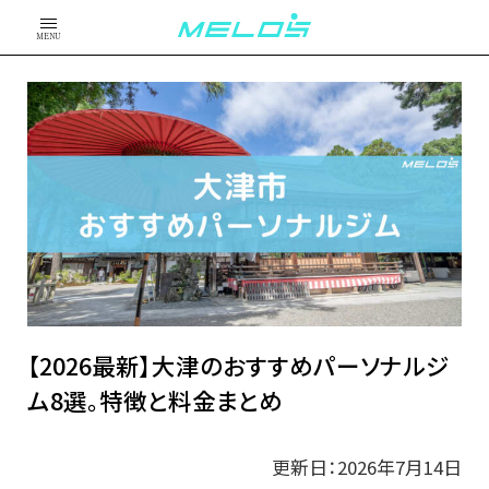
MENU
【2026最新】大津のおすすめパーソナルジ
ム8選。特徴と料金まとめ
更新日：2026年7月14日