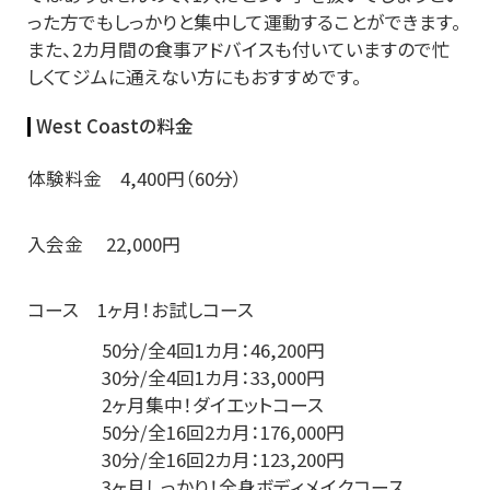
った方でもしっかりと集中して運動することができます。
また、2カ月間の食事アドバイスも付いていますので忙
しくてジムに通えない方にもおすすめです。
West Coastの料金
体験料金 4,400円（60分）
入会金 22,000円
コース 1ヶ月！お試しコース
50分/全4回1カ月：46,200円
30分/全4回1カ月：33,000円
2ヶ月集中！ダイエットコース
50分/全16回2カ月：176,000円
30分/全16回2カ月：123,200円
3ヶ月しっかり！全身ボディメイクコース