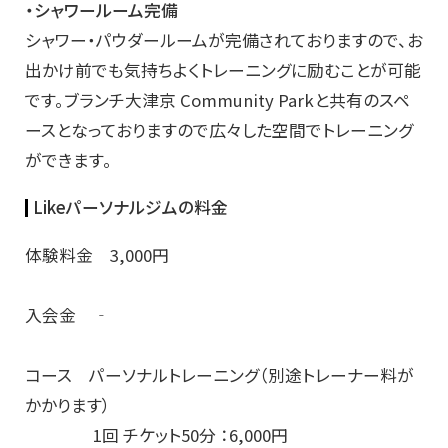
・シャワールーム完備
シャワー・パウダールームが完備されておりますので、お
出かけ前でも気持ちよくトレーニングに励むことが可能
です。ブランチ大津京 Community Parkと共有のスペ
ースとなっておりますので広々した空間でトレーニング
ができます。
Likeパーソナルジムの料金
体験料金 3,000円
入会金 ‐
コース パーソナルトレーニング（別途トレーナー料が
かかります）
1回 チケット50分 ：6,000円