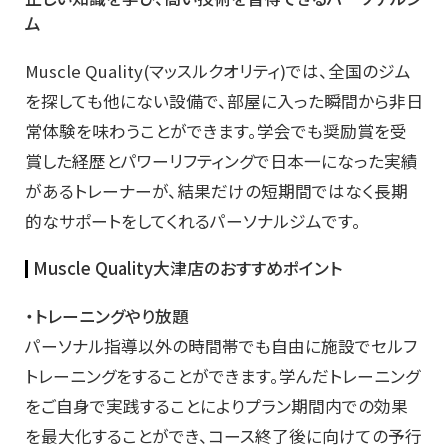
ム
Muscle Quality(マッスルクオリティ)では、全国のジム
を探しても他にない設備で、部屋に入った瞬間から非日
常体験を味わうことができます。学会でも奨励賞を受
賞した経歴とパワーリフティングで日本一になった実績
があるトレーナーが、結果だけの短期間ではなく長期
的なサポートをしてくれるパーソナルジムです。
Muscle Quality大津店のおすすめポイント
・トレーニングやり放題
パーソナル指導以外の時間帯でも自由に施設でセルフ
トレーニングをすることができます。学んだトレーニング
をご自身で実践することによりプラン期間内での効果
を最大化することができ、コース終了後に向けての予行