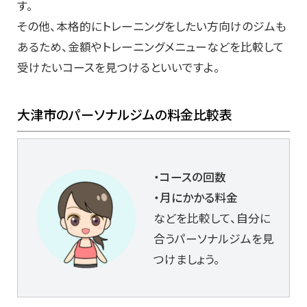
す。
その他、本格的にトレーニングをしたい方向けのジムも
あるため、金額やトレーニングメニューなどを比較して
受けたいコースを見つけるといいですよ。
大津市のパーソナルジムの料金比較表
・コースの回数
・月にかかる料金
などを比較して、自分に
合うパーソナルジムを見
つけましょう。