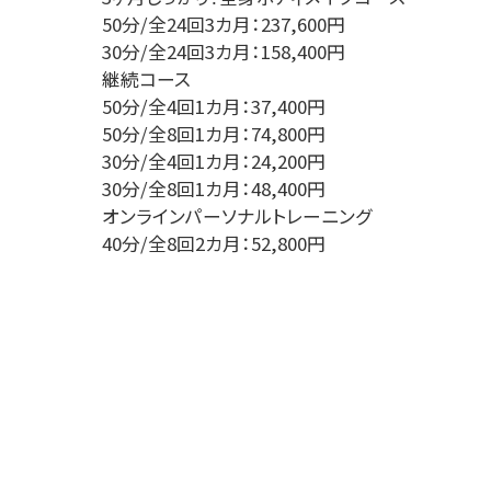
50分/全24回3カ月：237,600円
30分/全24回3カ月：158,400円
継続コース
50分/全4回1カ月：37,400円
50分/全8回1カ月：74,800円
30分/全4回1カ月：24,200円
30分/全8回1カ月：48,400円
オンラインパーソナルトレーニング
40分/全8回2カ月：52,800円