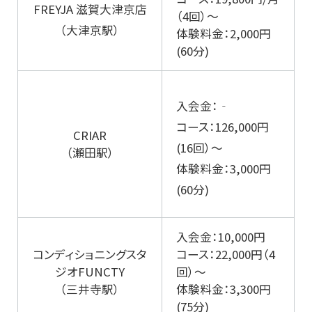
FREYJA 滋賀大津京店
（4回）～
（大津京駅）
体験料金：2,000円
(60分)
入会金：‐
コース：126,000円
CRIAR
(16回）～
（瀬田駅）
体験料金：3,000円
(60分)
入会金：10,000円
コンディショニングスタ
コース：22,000円（4
ジオFUNCTY
回）～
（三井寺駅）
体験料金：3,300円
(75分)