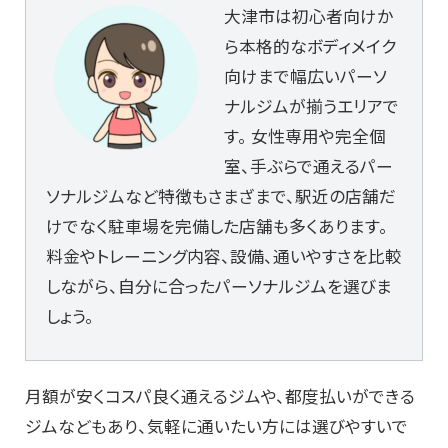
大津市は初心者向けか
ら本格的なボディメイク
向けまで幅広いパーソ
ナルジムが揃うエリアで
す。 女性専用や完全個
室、手ぶらで通えるパー
ソナルジムなど特徴もさまざまで、駅近の店舗だ
けでなく駐車場を完備した店舗も多くあります。
料金やトレーニング内容、設備、通いやすさを比較
しながら、自分に合ったパーソナルジムを選びま
しょう。
月額が安くコスパ良く通えるジムや、都度払いができる
ジムなどもあり、気軽に通いたい方には選びやすいで