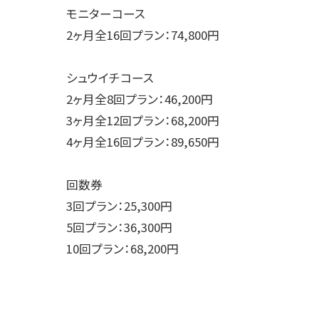
モニターコース
2ヶ月全16回プラン：74,800円
シュウイチコース
2ヶ月全8回プラン：46,200円
3ヶ月全12回プラン：68,200円
4ヶ月全16回プラン：89,650円
回数券
3回プラン：25,300円
5回プラン：36,300円
10回プラン：68,200円