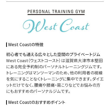
West Coastの特徴
初心者でも通える広々とした空間のプライベートジム
West Coast（ウェストコースト）は滋賀県大津市本堅田
にある完全予約制のパーソナルトレーニングジムです。
トレーニングはマンツーマンのため、他の利用者の視線
を気にすることなくトレーニングに集中できます。ダイエ
ットだけでなく、腰痛や膝痛・肩こりなどでお悩みの方
にもおすすめのパーソナルジムです。
West Coastのおすすめポイント