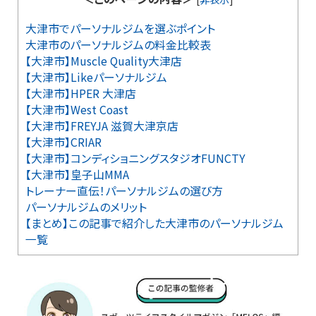
大津市でパーソナルジムを選ぶポイント
大津市のパーソナルジムの料金比較表
【大津市】Muscle Quality大津店
【大津市】Likeパーソナルジム
【大津市】HPER 大津店
【大津市】West Coast
【大津市】FREYJA 滋賀大津京店
【大津市】CRIAR
【大津市】コンディショニングスタジオFUNCTY
【大津市】皇子山MMA
トレーナー直伝！パーソナルジムの選び方
パーソナルジムのメリット
【まとめ】この記事で紹介した大津市のパーソナルジム
一覧