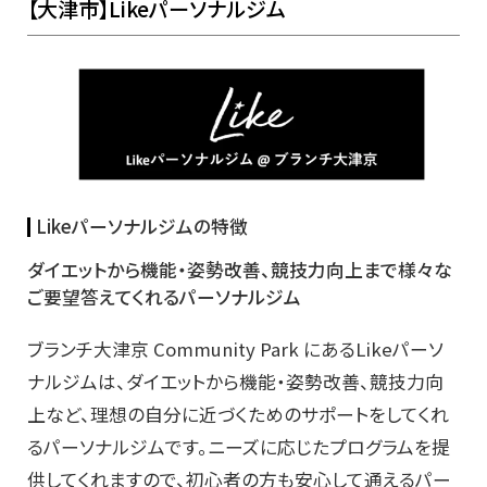
【大津市】Likeパーソナルジム
Likeパーソナルジムの特徴
ダイエットから機能・姿勢改善、競技力向上まで様々な
ご要望答えてくれるパーソナルジム
ブランチ大津京 Community Park にあるLikeパーソ
ナルジムは、ダイエットから機能・姿勢改善、競技力向
上など、理想の自分に近づくためのサポートをしてくれ
るパーソナルジムです。ニーズに応じたプログラムを提
供してくれますので、初心者の方も安心して通えるパー