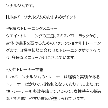
ソナルジムです。
Likeパーソナルジムのおすすめポイント
・多様なトレーニングメニュー
ウエイトトレーニングの王道、スミスパワーラックから、
身体の機能を高めるためのファンクショナルトレーニン
グまで、目標や状態に合わせたトレーニングができるよ
う、多様なメニューが用意されています。
・女性トレーナー在籍
Likeパーソナルジムのトレーナーは経験と実績がある
トレーナーばかりで、指名制となっております。また、女
性トレーナーも多数在籍しているので、女性特有の悩み
なども相談しやすい環境が整えられています。