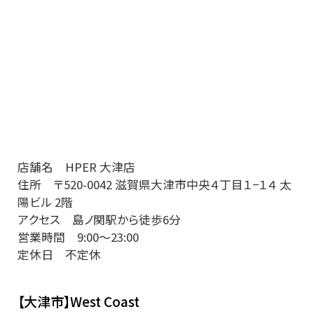
店舗名 HPER 大津店
住所 〒520-0042 滋賀県大津市中央４丁目１−１４ 太
陽ビル 2階
アクセス 島ノ関駅から徒歩6分
営業時間 9:00〜23:00
定休日 不定休
【大津市】West Coast