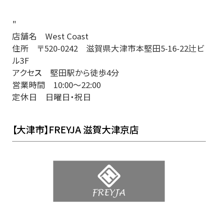
"
店舗名 West Coast
住所 〒520-0242 滋賀県大津市本堅田5-16-22辻ビ
ル3F
アクセ
ス
堅田駅から徒歩4分
営業時間 10:00〜22:00
定休日 日曜日・祝日
【大津市】FREYJA 滋賀大津京店