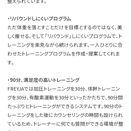
整えられています。
・リバウンドしにくいプログラム
ただ体重を落とすことだけを目標とするのではなく、美
しく痩せる、そして「リバウンド」しにくいプログラムで、ト
レーニングを楽見ながら続けられます。一人ひとりに合
わせたトレーニングプログラムを作成・提案してくれま
す。
・90分、満足度の高いトレーニング
FREYJAでは加圧トレーニングを30分、体幹トレーニン
グを30分、有酸素運動を30分といったかたちで、90分間
たっぷりとトレーニングができるシステムです。90分のト
レーニングをした後にカウンセリングの時間も設けられ
ているため、トレーナーに何でも質問ができる環境が整