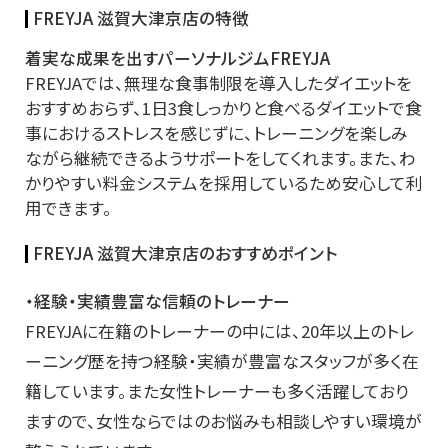
FREYJA 滋賀大津京店の特徴
着実な成果を出すパーソナルジムFREYJA
FREYJAでは、無理な食事制限を導入したダイエットを
おすすめおらず、1日3食しっかりと食べるダイエットで食
事におけるストレスを感じずに、トレーニングを楽しみ
ながら継続できるようサポートをしてくれます。また、わ
かりやすい料金システムを採用しているため安心して利
用できます。
FREYJA 滋賀大津京店のおすすめポイント
・経験・実績豊富な信頼のトレーナー
FREYJAに在籍のトレーナーの中には、20年以上のトレ
ーニング歴を持つ経験・実績が豊富なスタッフが多く在
籍しています。また女性トレーナーも多く活躍しており
ますので、女性ならではのお悩みも相談しやすい環境が