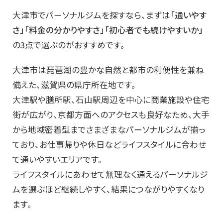
大津市でパーソナルジムを探すなら、まずは
「通いやす
さ」「料金の分かりやすさ」「初心者でも続けやすいか」
の3点で選ぶのがおすすめです。
大津市は琵琶湖の豊かな自然と都市の利便性を兼ね
備えた、滋賀県の県庁所在地です。
大津駅や膳所駅、石山駅周辺を中心に商業施設や住宅
街が広がり、京都方面へのアクセスも良好なため、大手
から地域密着型までさまざまなパーソナルジムが揃っ
ており、お仕事帰りや休日などライフスタイルに合わせ
て通いやすいエリアです。
ライフスタイルにあわせて無理なく通えるパーソナルジ
ムを選ぶほど継続しやすく、結果につながりやすくなり
ます。