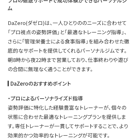
プロの徹底サポートで成功体験ができるパーソナルジ
ム
DaZero(ダゼロ)は、一人ひとりののニーズに合わせて
「プロ視点の姿勢評価」と「最適なトレーニング指導」、
さらに「管理栄養士による食事指導」を組み合わせた徹
底的なサポートを提供してくれるパーソナルジムです。
朝8時から夜22時まで営業しており、仕事終わりや遊び
の合間に無理なく通うことができます。
DaZeroのおすすめポイント
・プロによるパーソナライズド指導
姿勢評価に特化した経験豊富なトレーナーが、個々の
状態に合わせた最適なトレーニングプランを提供しま
す。専任トレーナーが一貫してサポートすることで、より
効果的かつ効率的なトレーニングが可能です。