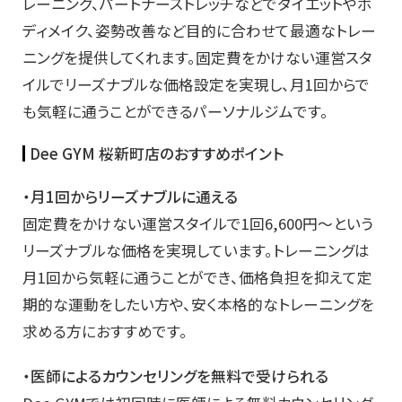
レーニング、パートナーストレッチなどでダイエットやボ
ディメイク、姿勢改善など目的に合わせて最適なトレー
ニングを提供してくれます。固定費をかけない運営スタ
イルでリーズナブルな価格設定を実現し、月1回からで
も気軽に通うことができるパーソナルジムです。
Dee GYM 桜新町店のおすすめポイント
・月1回からリーズナブルに通える
固定費をかけない運営スタイルで1回6,600円～という
リーズナブルな価格を実現しています。トレーニングは
月1回から気軽に通うことができ、価格負担を抑えて定
期的な運動をしたい方や、安く本格的なトレーニングを
求める方におすすめです。
・医師によるカウンセリングを無料で受けられる