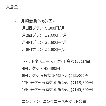
入会金 ‐
コース 月額会員(50分/回)
月1回プラン：9,900円/月
月2回プラン：17,600円/月
月4回プラン：30,800円/月
月8回プラン：52,800円/月
フィットネスコースチケット会員(50分/回)
4回チケット：48,400円
8回チケット(有効期限3ヶ月)：88,000円
12回チケット(有効期限4ヶ月)：118,800円
16回チケット(有効期限6ヶ月)：140,800円
コンディショニングコースチケット会員