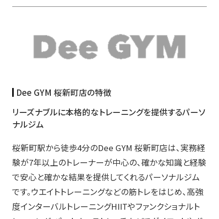
Dee GYM 桜新町店の特徴
リーズナブルに本格的なトレーニングを提供するパーソ
ナルジム
桜新町駅から徒歩4分のDee GYM 桜新町店は、実務経
験が7年以上のトレーナーが中心の、確かな知識と経験
で安心と確かな結果を提供してくれるパーソナルジム
です。ウエイトトレーニングなどの筋トレをはじめ、高強
度インターバルトレーニングHIITやファンクショナルト