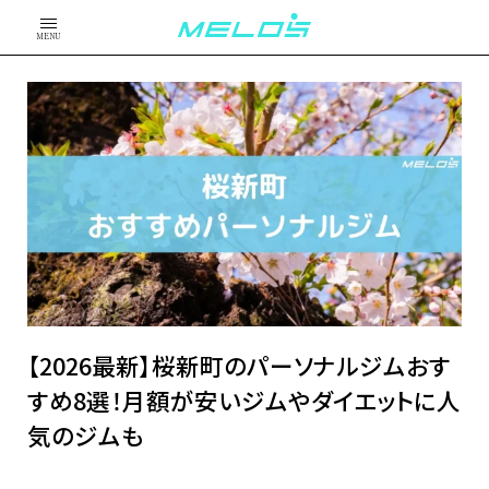
MENU
【2026最新】桜新町のパーソナルジムおす
すめ8選！月額が安いジムやダイエットに人
気のジムも