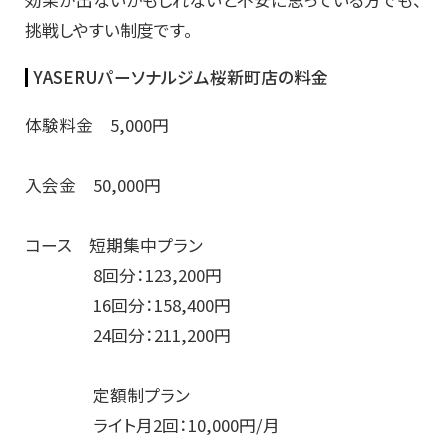
効果が出ないかもしれないと不安に思っている方でも、
挑戦しやすい制度です。
YASERUパーソナルジム桜新町店の料金
体験料金 5,000円
入会金 50,000円
コース 短期集中プラン
8回分：123,200円
16回分：158,400円
24回分：211,200円
定額制プラン
ライト月2回：10,000円/月