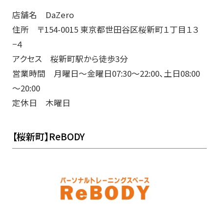
店舗名 DaZero
住所 〒154-0015 東京都世田谷区桜新町１丁目１３
−４
アクセス 桜新町駅から徒歩3分
営業時間 月曜日～金曜日07:30～22:00、土日08:00
～20:00
定休日 木曜日
【桜新町】ReBODY