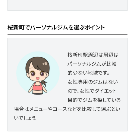
桜新町でパーソナルジムを選ぶポイント
桜新町駅周辺は周辺は
パーソナルジムが比較
的少ない地域です。
女性専用のジムはない
ので、女性でダイエット
目的でジムを探している
場合はメニューやコースなどを比較して選ぶとい
いでしょう。