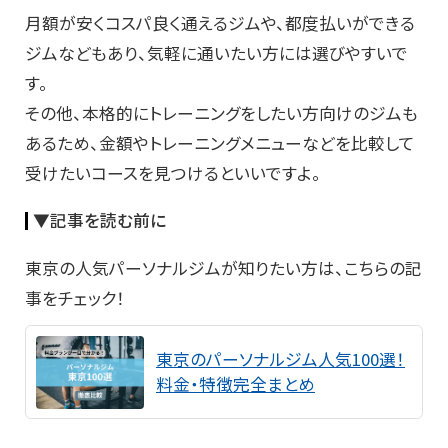
月額が安くコスパ良く通えるジムや、都度払いができる
ジムなどもあり、気軽に通いたい方には選びやすいで
す。
その他、本格的にトレーニングをしたい方向けのジムも
あるため、金額やトレーニングメニューなどを比較して
受けたいコースを見つけるといいですよ。
▼記事を読む前に
東京の人気パーソナルジムが知りたい方は、こちらの記
事をチェック！
東京のパーソナルジム人気100選！
料金・特徴完全まとめ