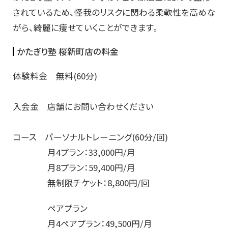
されているため、怪我のリスクに関わる柔軟性を高めな
がら、綺麗に痩せていくことができます。
かたぎり塾 桜新町店の料金
体験料金 無料(60分)
入会金 店舗にお問い合わせください
コース パーソナルトレーニング(60分/回)
月4プラン：33,000円/月
月8プラン：59,400円/月
無制限チケット：8,800円/回
ペアプラン
月4ペアプラン：49,500円/月