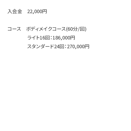
入会金 22,000円
コース ボディメイクコース(60分/回)
ライト16回：186,000円
スタンダード24回：270,000円