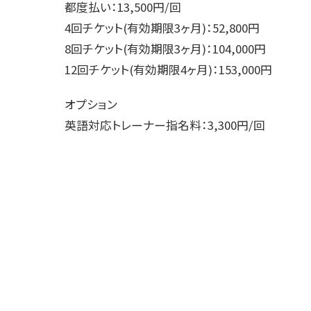
都度払い：13,500円/回
4回チケット(有効期限3ヶ月)：52,800円
8回チケット(有効期限3ヶ月)：104,000円
12回チケット(有効期限4ヶ月)：153,000円
オプション
英語対応トレーナー指名料：3,300円/回