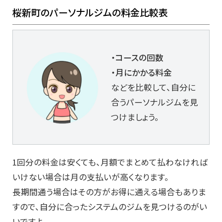
桜新町のパーソナルジムの料金比較表
・コースの回数
・月にかかる料金
などを比較して、自分に
合うパーソナルジムを見
つけましょう。
1回分の料金は安くても、月額でまとめて払わなければ
いけない場合は月の支払いが高くなります。
長期間通う場合はその方がお得に通える場合もありま
すので、自分に合ったシステムのジムを見つけるのがい
いですよ。