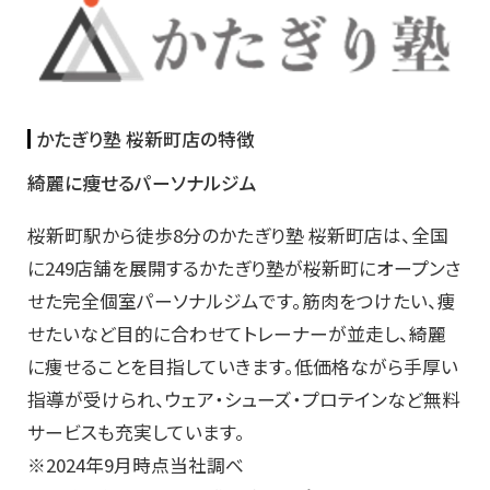
かたぎり塾 桜新町店の特徴
綺麗に痩せるパーソナルジム
桜新町駅から徒歩8分のかたぎり塾 桜新町店は、全国
に249店舗を展開するかたぎり塾が桜新町にオープンさ
せた完全個室パーソナルジムです。筋肉をつけたい、痩
せたいなど目的に合わせてトレーナーが並走し、綺麗
に痩せることを目指していきます。低価格ながら手厚い
指導が受けられ、ウェア・シューズ・プロテインなど無料
サービスも充実しています。
※2024年9月時点当社調べ