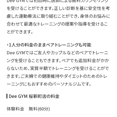
Dee GYMでは初回時に医師による無料カウンセリング
を受けることができます。正しい診断を基に安全性を考
慮した運動療法に取り組むことができ、身体のお悩みに
合わせて最適なトレーニングの提案や指導を受けるこ
とができます。
・1人分の料金のままペアトレーニングも可能
Dee GYMではご友人やカップルなどのペアでトレーニ
ングを受けることもできます。ペアでも追加料金がかか
らないため、実質半額でトレーニングを受けることがで
きます。ご夫婦での健康維持やダイエットのためのトレ
ーニングにもおすすめのパーソナルジムです。
Dee GYM 桜新町店の料金
体験料金 無料(60分)