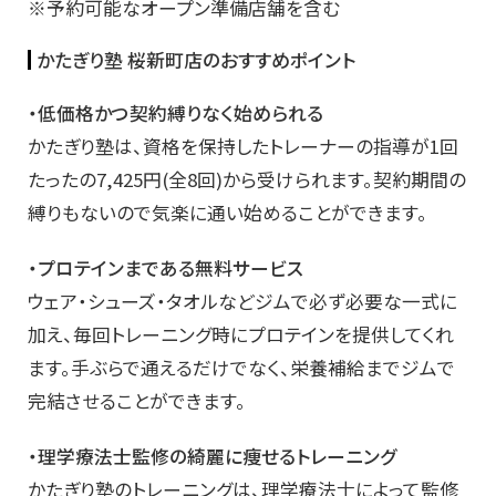
※予約可能なオープン準備店舗を含む
かたぎり塾 桜新町店のおすすめポイント
・低価格かつ契約縛りなく始められる
かたぎり塾は、資格を保持したトレーナーの指導が1回
たったの7,425円(全8回)から受けられます。契約期間の
縛りもないので気楽に通い始めることができます。
・プロテインまである無料サービス
ウェア・シューズ・タオルなどジムで必ず必要な一式に
加え、毎回トレーニング時にプロテインを提供してくれ
ます。手ぶらで通えるだけでなく、栄養補給までジムで
完結させることができます。
・理学療法士監修の綺麗に痩せるトレーニング
かたぎり塾のトレーニングは、理学療法士によって監修