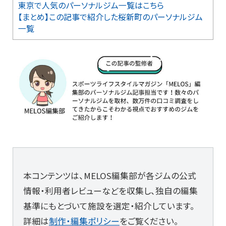
東京で人気のパーソナルジム一覧はこちら
【まとめ】この記事で紹介した桜新町のパーソナルジム
一覧
本コンテンツは、MELOS編集部が各ジムの公式
情報・利用者レビューなどを収集し、独自の編集
基準にもとづいて施設を選定・紹介しています。
詳細は
制作・編集ポリシー
をご覧ください。