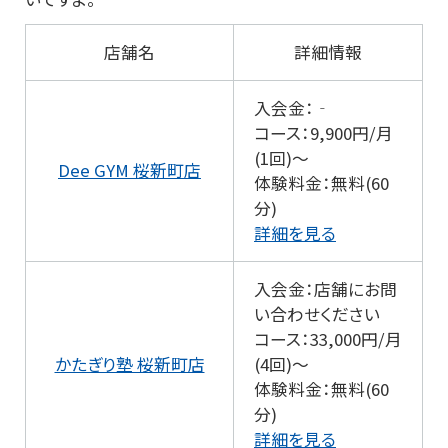
店舗名
詳細情報
入会金：‐
コース：9,900円/月
(1回)～
Dee GYM 桜新町店
体験料金：無料(60
分)
詳細を見る
入会金：店舗にお問
い合わせください
コース：33,000円/月
かたぎり塾 桜新町店
(4回)～
体験料金：無料(60
分)
詳細を見る