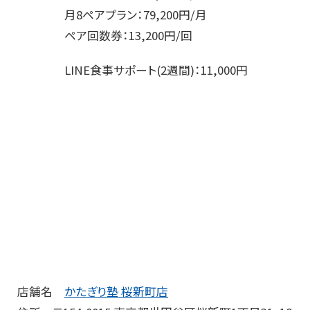
月8ペアプラン：79,200円/月
ペア回数券：13,200円/回
LINE食事サポート(2週間)：11,000円
店舗名
かたぎり塾 桜新町店