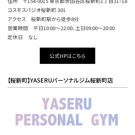
住所 〒154-0015 東京都世田谷区桜新町1丁目31−18
コスモスパジオ桜新町 301
アクセス 桜新町駅から徒歩8分
営業時間 平日10:00～22:00、土日09:00～20:00
定休日 なし
公式HPはこちら
【桜新町】YASERUパーソナルジム桜新町店