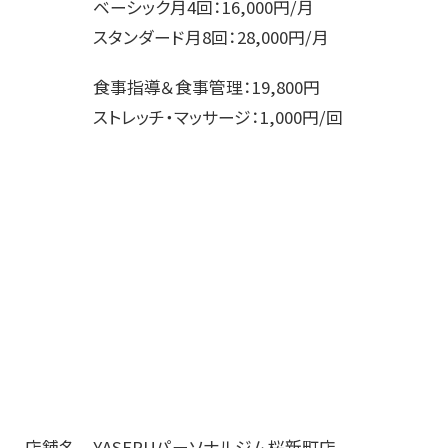
ベーシック月4回：16,000円/月
スタンダード月8回：28,000円/月
食事指導＆食事管理：19,800円
ストレッチ・マッサージ：1,000円/回
店舗名 YASERUパーソナルジム桜新町店