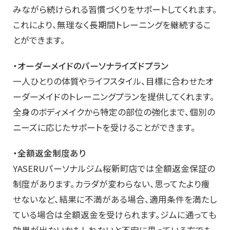
みながら続けられる習慣づくりをサポートしてくれます。
これにより、無理なく長期間トレーニングを継続するこ
とができます。
・オーダーメイドのパーソナライズドプラン
一人ひとりの体質やライフスタイル、目標に合わせたオ
ーダーメイドのトレーニングプランを提供してくれます。
全身のボディメイクから特定の部位の強化まで、個別の
ニーズに応じたサポートを受けることができます。
・全額返金制度あり
YASERUパーソナルジム桜新町店では全額返金保証の
制度があります。カラダが変わらない、思ってたより痩
せないなど、結果に不満がある場合、適用条件を満たし
ている場合は全額返金を受けられます。ジムに通っても