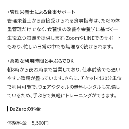
・管理栄養士による食事サポート
管理栄養士から直接受けられる食事指導は、ただの体
重管理だけでなく、食習慣の改善や栄養学に基づく一
生役立つ知識を提供します。ZoomやLINEでのサポート
もあり、忙しい日常の中でも無理なく続けられます。
・柔軟な利用時間と手ぶらでOK
朝8時から夜22時まで営業しており、仕事前後でも通い
やすい環境が整っています。さらに、チケットは30分単位
で利用可能で、ウェアやタオルの無料レンタルも完備し
ているため、手ぶらで気軽にトレーニングができます。
DaZeroの料金
体験料金 5,500円