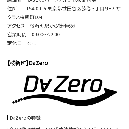
住所 〒154-0016 東京都世田谷区弦巻３丁目９−２ サ
クラス桜新町104
アクセス 桜新町駅から徒歩6分
営業時間 09:00～22:00
定休日 なし
【桜新町】DaZero
DaZeroの特徴