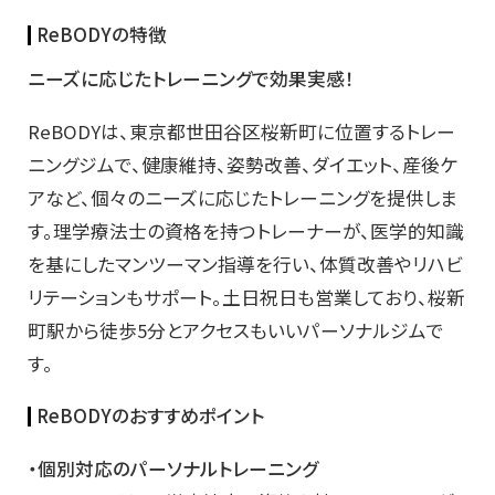
ReBODYの特徴
ニーズに応じたトレーニングで効果実感！
ReBODYは、東京都世田谷区桜新町に位置するトレー
ニングジムで、健康維持、姿勢改善、ダイエット、産後ケ
アなど、個々のニーズに応じたトレーニングを提供しま
す。理学療法士の資格を持つトレーナーが、医学的知識
を基にしたマンツーマン指導を行い、体質改善やリハビ
リテーションもサポート。土日祝日も営業しており、桜新
町駅から徒歩5分とアクセスもいいパーソナルジムで
す。
ReBODYのおすすめポイント
・個別対応のパーソナルトレーニング