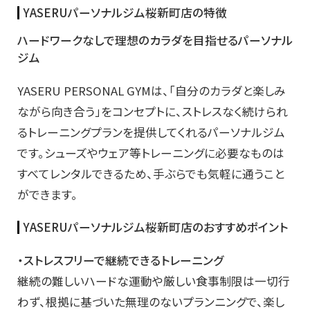
YASERUパーソナルジム桜新町店の特徴
ハードワークなしで理想のカラダを目指せるパーソナル
ジム
YASERU PERSONAL GYMは、「自分のカラダと楽しみ
ながら向き合う」をコンセプトに、ストレスなく続けられ
るトレーニングプランを提供してくれるパーソナルジム
です。シューズやウェア等トレーニングに必要なものは
すべてレンタルできるため、手ぶらでも気軽に通うこと
ができます。
YASERUパーソナルジム桜新町店のおすすめポイント
・ストレスフリーで継続できるトレーニング
継続の難しいハードな運動や厳しい食事制限は一切行
わず、根拠に基づいた無理のないプランニングで、楽し