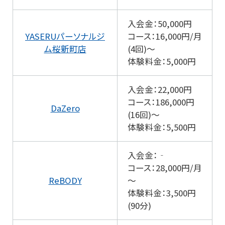
入会金：50,000円
YASERUパーソナルジ
コース：16,000円/月
ム桜新町店
(4回)～
体験料金：5,000円
入会金：22,000円
コース：186,000円
DaZero
(16回)～
体験料金：5,500円
入会金：‐
コース：28,000円/月
ReBODY
～
体験料金：3,500円
(90分)