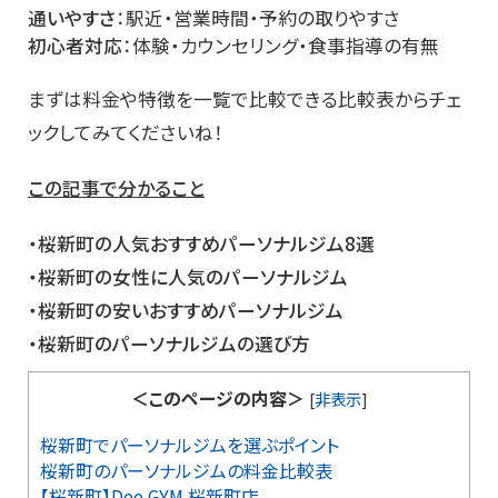
通いやすさ
：駅近・営業時間・予約の取りやすさ
初心者対応
：体験・カウンセリング・食事指導の有無
まずは料金や特徴を一覧で比較できる比較表からチェ
ックしてみてくださいね！
この記事で分かること
・桜新町の人気おすすめパーソナルジム8選
・桜新町の女性に人気のパーソナルジム
・桜新町の安いおすすめパーソナルジム
・桜新町のパーソナルジムの選び方
＜このページの内容＞
[
非表示
]
桜新町でパーソナルジムを選ぶポイント
桜新町のパーソナルジムの料金比較表
【桜新町】Dee GYM 桜新町店