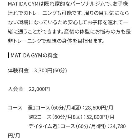
MATIDA GYMは隠れ家的なパーソナルジムで、お子様
連れでのトレーニングも可能です。周りの目も気になら
ない環境になっているため安心してお子様を連れて一
緒に通うことができます。産後の体型にお悩みの方も是
非トレーニングで理想の身体を目指せます。
MATIDA GYMの料金
体験料金 3,300円(60分)
入会金 22,000円
コース 週1コース（60分/月4回）：28,600円/月
週2コース（60分/月8回）：52,800円/月
デイタイム週1コース（60分/月4回）：24,780
円/月