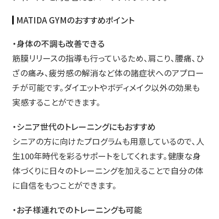
MATIDA GYMのおすすめポイント
・身体の不調も改善できる
筋膜リリースの指導も行っているため、肩こり、腰痛、ひ
ざの痛み、疲労感の解消など体の諸症状へのアプロー
チが可能です。ダイエットやボディメイク以外の効果も
実感することができます。
・シニア世代のトレーニングにもおすすめ
シニアの方に向けたプログラムも用意しているので、人
生100年時代を彩るサポートをしてくれます。健康な身
体づくりに日々のトレーニングを加えることで自分の体
に自信をもつことができます。
・お子様連れでのトレーニングも可能