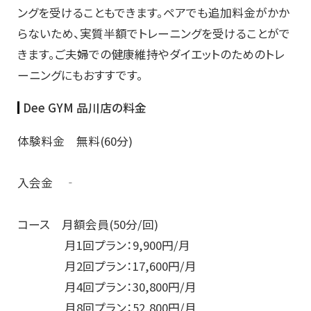
ングを受けることもできます。ペアでも追加料金がかか
らないため、実質半額でトレーニングを受けることがで
きます。ご夫婦での健康維持やダイエットのためのトレ
ーニングにもおすすです。
Dee GYM 品川店の料金
体験料金 無料(60分)
入会金 ‐
コース 月額会員(50分/回)
月1回プラン：9,900円/月
月2回プラン：17,600円/月
月4回プラン：30,800円/月
月8回プラン：52,800円/月