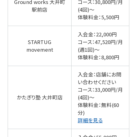
Ground works 大井町
コース：30,800円/月
駅前店
(4回)～
体験料金：5,500円
入会金：22,000円
STARTUG
コース：47,520円/月
movement
(週1回)～
体験料金：8,800円
入会金：店舗にお問
い合わせください
コース：33,000円/月
かたぎり塾 大井町店
(4回)～
体験料金：無料(60
分)
詳細を見る