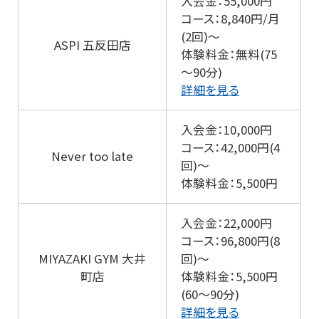
入会金：55,000円
コース：8,840円/月
(2回)～
ASPI 五反田店
体験料金：無料(75
～90分)
詳細を見る
入会金：10,000円
コース：42,000円(4
Never too late
回)～
体験料金：5,500円
入会金：22,000円
コース：96,800円(8
MIYAZAKI GYM 大井
回)～
町店
体験料金：5,500円
(60～90分)
詳細を見る