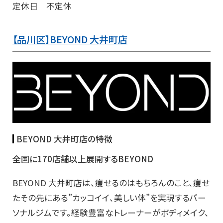
定休日 不定休
【品川区】BEYOND 大井町店
BEYOND 大井町店の特徴
全国に170店舗以上展開するBEYOND
BEYOND 大井町店は、痩せるのはもちろんのこと、痩せ
たその先にある”カッコイイ、美しい体”を実現するパー
ソナルジムです。経験豊富なトレーナーがボディメイク、