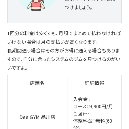
つけましょう。
1回分の料金は安くても、月額でまとめて払わなければ
いけない場合は月の支払いが高くなります。
長期間通う場合はその方がお得に通える場合もありま
すので、自分に合ったシステムのジムを見つけるのがい
いですよ。
店舗名
詳細情報
入会金：‐
コース：9,900円/月
(1回)～
Dee GYM 品川店
体験料金：無料(60
分)