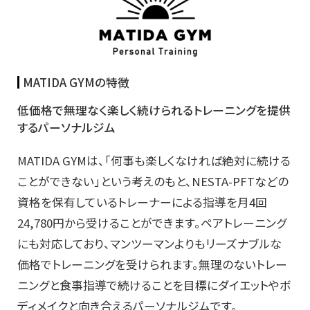
MATIDA GYMの特徴
低価格で無理なく楽しく続けられるトレーニングを提供
するパーソナルジム
MATIDA GYMは、「何事も楽しくなければ絶対に続ける
ことができない」という考えのもと、NESTA-PFTなどの
資格を保有しているトレーナーによる指導を月4回
24,780円から受けることができます。ペアトレーニング
にも対応しており、マンツーマンよりもリーズナブルな
価格でトレーニングを受けられます。無理のないトレー
ニングと食事指導で続けることを目標にダイエットやボ
ディメイクと向き合えるパーソナルジムです。