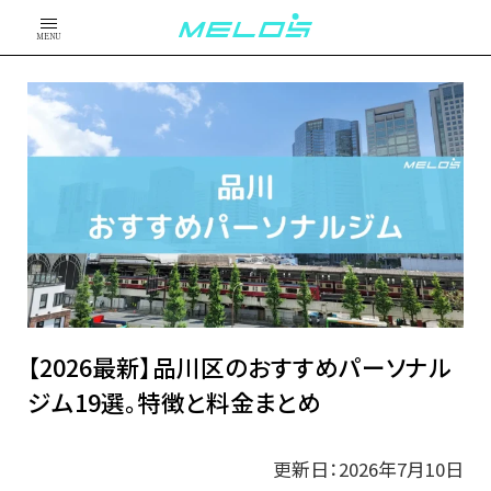
MENU
【2026最新】品川区のおすすめパーソナル
ジム19選。特徴と料金まとめ
更新日：2026年7月10日