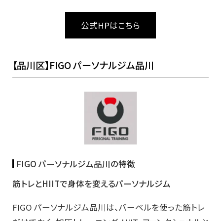
公式HPはこちら
【品川区】FIGO パーソナルジム品川
FIGO パーソナルジム品川の特徴
筋トレとHIITで身体を変えるパーソナルジム
FIGO パーソナルジム品川は、バーベルを使った筋トレ