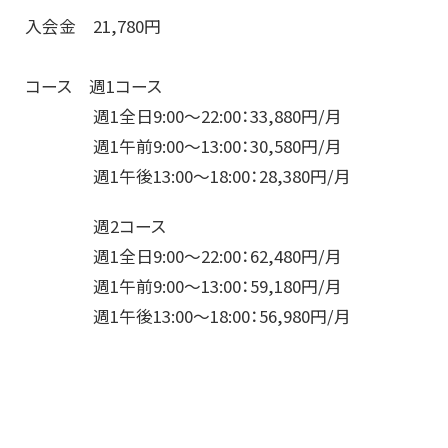
入会金 21,780円
コース 週1コース
週1全日9:00～22:00：33,880円/月
週1午前9:00～13:00：30,580円/月
週1午後13:00～18:00：28,380円/月
週2コース
週1全日9:00～22:00：62,480円/月
週1午前9:00～13:00：59,180円/月
週1午後13:00～18:00：56,980円/月