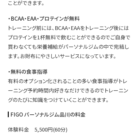
ことができます。
・BCAA・EAA・プロテインが無料
トレーニング前には、BCAA・EAAをトレーニング後には
プロテインを1杯無料で飲むことができるのでご自身で
買わなくても栄養補給がパーソナルジムの中で完結し
ます。お財布にやさしいサービスになっています。
・無料の食事指導
有料のオプション化されることの多い食事指導がトレ
ーニング予約時間内好きなだけできるのでトレーニン
グのたびに知識をつけていくことができます。
FIGO パーソナルジム品川の料金
体験料金 5,500円(60分)