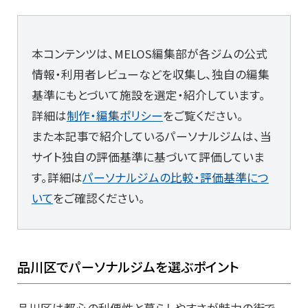
本コンテンツは、MELOS編集部が各ジムの公式
情報・利用者レビューなどを収集し、独自の編集
基準にもとづいて施設を選定・紹介しています。
詳細は
制作・編集ポリシー
をご覧ください。
また本記事で紹介しているパーソナルジムは、当
サイト独自の評価基準に基づいて評価していま
す。詳細は
パーソナルジムの比較・評価基準につ
いて
をご確認ください。
品川区でパーソナルジムを選ぶポイント
品川区は都心の利便性と暮らしやすさが魅力の街で、