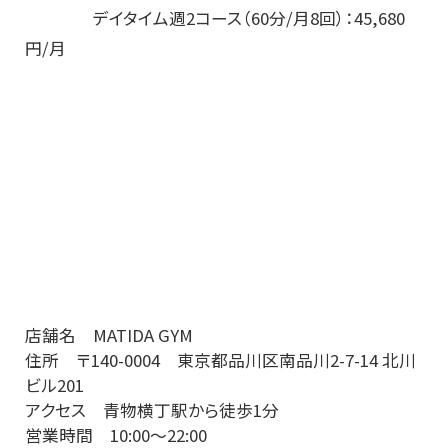
デイタイム週2コース（60分/月8回）：45,680
円/月
店舗名 MATIDA GYM
住所 〒140-0004 東京都品川区南品川2-7-14 北川
ビル201
アクセス 青物横丁駅から徒歩1分
営業時間 10:00～22:00