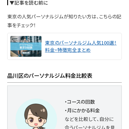
▼記事を読む前に
東京の人気パーソナルジムが知りたい方は、こちらの記
事をチェック！
東京のパーソナルジム人気100選！
料金・特徴完全まとめ
品川区のパーソナルジム料金比較表
・コースの回数
・月にかかる料金
などを比較して、自分に
合うパーソナルジムを見