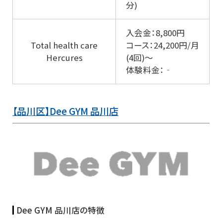
分)
入会金：8,800円
Total health care
コース：24,200円/月
Hercures
(4回)～
体験料金：‐
【品川区】Dee GYM 品川店
Dee GYM 品川店の特徴