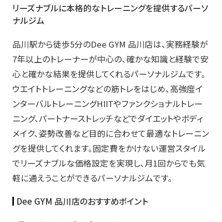
リーズナブルに本格的なトレーニングを提供するパーソ
ナルジム
品川駅から徒歩5分のDee GYM 品川店は、実務経験が
7年以上のトレーナーが中心の、確かな知識と経験で安
心と確かな結果を提供してくれるパーソナルジムです。
ウエイトトレーニングなどの筋トレをはじめ、高強度イ
ンターバルトレーニングHIITやファンクショナルトレー
ニング、パートナーストレッチなどでダイエットやボディ
メイク、姿勢改善など目的に合わせて最適なトレーニン
グを提供してくれます。固定費をかけない運営スタイル
でリーズナブルな価格設定を実現し、月1回からでも気
軽に通えうことができるパーソナルジムです。
Dee GYM 品川店のおすすめポイント