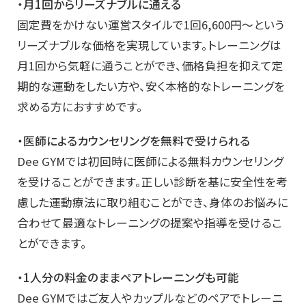
・月1回からリーズナブルに通える
固定費をかけない運営スタイルで1回6,600円～という
リーズナブルな価格を実現しています。トレーニングは
月1回から気軽に通うことができ、価格負担を抑えて定
期的な運動をしたい方や、安く本格的なトレーニングを
求める方におすすめです。
・医師によるカウンセリングを無料で受けられる
Dee GYMでは初回時に医師による無料カウンセリング
を受けることができます。正しい診断を基に安全性を考
慮した運動療法に取り組むことができ、身体のお悩みに
合わせて最適なトレーニングの提案や指導を受けるこ
とができます。
・1人分の料金のままペアトレーニングも可能
Dee GYMではご友人やカップルなどのペアでトレーニ