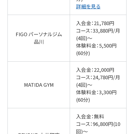
詳細を見る
入会金：21,780円
コース：33,880円/月
FIGO パーソナルジム
(4回)～
品川
体験料金：5,500円
(60分)
入会金：22,000円
コース：24,780円/月
MATIDA GYM
(4回)～
体験料金：3,300円
(60分)
入会金：無料
コース：96,800円(10
回)～