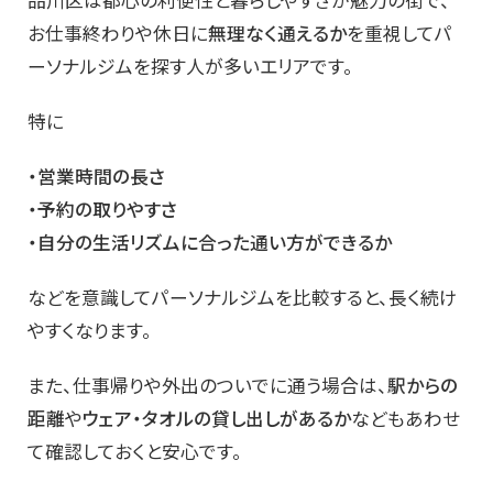
お仕事終わりや休日に
無理なく通えるか
を重視してパ
ーソナルジムを探す人が多いエリアです。
特に
・営業時間の長さ
・予約の取りやすさ
・自分の生活リズムに合った通い方ができるか
などを意識してパーソナルジムを比較すると、長く続け
やすくなります。
また、仕事帰りや外出のついでに通う場合は、
駅からの
距離
や
ウェア・タオルの貸し出しがあるか
などもあわせ
て確認しておくと安心です。