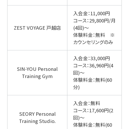
入会金：11,000円
コース：29,800円/月
ZEST VOYAGE 戸越店
(4回)～
体験料金：無料 ※
カウンセリングのみ
入会金：33,000円
コース：36,960円(4
SIN-YOU Personal
回)～
Training Gym
体験料金：無料(60
分)
入会金：無料
コース：17,600円(2
SEORY Personal
回)～
Training Studio.
体験料金：無料(60