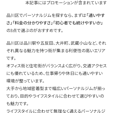
本記事にはプロモーションが含まれています
品川区でパーソナルジムを探すなら、まずは
「通いやす
さ」「料金の分かりやすさ」「初心者でも続けやすいか」
の3点で選ぶのがおすすめです。
品川区は品川駅や五反田、大井町、武蔵小山など、それ
ぞれ異なる魅力を持つ街が集まる利便性の高いエリア
です。
オフィス街と住宅街がバランスよく広がり、交通アクセス
にも優れているため、仕事帰りや休日にも通いやすい
環境が整っています。
大手から地域密着型まで幅広いパーソナルジムが揃っ
ており、目的やライフスタイルに合わせて選びやすいの
も魅力です。
ライフスタイルに合わせて無理なく通えるパーソナルジ