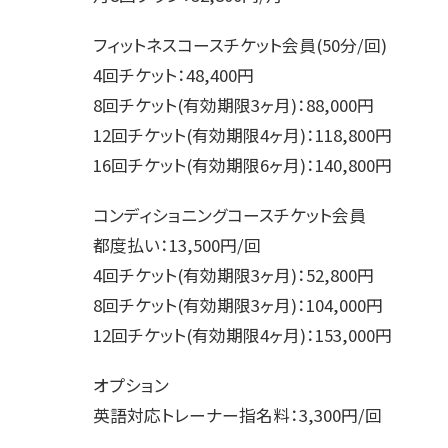
フィットネスコースチケット会員(50分/回)
4回チケット：48,400円
8回チケット(有効期限3ヶ月)：88,000円
12回チケット(有効期限4ヶ月)：118,800円
16回チケット(有効期限6ヶ月)：140,800円
コンディショニングコースチケット会員
都度払い：13,500円/回
4回チケット(有効期限3ヶ月)：52,800円
8回チケット(有効期限3ヶ月)：104,000円
12回チケット(有効期限4ヶ月)：153,000円
オプション
英語対応トレーナー指名料：3,300円/回