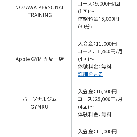
コース：9,000円/回
NOZAWA PERSONAL
(1回)～
TRAINING
体験料金：5,000円
(90分)
入会金：11,000円
コース：11,440円/月
Apple GYM 五反田店
(4回)～
体験料金：無料
詳細を見る
入会金：16,500円
パーソナルジム
コース：28,000円/月
GYMRU
(4回)～
体験料金：無料
入会金：11,000円