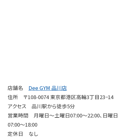
店舗名
Dee GYM 品川店
住所 〒108-0074 東京都港区高輪3丁目23−14
アクセス 品川駅から徒歩5分
営業時間 月曜日～土曜日07:00～22:00、日曜日
07:00～18:00
定休日 なし