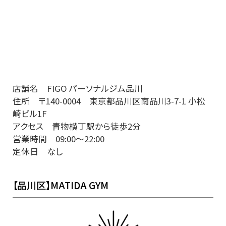
店舗名 FIGO パーソナルジム品川
住所 〒140-0004 東京都品川区南品川3-7-1 小松
崎ビル1F
アクセス 青物横丁駅から徒歩2分
営業時間 09:00～22:00
定休日 なし
【品川区】MATIDA GYM