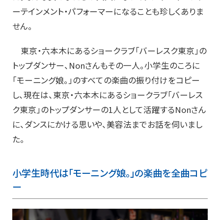
ーテインメント・パフォーマーになることも珍しくありま
せん。
東京・六本木にあるショークラブ「バーレスク東京」の
トップダンサー、Nonさんもその一人。小学生のころに
「モーニング娘。」のすべての楽曲の振り付けをコピー
し、現在は、東京・六本木にあるショークラブ「バーレス
ク東京」のトップダンサーの1人として活躍するNonさん
に、ダンスにかける思いや、美容法までお話を伺いまし
た。
小学生時代は「モーニング娘。」の楽曲を全曲コピ
ー