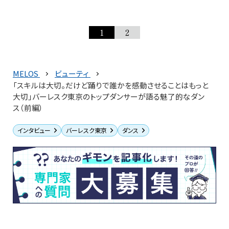
1
2
MELOS
ビューティ
「スキルは大切。だけど踊りで誰かを感動させることはもっと
大切」バーレスク東京のトップダンサーが語る魅了的なダン
ス（前編）
インタビュー
バーレスク東京
ダンス