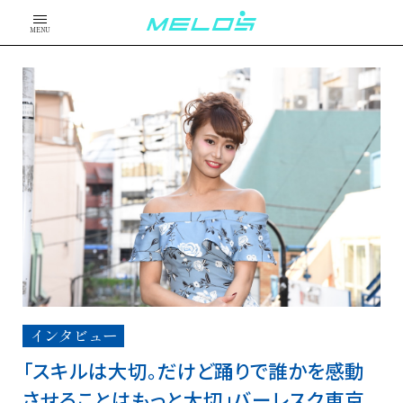
MENU
インタビュー
「スキルは大切。だけど踊りで誰かを感動
させることはもっと大切」バーレスク東京