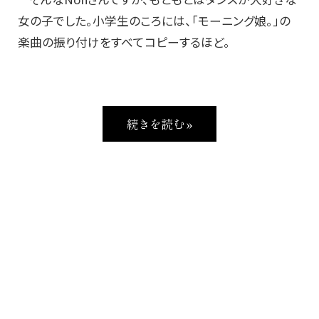
女の子でした。小学生のころには、「モーニング娘。」の
楽曲の振り付けをすべてコピーするほど。
続きを読む »