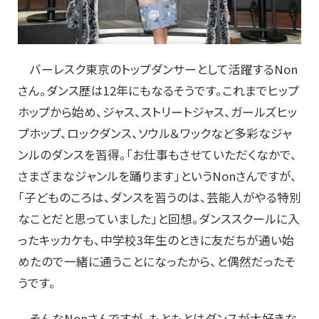
バーレスク東京のトップダンサーとして活躍するNon
さん。ダンス歴は12年にもなるそうです。これまでヒップ
ホップから始め、ジャス、ストリートジャス、ガールズヒッ
プホップ、ロックダンス、ソウル＆ワックなど多彩なジャ
ンルのダンスを習得。「お仕事もさせていただくなかで、
さまざまなジャンルを踊ります」というNonさんですが、
「子どものころは、ダンスを習うのは、芸能人がやる特別
なことだと思っていました」と回想。ダンススクールに入
ったキッカケも、中学校3年生のときに友だちが通い始
めたので一緒に通うことになったから、と偶然だったそ
うです。
そんなNonさんですが、もともとはダンスが大好きな