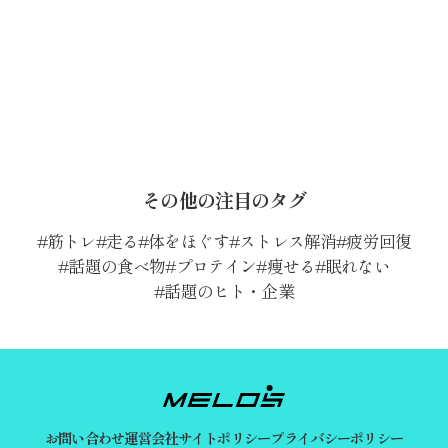
その他の注目のタグ
筋トレ
走る
体をほぐす
ストレス解消
疲労回復
話題の食べ物
プロテイン
痩せる
眠れない
話題のヒト・企業
お問い合わせ
運営会社
サイトポリシー
プライバシーポリシー