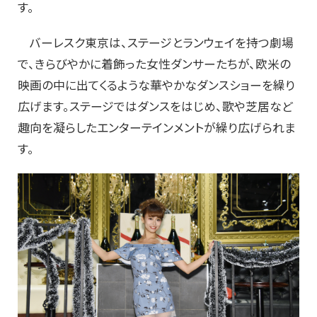
す。
バーレスク東京は、ステージとランウェイを持つ劇場
で、きらびやかに着飾った女性ダンサーたちが、欧米の
映画の中に出てくるような華やかなダンスショーを繰り
広げます。ステージではダンスをはじめ、歌や芝居など
趣向を凝らしたエンターテインメントが繰り広げられま
す。