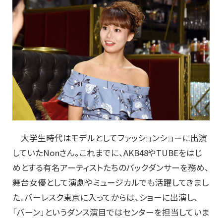
大学生時代はモデルとしてファッションショーに出演
していたNonさん。これまでに、AKB48やTUBEをはじ
めとする有名アーティストたちのバックダンサーを務め、
舞台女優として演劇やミュージカルでも活躍してきまし
た。バーレスク東京に入ってからは、ショーに出演し、
「バーン」というダンス演目ではセンターを担当していま