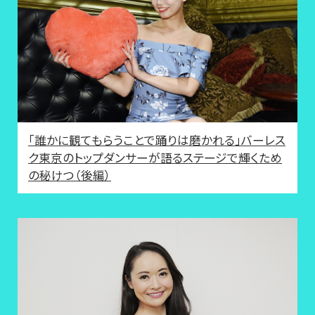
「誰かに観てもらうことで踊りは磨かれる」バーレス
ク東京のトップダンサーが語るステージで輝くため
の秘けつ（後編）