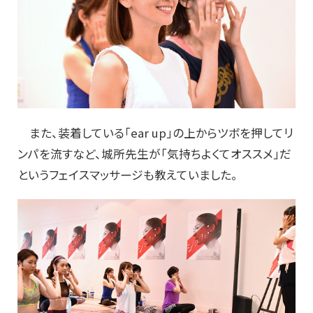
また、装着している「ear up」の上からツボを押してリ
ンパを流すなど、城所先生が「気持ちよくてオススメ」だ
というフェイスマッサージも教えていました。