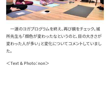
一連のヨガプログラムを終え、再び鏡をチェック。城
所先生も「顔色が変わったなというのと、目の大きさが
変わった人が多い」と変化についてコメントしていまし
た。
＜Text & Photo：non＞