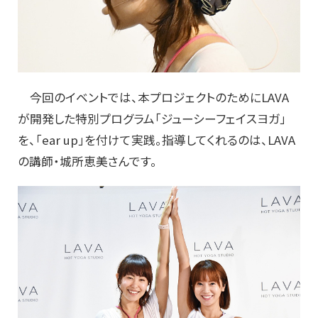
今回のイベントでは、本プロジェクトのためにLAVA
が開発した特別プログラム「ジューシーフェイスヨガ」
を、「ear up」を付けて実践。指導してくれるのは、LAVA
の講師・城所恵美さんです。