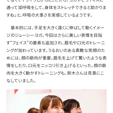
通って深呼吸をして、身体をストレッチできると助かりま
すね」と、呼吸の大事さを実感しているようです。
基本的には、手足を大きく遠くに伸ばして動くイメー
ジのジューシーヨガ。今回はさらに美しい表情を目指
す“フェイス”の要素も追加され、眉毛や口元のトレーニ
ングが加わっています。うるおいのある素敵な笑顔のた
めには、顔の筋肉が重要。眉毛を上げて驚いたような表
情をしたり、口元をニッコリ引き上げるといった、顔の筋
肉を大きく動かすトレーニングも、鈴木さんは見事にこ
なしていました。