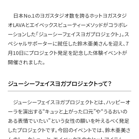
日本No.1のヨガスタジオ数を誇るホットヨガスタジ
オLAVAとエイベックスビューティーメソッドがコラボレ
ーションした「ジューシーフェイスヨガプロジェクト」。ス
ペシャルサポーターに就任した鈴木亜美さんを迎え、7
月10日にプロジェクト発足を記念した体験イベントが
開催されました。
ジューシーフェイスヨガプロジェクトって？
ジューシーフェイスヨガプロジェクトとは、ハッピーオ
ーラを演出する“キュッと上がった口元”や“うるおいの
ある表情でいたい”という女性の願いを叶えるべく発足
したプロジェクトです。今回のイベントでは、鈴木亜美さ