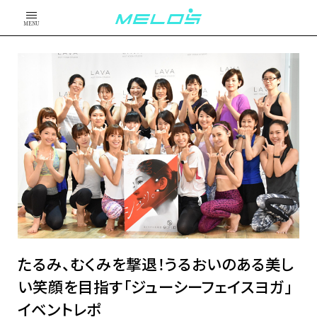
MENU
たるみ、むくみを撃退！うるおいのある美し
い笑顔を目指す「ジューシーフェイスヨガ」
イベントレポ