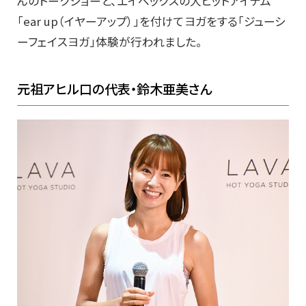
んのトークショーと、エイベックスの大ヒットアイテム
「ear up（イヤーアップ）」を付けてヨガをする「ジューシ
ーフェイスヨガ」体験が行われました。
元祖アヒル口の代表・鈴木亜美さん