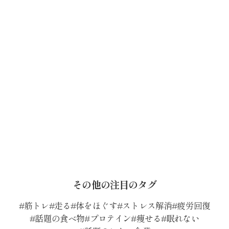
その他の注目のタグ
筋トレ
走る
体をほぐす
ストレス解消
疲労回復
話題の食べ物
プロテイン
痩せる
眠れない