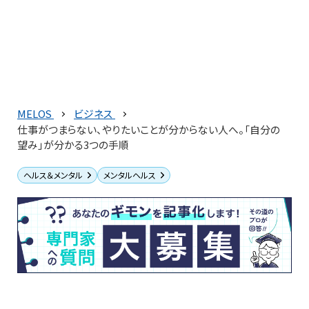
MELOS
ビジネス
仕事がつまらない、やりたいことが分からない人へ。「自分の
望み」が分かる3つの手順
ヘルス＆メンタル
メンタルヘルス