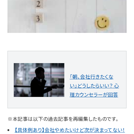
「朝、会社行きたくな
い」どうしたらいい？ 心
理カウンセラーが回答
※本記事は以下の過去記事を再編集したものです。
【具体例あり】会社やめたいけど次が決まってない！