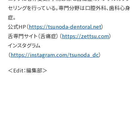
セリングを行っている。専門分野は口腔外科、歯科心身
症。
公式HP（
https://tsunoda-dentoral.net
）
舌専門サイト（舌痛症）（
https://zettsu.com
）
インスタグラム
（
https://instagram.com/tsunoda_dc
）
＜Edit：編集部＞