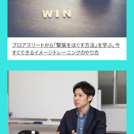
プロアスリートから「緊張をほぐす方法」を学ぶ。今
すぐできるイメージトレーニングのやり方