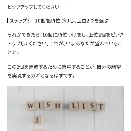
ピックアップしてください。
ステップ3 10個を順位づけし、上位2つを選ぶ
それができたら、10個に順位づけをし、上位2個をピック
アップしてください。これが、いまあなたが望んでいるこ
とです。
この2個を達成するために集中することが、自分の願望
を実現するカギとなるはずです。