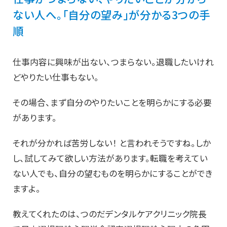
ない人へ。「自分の望み」が分かる3つの手
順
仕事内容に興味が出ない、つまらない。退職したいけれ
どやりたい仕事もない。
その場合、まず自分のやりたいことを明らかにする必要
があります。
それが分かれば苦労しない！ と言われそうですね。しか
し、試してみて欲しい方法があります。転職を考えてい
ない人でも、自分の望むものを明らかにすることができ
ますよ。
教えてくれたのは、つのだデンタルケアクリニック院長