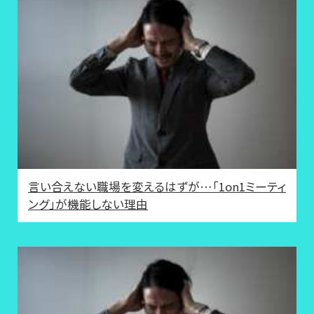
言い合えない職場を変えるはずが…「1on1ミーティ
ング」が機能しない理由