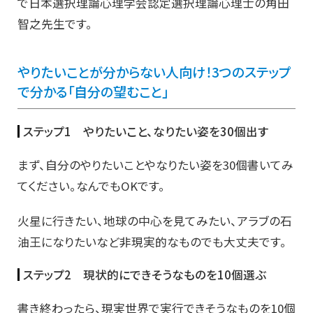
で日本選択理論心理学会認定選択理論心理士の角田
智之先生です。
やりたいことが分からない人向け！3つのステップ
で分かる「自分の望むこと」
ステップ1 やりたいこと、なりたい姿を30個出す
まず、自分のやりたいことやなりたい姿を30個書いてみ
てください。なんでもOKです。
火星に行きたい、地球の中心を見てみたい、アラブの石
油王になりたいなど非現実的なものでも大丈夫です。
ステップ2 現状的にできそうなものを10個選ぶ
書き終わったら、現実世界で実行できそうなものを10個