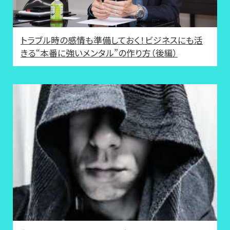
トラブル時の感情も準備しておく！ビジネスにも活
きる“本番に強いメンタル”の作り方（後編）