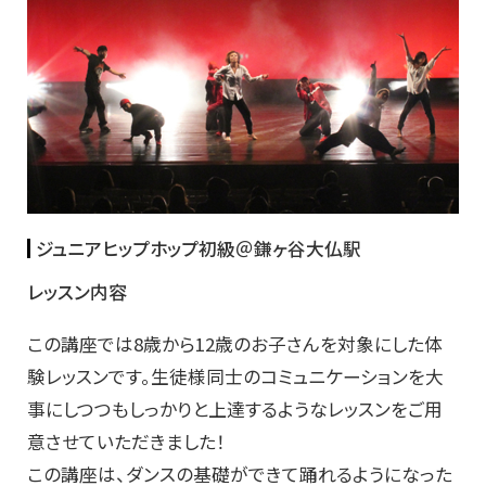
ジュニアヒップホップ初級＠鎌ヶ谷大仏駅
レッスン内容
この講座では8歳から12歳のお子さんを対象にした体
験レッスンです。生徒様同士のコミュニケーションを大
事にしつつもしっかりと上達するようなレッスンをご用
意させていただきました！
この講座は、ダンスの基礎ができて踊れるようになった