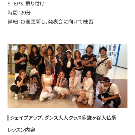
STEP3. 振り付け
時間：20分
詳細：毎週更新し、発表会に向けて練習
シェイプアップ、ダンス大人クラス＠鎌ヶ谷大仏駅
レッスン内容