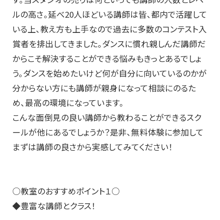
ルの高さ。延べ20人ほどいる講師は皆、都内で活躍して
いる上、教え方も上手なので過去に多数のコンテスト入
賞者を排出してきました。ダンスに慣れ親しんだ講師だ
からこそ解決することができる悩みもきっとあるでしょ
う。ダンスを始めたいけど何が自分に向いているのかが
分からない方にも講師が親身になって相談にのるた
め、最高の環境になっています。
こんな面倒見の良い講師から教わることができるスク
ールが他にあるでしょうか？是非、無料体験に参加して
まずは講師の良さから実感してみてください！
○教室のおすすめポイント１○
◆豊富な講師とクラス！