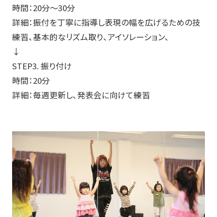
時間：20分～30分
詳細：振付を丁寧に指導し表現の幅を広げるための技
練習、基本的なリズム取り、アイソレーション、
↓
STEP3. 振り付け
時間：20分
詳細：毎週更新し、発表会に向けて練習