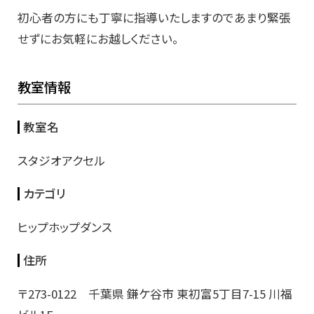
初心者の方にも丁寧に指導いたしますのであまり緊張
せずにお気軽にお越しください。
教室情報
教室名
スタジオアクセル
カテゴリ
ヒップホップダンス
住所
〒273-0122 千葉県 鎌ケ谷市 東初富5丁目7-15 川福