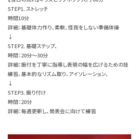
STEP1. ストレッチ
時間10分
詳細：基礎体力作り、柔軟、怪我をしない準備体操
↓
STEP2. 基礎ステップ、
時間：20分～30分
詳細：振付を丁寧に指導し表現の幅を広げるための技
練習、基本的なリズム取り、アイソレーション、
↓
STEP3. 振り付け
時間：20分
詳細：毎週更新し、発表会に向けて練習