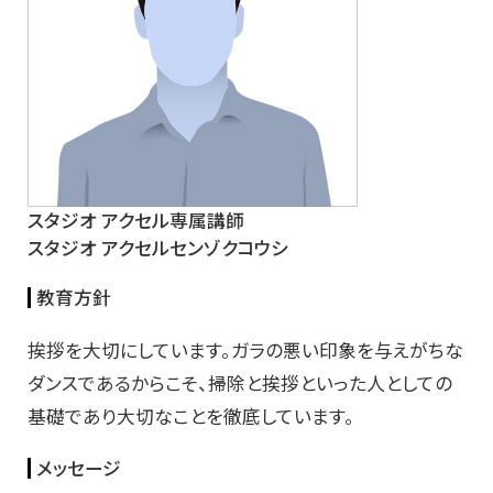
スタジオ アクセル専属講師
スタジオ アクセルセンゾクコウシ
教育方針
挨拶を大切にしています。ガラの悪い印象を与えがちな
ダンスであるからこそ、掃除と挨拶といった人としての
基礎であり大切なことを徹底しています。
メッセージ