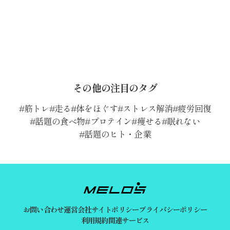
その他の注目のタグ
筋トレ
走る
体をほぐす
ストレス解消
疲労回復
話題の食べ物
プロテイン
痩せる
眠れない
話題のヒト・企業
お問い合わせ
運営会社
サイトポリシー
プライバシーポリシー
利用規約
関連サービス