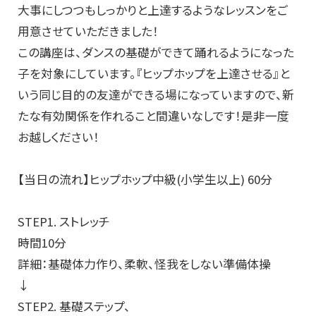
大事にしつつもしっかりと上達するようなレッスンをご
用意させていただきました！
この講座は、ダンスの基礎ができて踊れるようになった
子を対象にしています。『ヒップホップを上達させる』と
いう同じ目的の友達ができる場になっていますので、新
たな有効関係を作れること間違いなしです！是非一度
お越しください！
【当日の流れ】ヒップホップ中級(小学生以上) 60分
STEP1. ストレッチ
時間10分
詳細：基礎体力作り、柔軟、怪我をしない準備体操
↓
STEP2. 基礎ステップ、