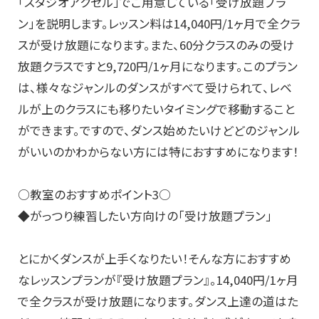
「スタジオアクセル」でご用意している「受け放題プラ
ン」を説明します。レッスン料は14,040円/1ヶ月で全クラ
スが受け放題になります。また、60分クラスのみの受け
放題クラスですと9,720円/1ヶ月になります。このプラン
は、様々なジャンルのダンスがすべて受けられて、レベ
ルが上のクラスにも移りたいタイミングで移動すること
ができます。ですので、ダンス始めたいけどどのジャンル
がいいのかわからない方には特におすすめになります！
○教室のおすすめポイント3○
◆がっつり練習したい方向けの「受け放題プラン」
とにかくダンスが上手くなりたい！そんな方におすすめ
なレッスンプランが『受け放題プラン』。14,040円/1ヶ月
で全クラスが受け放題になります。ダンス上達の道はた