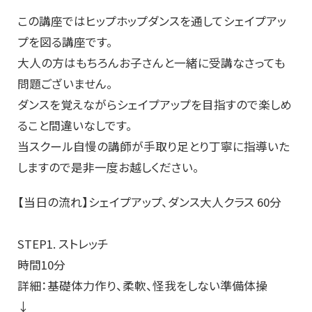
この講座ではヒップホップダンスを通してシェイプアッ
プを図る講座です。
大人の方はもちろんお子さんと一緒に受講なさっても
問題ございません。
ダンスを覚えながらシェイプアップを目指すので楽しめ
ること間違いなしです。
当スクール自慢の講師が手取り足とり丁寧に指導いた
しますので是非一度お越しください。
【当日の流れ】シェイプアップ、ダンス大人クラス 60分
STEP1. ストレッチ
時間10分
詳細：基礎体力作り、柔軟、怪我をしない準備体操
↓