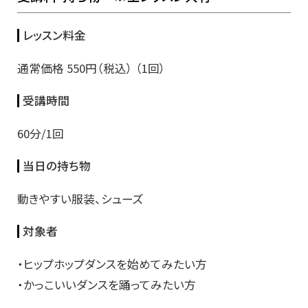
レッスン料金
通常価格 550円（税込） （1回）
受講時間
60分/1回
当日の持ち物
動きやすい服装、シューズ
対象者
・ヒップホップダンスを始めてみたい方
・かっこいいダンスを踊ってみたい方