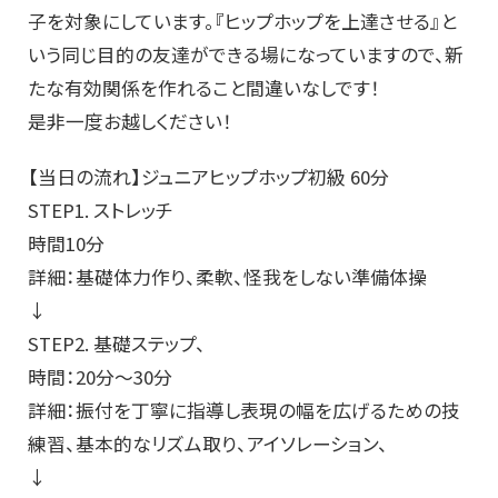
子を対象にしています。『ヒップホップを上達させる』と
いう同じ目的の友達ができる場になっていますので、新
たな有効関係を作れること間違いなしです！
是非一度お越しください！
【当日の流れ】ジュニアヒップホップ初級 60分
STEP1. ストレッチ
時間10分
詳細：基礎体力作り、柔軟、怪我をしない準備体操
↓
STEP2. 基礎ステップ、
時間：20分～30分
詳細：振付を丁寧に指導し表現の幅を広げるための技
練習、基本的なリズム取り、アイソレーション、
↓