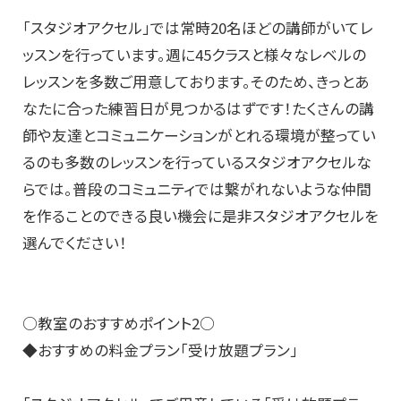
「スタジオアクセル」では常時20名ほどの講師がいてレ
ッスンを行っています。週に45クラスと様々なレベルの
レッスンを多数ご用意しております。そのため、きっとあ
なたに合った練習日が見つかるはずです！たくさんの講
師や友達とコミュニケーションがとれる環境が整ってい
るのも多数のレッスンを行っているスタジオアクセルな
らでは。普段のコミュニティでは繋がれないような仲間
を作ることのできる良い機会に是非スタジオアクセルを
選んでください！
○教室のおすすめポイント2○
◆おすすめの料金プラン「受け放題プラン」