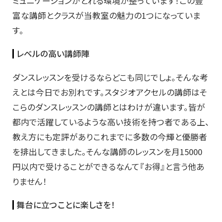
ミュニケーションがとれる環境が整っています！この豊
富な講師とクラスが当教室の魅力の1つになっていま
す。
レベルの高い講師陣
ダンスレッスンを受けるならどこも同じでしょ。そんな考
えとは今日でお別れです。スタジオアクセルの講師はそ
こらのダンスレッスンの講師とはわけが違います。皆が
都内で活躍しているような高い技術を持つ者である上、
教え方にも定評がありこれまでに多数の今輝と優勝者
を排出してきました。そんな講師のレッスンを月15000
円以内で受けることができるなんて『お得』と言う他あ
りません！
舞台に立つことに楽しさを！