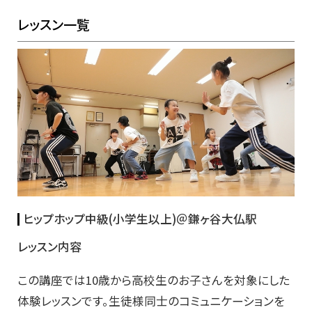
レッスン一覧
ヒップホップ中級(小学生以上)＠鎌ヶ谷大仏駅
レッスン内容
この講座では10歳から高校生のお子さんを対象にした
体験レッスンです。生徒様同士のコミュニケーションを