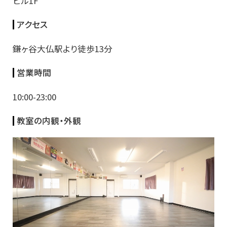
ビル1F
アクセス
鎌ヶ谷大仏駅より徒歩13分
営業時間
10:00-23:00
教室の内観・外観