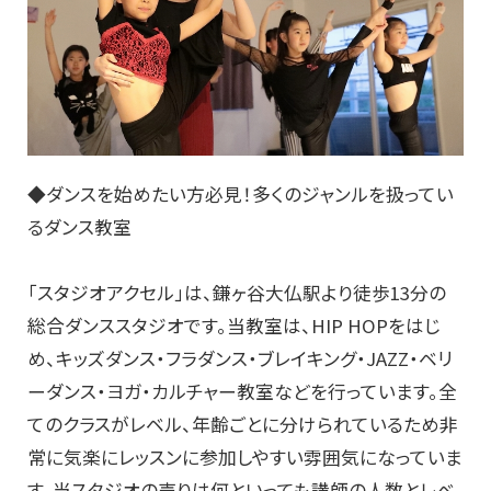
◆ダンスを始めたい方必見！多くのジャンルを扱ってい
るダンス教室
「スタジオアクセル」は、鎌ヶ谷大仏駅より徒歩13分の
総合ダンススタジオです。当教室は、HIP HOPをはじ
め、キッズダンス・フラダンス・ブレイキング・JAZZ・ベリ
ーダンス・ヨガ・カルチャー教室などを行っています。全
てのクラスがレベル、年齢ごとに分けられているため非
常に気楽にレッスンに参加しやすい雰囲気になっていま
す。当スタジオの売りは何といっても講師の人数とレベ