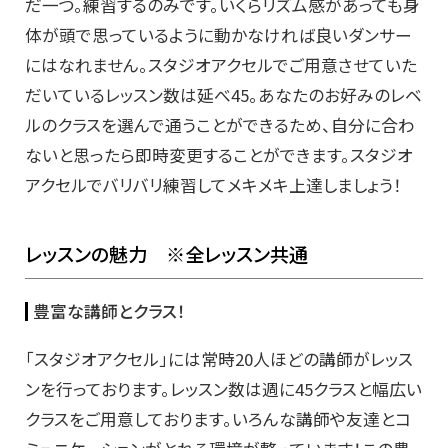
だ一つ。練習するのみです。いくらリズム感があっても身
体が頭で思っているように動かなければ良いダンサー
にはなれません。スタジオアクセルでご用意させていた
だいているレッスン数は延べ45。あなたのお好みのレベ
ルのクラスを選んで通うことができるため、自分に合わ
ないと思ったら即時変更することができます。スタジオ
アクセルでバリバリ練習してメキメキ上達しましょう！
レッスンの魅力 ※全レッスン共通
豊富な講師とクラス！
「スタジオアクセル」には常時20人ほどの講師がレッス
ンを行っております。レッスン数は週に45クラスと幅広い
クラスをご用意しております。いろんな講師や友達とコ