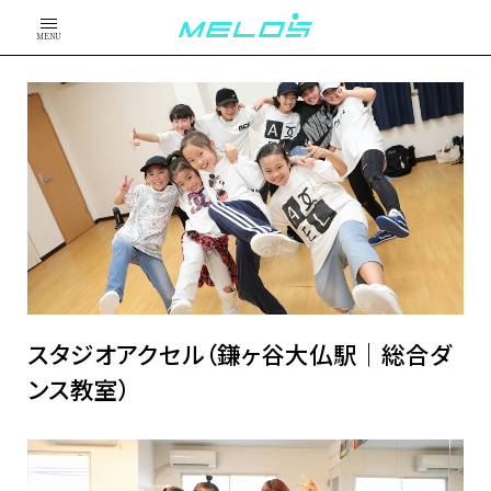
MENU
スタジオアクセル（鎌ヶ谷大仏駅｜総合ダ
ンス教室）