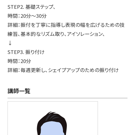
STEP2. 基礎ステップ、
時間：20分～30分
詳細：振付を丁寧に指導し表現の幅を広げるための技
練習、基本的なリズム取り、アイソレーション、
↓
STEP3. 振り付け
時間：20分
詳細：毎週更新し、シェイプアップのための振り付け
講師一覧