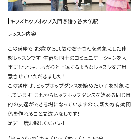
キッズヒップホップ入門＠鎌ヶ谷大仏駅
レッスン内容
この講座では3歳から10歳のお子さんを対象にした体
験レッスンです。生徒様同士のコミュニケーションを大
事にしつつもしっかりと上達するようなレッスンをご用
意させていただきました！
この講座は、ヒップホップダンスを始めたい子を対象に
しています。これからヒップホップダンスを始める同じ目
的の友達ができる場になっていますので、新たな有効関
係を作れること間違いなしです！
是非一度お越しください！
【当日の流れ】キッズヒップホップ入門 60分