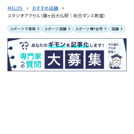
MELOS
おすすめ店舗
スタジオアクセル（鎌ヶ谷大仏駅｜総合ダンス教室）
スポーツ 千葉県
スポーツ 店舗
スポーツ 鎌ｹ谷市
店舗