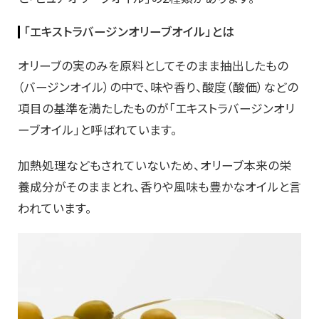
「エキストラバージンオリーブオイル」とは
オリーブの実のみを原料としてそのまま抽出したもの
（バージンオイル）の中で、味や香り、酸度（酸価）などの
項目の基準を満たしたものが「エキストラバージンオリ
ーブオイル」と呼ばれています。
加熱処理などもされていないため、オリーブ本来の栄
養成分がそのままとれ、香りや風味も豊かなオイルと言
われています。