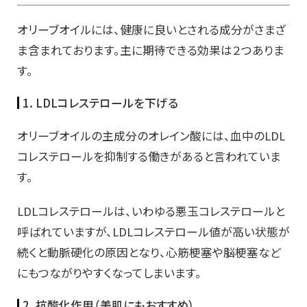
オリーブオイルには、健康に良いとされる成分がさまざ
ま含まれております。主に期待できる効果は２つありま
す。
1. LDL
コレステロールを下げる
オリーブオイルの主成分のオレイン酸には、血中のLDL
コレステロールを抑制する働きがあると言われていま
す。
LDLコレステロールは、いわゆる悪玉コレステロールと
呼ばれていますが、LDLコレステロール値が高い状態が
続くと動脈硬化の原因となり、心筋梗塞や脳梗塞など
にもつながりやすくなってしまいます。
2. 抗酸化作用（美肌にもおすすめ）