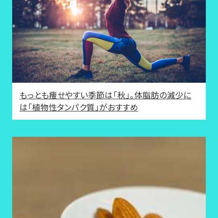
もっとも痩せやすい季節は「秋」。体脂肪の減少に
は「植物性タンパク質」がおすすめ