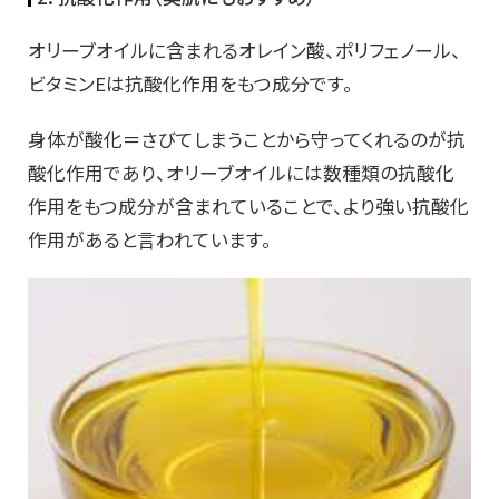
オリーブオイルに含まれるオレイン酸、ポリフェノール、
ビタミンEは抗酸化作用をもつ成分です。
身体が酸化＝さびてしまうことから守ってくれるのが抗
酸化作用であり、オリーブオイルには数種類の抗酸化
作用をもつ成分が含まれていることで、より強い抗酸化
作用があると言われています。