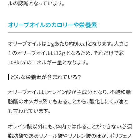
ルの認識となっています。
オリーブオイルのカロリーや栄養素
オリーブオイルは１gあたり約9kcalとなります。大さじ
１のオリーブオイルは12ｇとなるため、それだけで約
108kcalのエネルギー量となります。
どんな栄養素が含まれている？
オリーブオイルはオレイン酸が主成分となり、不飽和脂
肪酸のオメガ９系でもあることから、酸化しにくい油と
も言われています。
オレイン酸以外にも、体内では作ることができない必須
脂肪酸であるリノール酸やリノレン酸のほか、ポリフェノ