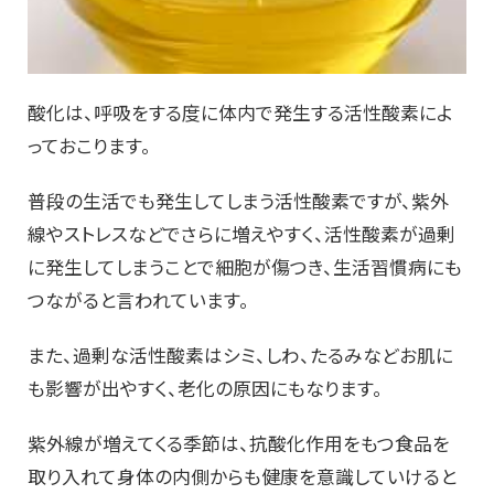
酸化は、呼吸をする度に体内で発生する活性酸素によ
っておこります。
普段の生活でも発生してしまう活性酸素ですが、紫外
線やストレスなどでさらに増えやすく、活性酸素が過剰
に発生してしまうことで細胞が傷つき、生活習慣病にも
つながると言われています。
また、過剰な活性酸素はシミ、しわ、たるみなどお肌に
も影響が出やすく、老化の原因にもなります。
紫外線が増えてくる季節は、抗酸化作用をもつ食品を
取り入れて身体の内側からも健康を意識していけると