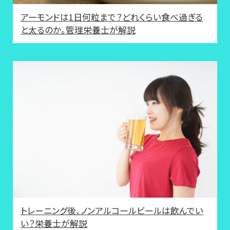
アーモンドは1日何粒まで？どれくらい食べ過ぎる
と太るのか。管理栄養士が解説
トレーニング後、ノンアルコールビールは飲んでい
い？栄養士が解説