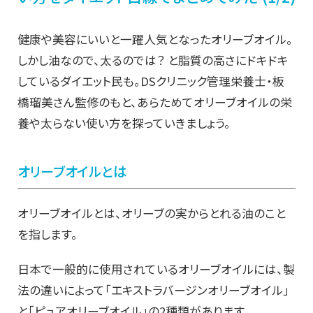
健康や美容にいいと一躍人気となったオリーブオイル。
しかし油なので、太るのでは？ と脂質の高さにドキドキ
しているダイエット民も。DSクリニック管理栄養士・板
橋瑠美さん監修のもと、あらためてオリーブオイルの栄
養や太らない使い方を探っていきましょう。
オリーブオイルとは
オリーブオイルとは、オリーブの実からとれる油のこと
を指します。
日本で一般的に使用されているオリーブオイルには、製
法の違いによって「エキストラバージンオリーブオイル」
と「ピュアオリーブオイル」の2種類があります。