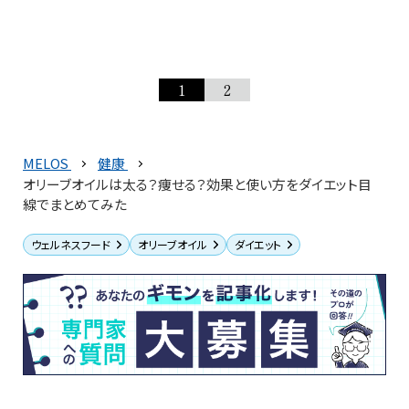
1
2
MELOS
健康
オリーブオイルは太る？痩せる？効果と使い方をダイエット目
線でまとめてみた
ウェルネスフード
オリーブオイル
ダイエット