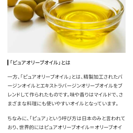
「ピュアオリーブオイル」とは
一方、「ピュアオリーブオイル」とは、精製加工されたバ
ージンオイルとエキストラバージンオリーブオイルをブ
レンドして作られたものです。味や香りはマイルドで、さ
まざまな料理にも使いやすいオイルとなっています。
ちなみに、「ピュア」という呼び方は日本のみと言われて
おり、世界的にはピュアオリーブオイル＝オリーブオイ