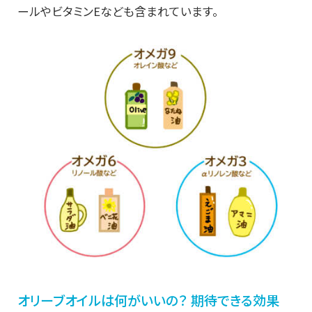
ールやビタミンEなども含まれています。
オリーブオイルは何がいいの？ 期待できる効果