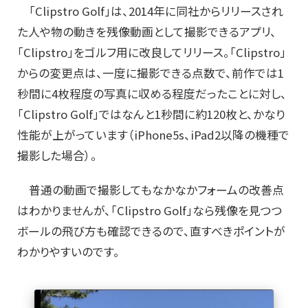
「Clipstro Golf」は、2014年に同社からリリースされ
た人や物の動きを残像動画として撮影できるアプリ、
「Clipstro」をゴルフ用に改良してリリース。「Clipstro」
からの変更点は、一度に撮影できる点数で、前作では1
秒間に4枚程度の写真に収める程度だったことに対し、
「Clipstro Golf」ではなんと1秒間に約120枚と、かなり
性能が上がっています（iPhone5s、iPad2以降の機種で
撮影した場合）。
普通の動画で撮影してもなかなかフォームの改善点
はわかりませんが、「Clipstro Golf」なら残像を見つつ
ボールの飛び方も確認できるので、直すべきポイントが
わかりやすいのです。