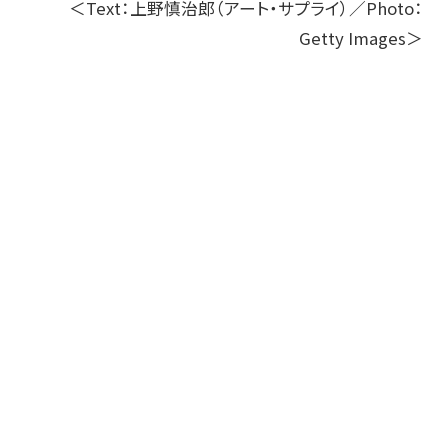
＜Text：上野慎治郎（アート・サプライ）／Photo：
Getty Images＞