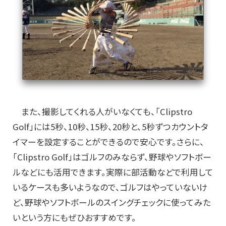
また、撮影してくれる人がいなくても、「Clipstro
Golf」には5秒、10秒、15秒、20秒と、5秒ずつカウントタ
イマーを設定することができるので安心です。さらに、
「Clipstro Golf」はゴルフのみならず、野球やソフトボー
ルなどにも活用できます。実際に部活動などで利用して
いるケースも多いようなので、ゴルフはやっていないけ
ど、野球やソフトボールのスイングチェックに使ってみた
いという方にもぜひおすすめです。