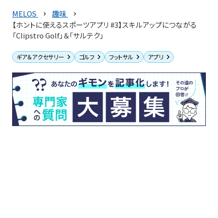
MELOS
趣味
【ホントに使えるスポーツアプリ #3】スキルアップにつながる
「Clipstro Golf」＆「サルテク」
ギア＆アクセサリー
ゴルフ
フットサル
アプリ