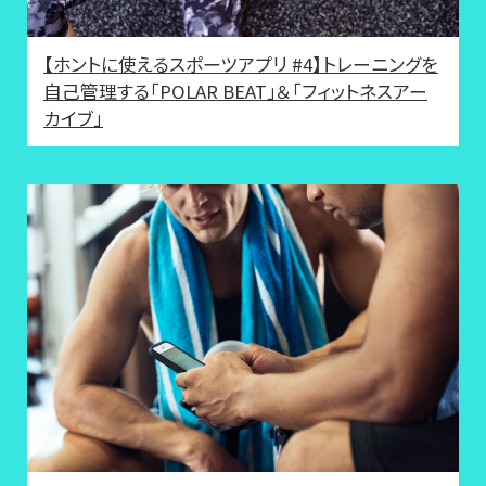
【ホントに使えるスポーツアプリ #4】トレーニングを
自己管理する「POLAR BEAT」＆「フィットネスアー
カイブ」