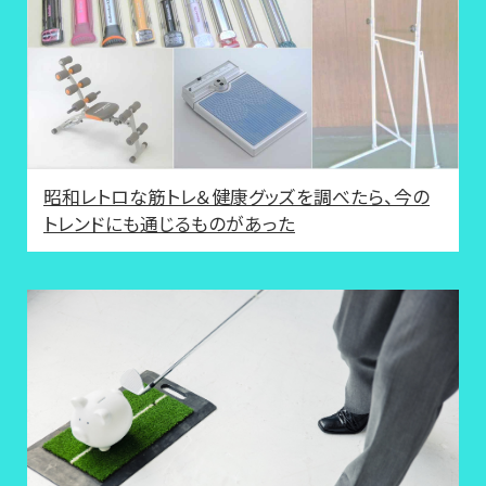
昭和レトロな筋トレ＆健康グッズを調べたら、今の
トレンドにも通じるものがあった