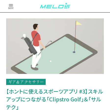
MENU
ギア＆アクセサリー
【ホントに使えるスポーツアプリ #3】スキル
アップにつながる「Clipstro Golf」＆「サル
テク」