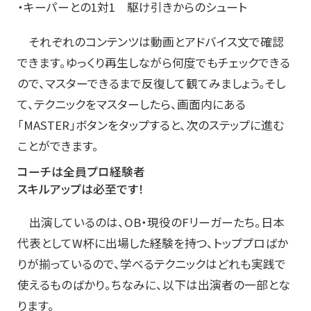
・キーパーとの1対1 駆け引きからのシュート
それぞれのコンテンツは動画とアドバイス文で確認
できます。ゆっくり再生しながら何度でもチェックできる
ので、マスターできるまで反復して観てみましょう。そし
て、テクニックをマスターしたら、画面内にある
「MASTER」ボタンをタップすると、次のステップに進む
ことができます。
コーチは全員プロ経験者
スキルアップは必至です！
出演しているのは、OB・現役のFリーガーたち。日本
代表としてW杯に出場した経験を持つ、トッププロばか
りが揃っているので、学べるテクニックはどれも実践で
使えるものばかり。ちなみに、以下は出演者の一部とな
ります。