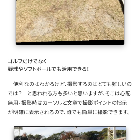
ゴルフだけでなく
野球やソフトボールでも活用できる！
便利なのはわかるけど、撮影するのはとても難しいの
では？ と思われる方も多いと思いますが、そこは心配
無用。撮影時はカーソルと文章で撮影ポイントの指示
が明確に表示されるので、誰でも簡単に撮影できます。