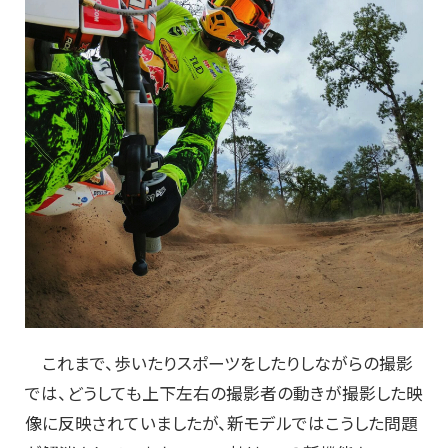
これまで、歩いたりスポーツをしたりしながらの撮影
では、どうしても上下左右の撮影者の動きが撮影した映
像に反映されていましたが、新モデルではこうした問題