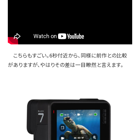
こちらもすごい。6秒付近から、同様に前作との比較
がありますが、やはりその差は一目瞭然と言えます。