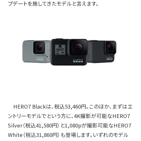
プデートを施してきたモデルと言えます。
HERO7 Blackは、税込53,460円。このほか、まずはエ
ントリーモデルでという方に、4K撮影が可能なHERO7
Silver（税込41,580円）と1,080pが撮影可能なHERO7
White（税込31,860円）も登場します。いずれのモデル