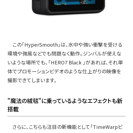
この「HyperSmooth」は、水中や強い衝撃を受ける
環境や強風などでも問題なく動作。ジンバルが使えな
いような場所でも、「HERO7 Black 」があれば、それ単
体でプロモーションビデオのような仕上がりの映像を
撮影できてしまいます。
"魔法の絨毯"に乗っているようなエフェクトも新
搭載
さらに、こちらも注目の新機能として「TimeWarpビ