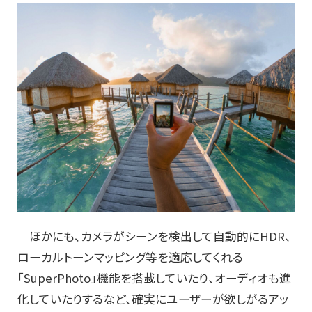
ほかにも、カメラがシーンを検出して自動的にHDR、
ローカルトーンマッピング等を適応してくれる
「SuperPhoto」機能を搭載していたり、オーディオも進
化していたりするなど、確実にユーザーが欲しがるアッ