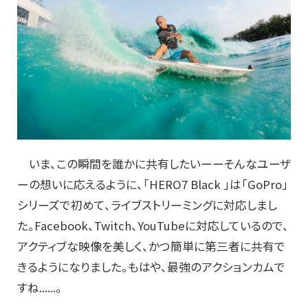
いま、この瞬間を誰かに共有したいーーそんなユーザ
ーの想いに応えるように、「HERO7 Black 」は「GoPro」
シリーズで初めて、ライブストリーミングに対応しまし
た。Facebook、Twitch、YouTubeに対応しているので、
アクティブな映像を美しく、かつ簡単に第三者に共有で
きるようになりました。もはや、最強のアクションカムで
すね......。