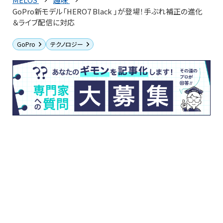
GoPro新モデル「HERO7 Black 」が登場！手ぶれ補正の進化
＆ライブ配信に対応
GoPro
テクノロジー