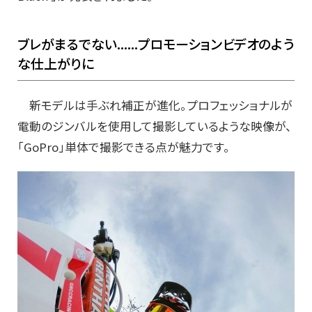
ブレがまるでない......プロモーションビデオのよう
な仕上がりに
新モデルは手ぶれ補正が進化。プロフェッショナルが
電動のジンバルを使用して撮影しているような映像が、
「GoPro」単体で撮影できる点が魅力です。