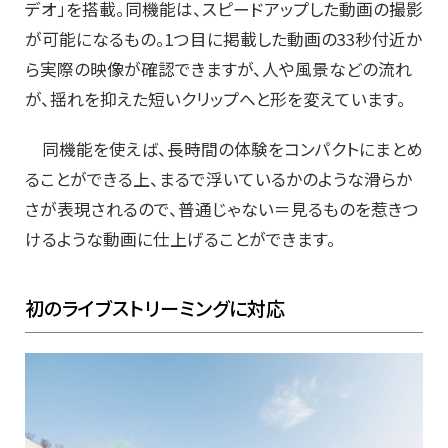
デオ」を搭載。同機能は、スピードアップした動画の撮影
が可能になるもの。1つ目に掲載した動画の33秒付近か
ら実際の映像が確認できますが、人や風景などの流れ
が、揺れを抑えた短いクリップへと形を変えています。
同機能を使えば、長時間の体験をコンパクトにまとめ
ることができる上、まるで浮いているかのような滑らか
さが表現されるので、普通じゃない＝見るものを惹きつ
けるような動画に仕上げることができます。
初のライブストリーミングに対応