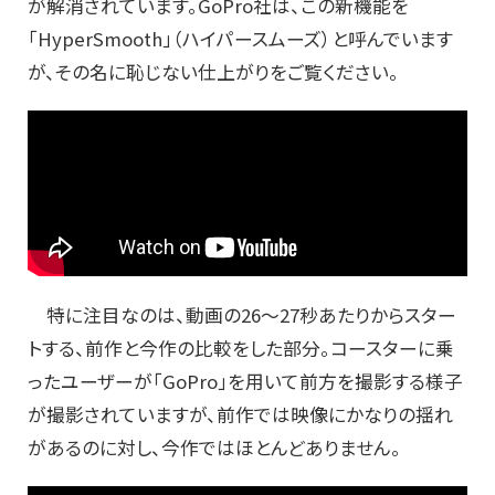
が解消されています。GoPro社は、この新機能を
「HyperSmooth」（ハイパースムーズ）と呼んでいます
が、その名に恥じない仕上がりをご覧ください。
特に注目なのは、動画の26〜27秒あたりからスター
トする、前作と今作の比較をした部分。コースターに乗
ったユーザーが「GoPro」を用いて前方を撮影する様子
が撮影されていますが、前作では映像にかなりの揺れ
があるのに対し、今作ではほとんどありません。