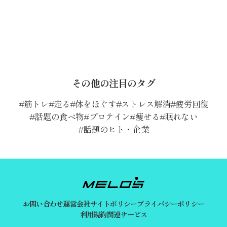
その他の注目のタグ
筋トレ
走る
体をほぐす
ストレス解消
疲労回復
話題の食べ物
プロテイン
痩せる
眠れない
話題のヒト・企業
お問い合わせ
運営会社
サイトポリシー
プライバシーポリシー
利用規約
関連サービス