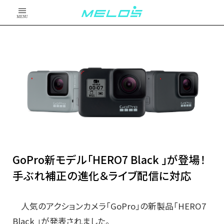
MENU
GoPro新モデル「HERO7 Black 」が登場！
手ぶれ補正の進化＆ライブ配信に対応
人気のアクションカメラ「GoPro」の新製品「HERO7
Black 」が発表されました。