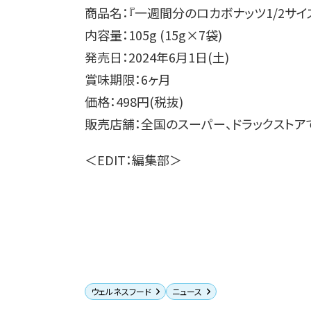
商品名：『一週間分のロカボナッツ1/2サイ
内容量：105g (15g×7袋)
発売日：2024年6月1日(土)
賞味期限：6ヶ月
価格：498円(税抜)
販売店舗：全国のスーパー、ドラックスト
＜EDIT：編集部＞
ウェルネスフード
ニュース