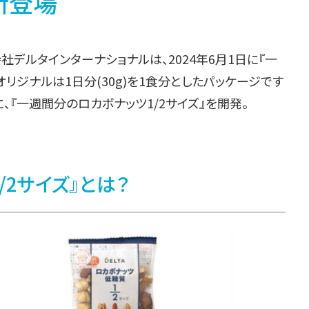
新登場
デルタインターナショナルは、2024年6月1日に『一
オリジナルは1日分(30g)を1食分としたパッケージです
、『一週間分のロカボナッツ1/2サイズ』を開発。
/2サイズ』とは？