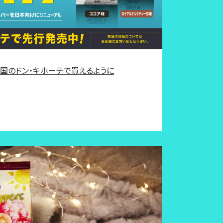
全国のドン・キホーテで買えるように