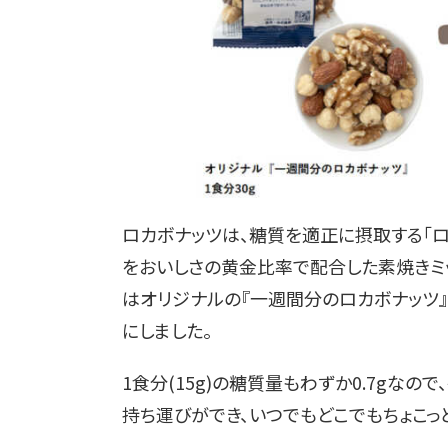
ロカボナッツは、糖質を適正に摂取する「ロ
をおいしさの黄金比率で配合した素焼きミ
はオリジナルの『一週間分のロカボナッツ』
にしました。
1食分(15g)の糖質量もわずか0.7gなので、
持ち運びができ、
いつでもどこでもちょこっ