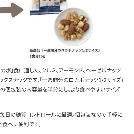
カボ」食に適した、
クルミ、アーモンド、
ヘーゼルナッツ
ックスナ
ッツです。『一週間分のロカボナッツ1/2サイズ』
の個包装の内容量を半分にし、より食べやすいサイズ
毎日の糖質コントロールに最適。
個包装なので手軽に
と食べに便利です。