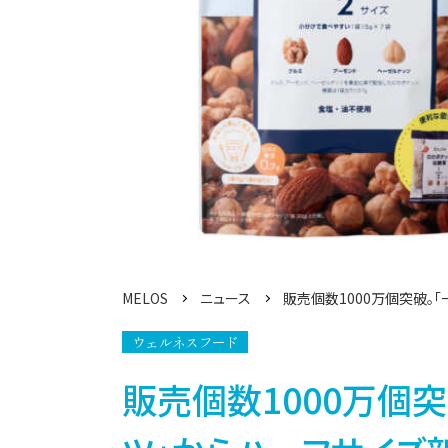
MELOS
ニュース
販売個数1000万個突破。
ウェルネスフード
販売個数1000万個