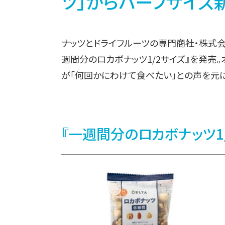
ツ」からハーフサイズ
ナッツとドライフルーツの専門商社・株式会社
週間分のロカボナッツ1/
2サイズ』を発売。
が「何回かにわけて食べたい」との声を元に
『一週間分のロカボナッツ1