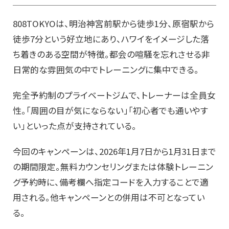
808TOKYOは、明治神宮前駅から徒歩1分、原宿駅から
徒歩7分という好立地にあり、ハワイをイメージした落
ち着きのある空間が特徴。都会の喧騒を忘れさせる非
日常的な雰囲気の中でトレーニングに集中できる。
完全予約制のプライベートジムで、トレーナーは全員女
性。「周囲の目が気にならない」「初心者でも通いやす
い」といった点が支持されている。
今回のキャンペーンは、2026年1月7日から1月31日まで
の期間限定。無料カウンセリングまたは体験トレーニン
グ予約時に、備考欄へ指定コードを入力することで適
用される。他キャンペーンとの併用は不可となってい
る。