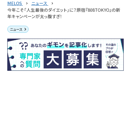
MELOS
ニュース
今年こそ「人生最後のダイエット」に？原宿『808TOKYO』の新
年キャンペーンが太っ腹すぎ！
ニュース