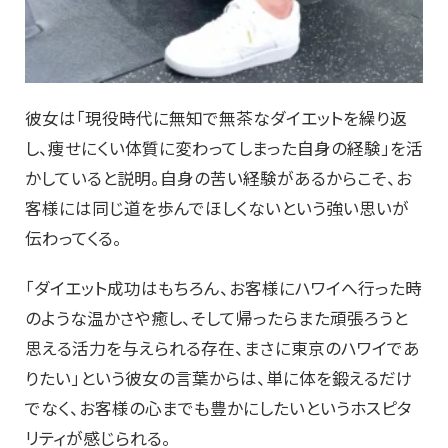
彼女は「現役時代に無知で無茶なダイエットを繰り返
し、痩せにくい体質に変わってしまった自身の経験」を活
かしていると説明。自身の苦い経験があるからこそ、お
客様には同じ道を歩んでほしくないという強い思いが
伝わってくる。
「ダイエット成功はもちろん、お客様にハワイへ行った時
のような温かさや癒し、そして帰ったらまた頑張ろうと
思える活力を与えられる存在、まさに東京のハワイであ
りたい」という彼女の言葉からは、単に体を鍛えるだけ
でなく、お客様の心までも豊かにしたいというホスピタ
リティが感じられる。