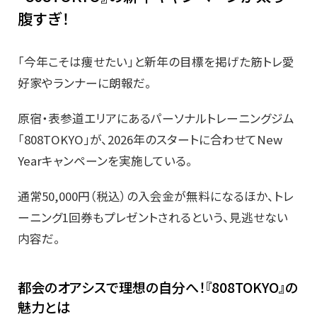
腹すぎ！
「今年こそは痩せたい」と新年の目標を掲げた筋トレ愛
好家やランナーに朗報だ。
原宿・表参道エリアにあるパーソナルトレーニングジム
「808TOKYO」が、2026年のスタートに合わせてNew
Yearキャンペーンを実施している。
通常50,000円（税込）の入会金が無料になるほか、トレ
ーニング1回券もプレゼントされるという、見逃せない
内容だ。
都会のオアシスで理想の自分へ！『808TOKYO』の
魅力とは