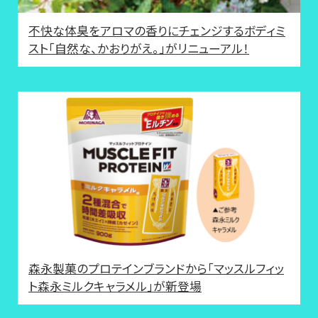
不快な体臭をアロマの香りにチェンジするボディミ
スト「自然な、かおりがえ。」がリニューアル！
森永製菓のプロテインブランドから「マッスルフィッ
ト森永ミルクキャラメル」が新登場