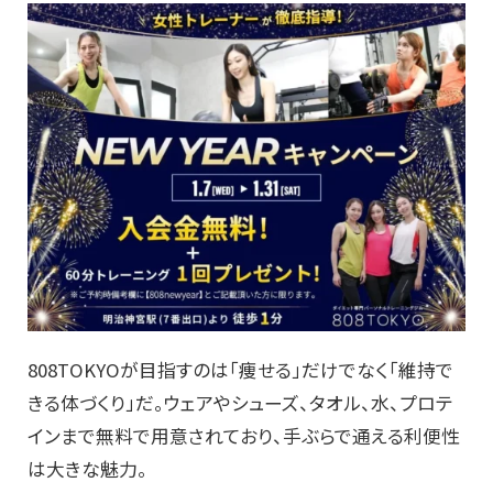
808TOKYOが目指すのは「痩せる」だけでなく「維持で
きる体づくり」だ。ウェアやシューズ、タオル、水、プロテ
インまで無料で用意されており、手ぶらで通える利便性
は大きな魅力。