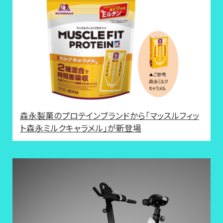
森永製菓のプロテインブランドから「マッスルフィッ
ト森永ミルクキャラメル」が新登場