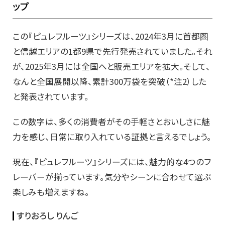
ップ
この『ピュレフルーツ』シリーズは、2024年3月に首都圏
と信越エリアの1都9県で先行発売されていました。それ
が、2025年3月には全国へと販売エリアを拡大。そして、
なんと全国展開以降、累計300万袋を突破（*注2）した
と発表されています。
この数字は、多くの消費者がその手軽さとおいしさに魅
力を感じ、日常に取り入れている証拠と言えるでしょう。
現在、『ピュレフルーツ』シリーズには、魅力的な4つのフ
レーバーが揃っています。気分やシーンに合わせて選ぶ
楽しみも増えますね。
すりおろし りんご