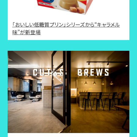
「おいしい低糖質プリン」シリーズから“キャラメル
味”が新登場