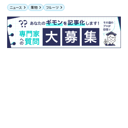
ニュース
果物
フルーツ