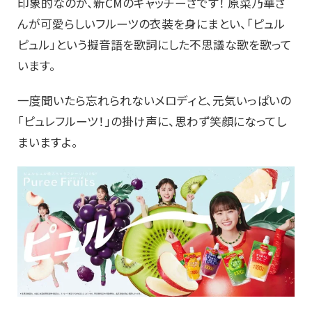
印象的なのが、新CMのキャッチーさです！ 原菜乃華さ
んが可愛らしいフルーツの衣装を身にまとい、「ピュル
ピュル」という擬音語を歌詞にした不思議な歌を歌って
います。
一度聞いたら忘れられないメロディと、元気いっぱいの
「ピュレフルーツ！」の掛け声に、思わず笑顔になってし
まいますよ。