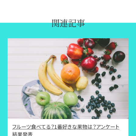
関連記事
フルーツ食べてる？1番好きな果物は？アンケート
結果発表