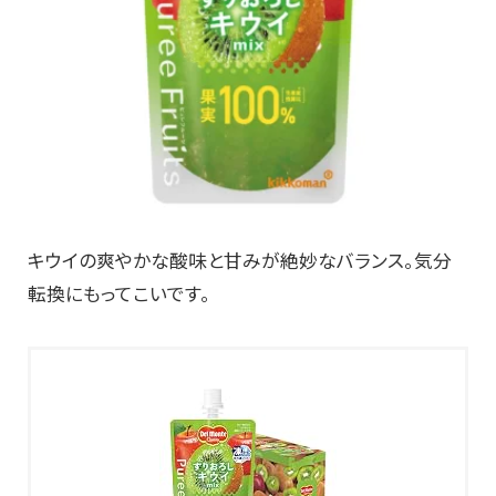
キウイの爽やかな酸味と甘みが絶妙なバランス。気分
転換にもってこいです。