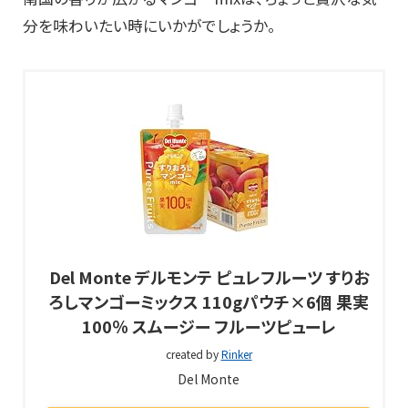
分を味わいたい時にいかがでしょうか。
Del Monte デルモンテ ピュレフルーツ すりお
ろしマンゴーミックス 110gパウチ×6個 果実
100％ スムージー フルーツピューレ
created by
Rinker
Del Monte