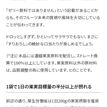
「ゼリー飲料ではありません」という記載があることか
らも、そのフルーツ本来の質感や風味を大切にしている
ことが伝わってきます。
ドロッとしすぎず、かといってサラサラでもない、まさに
「すりおろし」の絶妙な口当たりが楽しめるでしょう。
（*注1）本品には濃縮果実原料を配合し、ストレート換
算で100％以上にしています。果実原料以外の原材料
は、品質調整の為に使用しています、とのことです。
1袋で1日の果実目標量の半分以上が摂れる
前述の通り、厚生労働省は1日200gの果実摂取を推奨