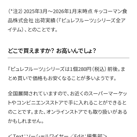
（*注2）2025年3月～2026年1月末時点 キッコーマン食
品株式会社 出荷実績（『ピュレフルーツ』シリーズ全ア
イテム）、とのことです。
どこで買えますか？ お高いんでしょ？
『ピュレフルーツ』シリーズは1個280円（税込）前後。ま
とめ買いで価格もお安くなることが多いようです。
全国展開されていますので、お近くのスーパーマーケッ
トやコンビニエンスストアで手に入れることができると
のことです。また、オンラインストアでも取り扱いがある
かもしれません。
＜Text：ソーシャルワイヤー／Edit：編集部＞