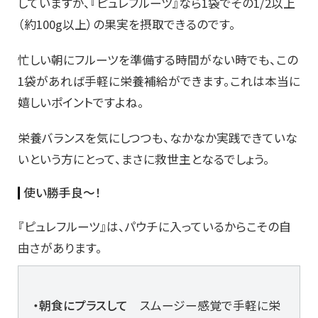
していますが、『ピュレフルーツ』なら1袋でその1/2以上
（約100g以上）の果実を摂取できるのです。
忙しい朝にフルーツを準備する時間がない時でも、この
1袋があれば手軽に栄養補給ができます。これは本当に
嬉しいポイントですよね。
栄養バランスを気にしつつも、なかなか実践できていな
いという方にとって、まさに救世主となるでしょう。
使い勝手良～！
『ピュレフルーツ』は、パウチに入っているからこその自
由さがあります。
・朝食にプラスして
スムージー感覚で手軽に栄