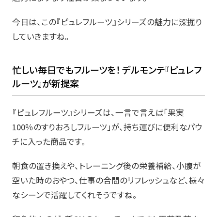
今日は、この『ピュレフルーツ』シリーズの魅力に深掘り
していきますね。
忙しい毎日でもフルーツを！ デルモンテ『ピュレフ
ルーツ』が新提案
『ピュレフルーツ』シリーズは、一言で言えば「果実
100％のすりおろしフルーツ」が、持ち運びに便利なパウ
チに入った商品です。
朝食の置き換えや、トレーニング後の栄養補給、小腹が
空いた時のおやつ、仕事の合間のリフレッシュなど、様々
なシーンで活躍してくれそうですね。