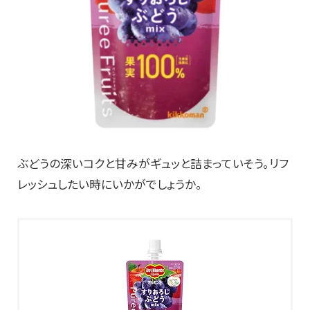
ぶどうの深いコクと甘みがギュッと詰まっていそう。リフ
レッシュしたい時にいかがでしょうか。