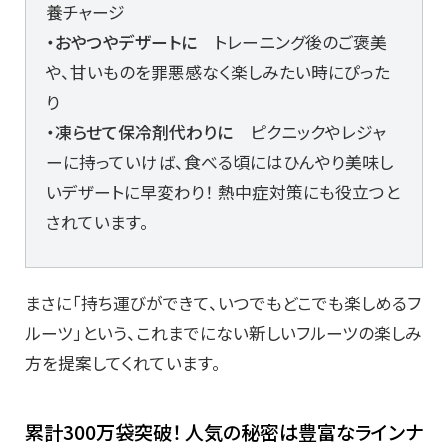
養チャージ
・おやつやデザートに
トレーニング後のご褒美
や、甘いものを罪悪感なく楽しみたい時にぴった
り
・凍らせて保冷剤代わりに
ピクニックやレジャ
ーに持っていけば、食べる頃にはひんやり美味し
いデザートに早変わり！ 熱中症対策にも役立つと
されています。
まさに「持ち運びができて、いつでもどこでも楽しめるフ
ルーツ」という、これまでにない新しいフルーツの楽しみ
方を提案してくれています。
累計300万袋突破！ 人気の秘密は豊富なラインナ