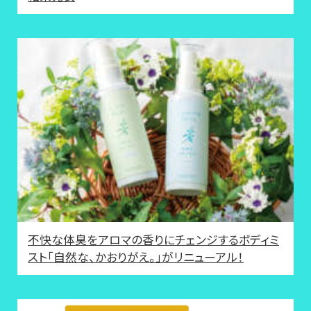
不快な体臭をアロマの香りにチェンジするボディミ
スト「自然な、かおりがえ。」がリニューアル！