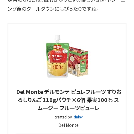
ング後のクールダウンにもぴったりですね。
Del Monte デルモンテ ピュレフルーツ すりお
ろしりんご 110gパウチ×6個 果実100％ ス
ムージー フルーツピューレ
created by
Rinker
Del Monte